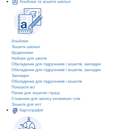
Альбоми та зошити шкільні
Альбоми
Зошити шкільні
Щоденники
Набори для школи
Обкладинки для підручників і зошитів, закладки
Обкладинки для підручників і зошитів, закладки
Закладки
Обкладинки для підручників і зошитів
Показати всі
Папки для зошитів і праці
Словники для запису іноземних слів
Зошити для нот
Картографія