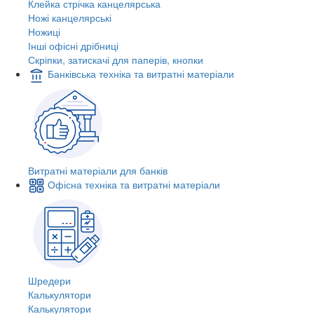
Клейка стрічка канцелярська
Ножі канцелярські
Ножиці
Інші офісні дрібниці
Скріпки, затискачі для паперів, кнопки
Банківська техніка та витратні матеріали
Витратні матеріали для банків
Офісна техніка та витратні матеріали
Шредери
Калькулятори
Калькулятори