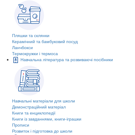
Пляшки та склянки
Керамічний та бамбуковий посуд
Ланчбокси
Термокружки і термоса
Навчальна література та розвиваючі посібники
Навчальні матеріали для школи
Демонстраційний матеріал
Книги та енциклопедії
Книги із завданнями, книги-іграшки
Прописи
Розвиток і підготовка до школи