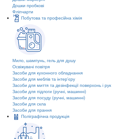
Дошки пробкові
Фліпчарти
Побутова та професійна хімія
Мило, шампунь, гель для душу
Освіжувачі повітря
Засоби для кухонного обладнання
Засоби для меблів та інтер'єру
Засоби для миття та дезінфекції поверхонь і рук
Засоби для підлоги (ручні, машинні)
Засоби для посуду (ручні, машинні)
Засоби для скла
Засоби для прання
Поліграфічна продукція