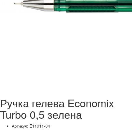
Ручка гелева Economix
Turbo 0,5 зелена
Артикул: E11911-04