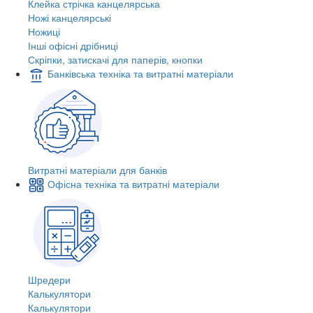
Клейка стрічка канцелярська
Ножі канцелярські
Ножиці
Інші офісні дрібниці
Скріпки, затискачі для паперів, кнопки
Банківська техніка та витратні матеріали
Витратні матеріали для банків
Офісна техніка та витратні матеріали
Шредери
Калькулятори
Калькулятори