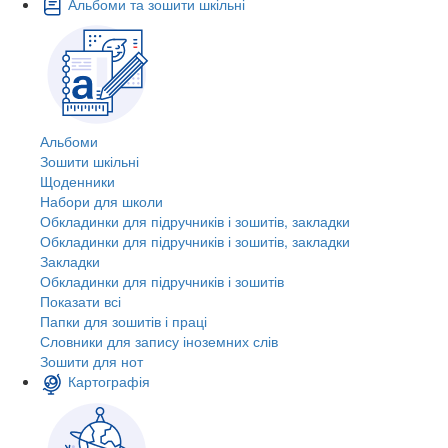
Альбоми та зошити шкільні
Альбоми
Зошити шкільні
Щоденники
Набори для школи
Обкладинки для підручників і зошитів, закладки
Обкладинки для підручників і зошитів, закладки
Закладки
Обкладинки для підручників і зошитів
Показати всі
Папки для зошитів і праці
Словники для запису іноземних слів
Зошити для нот
Картографія