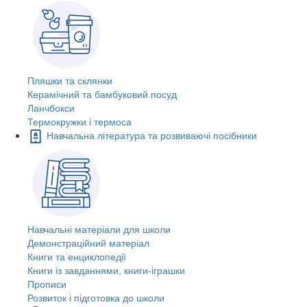
Пляшки та склянки
Керамічний та бамбуковий посуд
Ланчбокси
Термокружки і термоса
Навчальна література та розвиваючі посібники
Навчальні матеріали для школи
Демонстраційний матеріал
Книги та енциклопедії
Книги із завданнями, книги-іграшки
Прописи
Розвиток і підготовка до школи