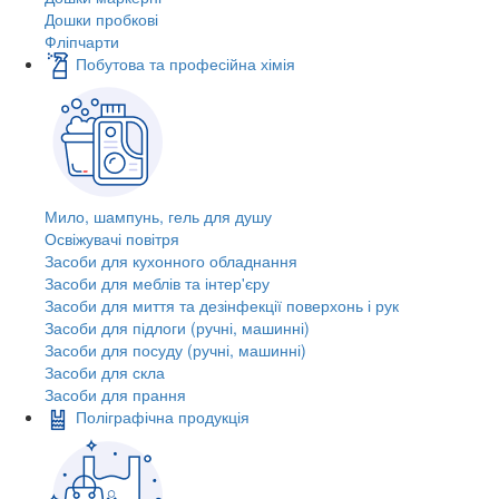
Дошки пробкові
Фліпчарти
Побутова та професійна хімія
Мило, шампунь, гель для душу
Освіжувачі повітря
Засоби для кухонного обладнання
Засоби для меблів та інтер'єру
Засоби для миття та дезінфекції поверхонь і рук
Засоби для підлоги (ручні, машинні)
Засоби для посуду (ручні, машинні)
Засоби для скла
Засоби для прання
Поліграфічна продукція