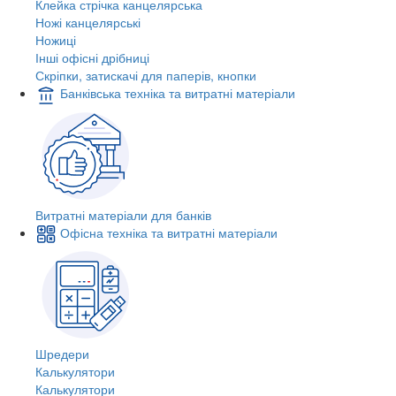
Клейка стрічка канцелярська
Ножі канцелярські
Ножиці
Інші офісні дрібниці
Скріпки, затискачі для паперів, кнопки
Банківська техніка та витратні матеріали
Витратні матеріали для банків
Офісна техніка та витратні матеріали
Шредери
Калькулятори
Калькулятори