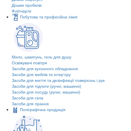
Дошки пробкові
Фліпчарти
Побутова та професійна хімія
Мило, шампунь, гель для душу
Освіжувачі повітря
Засоби для кухонного обладнання
Засоби для меблів та інтер'єру
Засоби для миття та дезінфекції поверхонь і рук
Засоби для підлоги (ручні, машинні)
Засоби для посуду (ручні, машинні)
Засоби для скла
Засоби для прання
Поліграфічна продукція