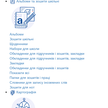
Альбоми та зошити шкільні
Альбоми
Зошити шкільні
Щоденники
Набори для школи
Обкладинки для підручників і зошитів, закладки
Обкладинки для підручників і зошитів, закладки
Закладки
Обкладинки для підручників і зошитів
Показати всі
Папки для зошитів і праці
Словники для запису іноземних слів
Зошити для нот
Картографія