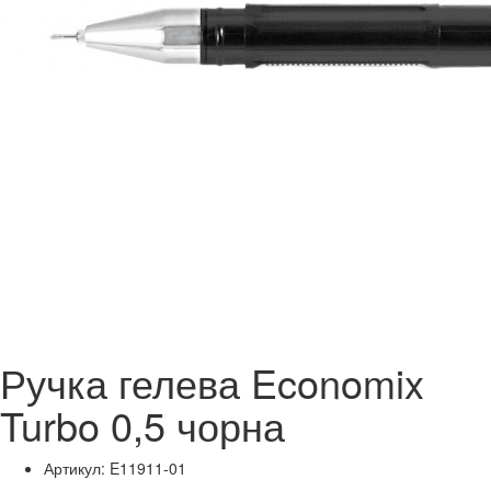
Ручка гелева Economix
Turbo 0,5 чорна
Артикул: E11911-01