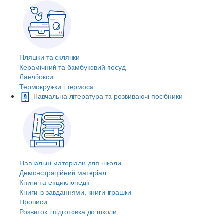
Пляшки та склянки
Керамічний та бамбуковий посуд
Ланчбокси
Термокружки і термоса
Навчальна література та розвиваючі посібники
Навчальні матеріали для школи
Демонстраційний матеріал
Книги та енциклопедії
Книги із завданнями, книги-іграшки
Прописи
Розвиток і підготовка до школи