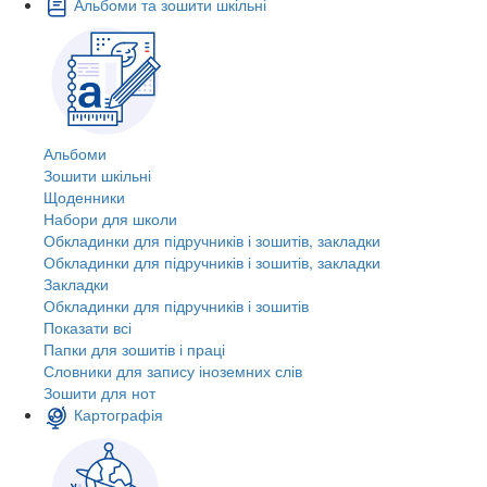
Альбоми та зошити шкільні
Альбоми
Зошити шкільні
Щоденники
Набори для школи
Обкладинки для підручників і зошитів, закладки
Обкладинки для підручників і зошитів, закладки
Закладки
Обкладинки для підручників і зошитів
Показати всі
Папки для зошитів і праці
Словники для запису іноземних слів
Зошити для нот
Картографія