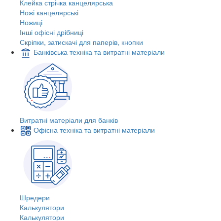
Клейка стрічка канцелярська
Ножі канцелярські
Ножиці
Інші офісні дрібниці
Скріпки, затискачі для паперів, кнопки
Банківська техніка та витратні матеріали
Витратні матеріали для банків
Офісна техніка та витратні матеріали
Шредери
Калькулятори
Калькулятори