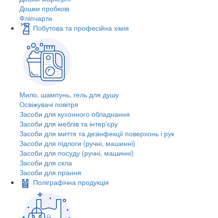
Дошки пробкові
Фліпчарти
Побутова та професійна хімія
Мило, шампунь, гель для душу
Освіжувачі повітря
Засоби для кухонного обладнання
Засоби для меблів та інтер'єру
Засоби для миття та дезінфекції поверхонь і рук
Засоби для підлоги (ручні, машинні)
Засоби для посуду (ручні, машинні)
Засоби для скла
Засоби для прання
Поліграфічна продукція