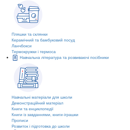
Пляшки та склянки
Керамічний та бамбуковий посуд
Ланчбокси
Термокружки і термоса
Навчальна література та розвиваючі посібники
Навчальні матеріали для школи
Демонстраційний матеріал
Книги та енциклопедії
Книги із завданнями, книги-іграшки
Прописи
Розвиток і підготовка до школи