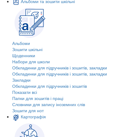
Альбоми та зошити шкільні
Альбоми
Зошити шкільні
Щоденники
Набори для школи
Обкладинки для підручників і зошитів, закладки
Обкладинки для підручників і зошитів, закладки
Закладки
Обкладинки для підручників і зошитів
Показати всі
Папки для зошитів і праці
Словники для запису іноземних слів
Зошити для нот
Картографія