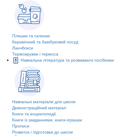
Пляшки та склянки
Керамічний та бамбуковий посуд
Ланчбокси
Термокружки і термоса
Навчальна література та розвиваючі посібники
Навчальні матеріали для школи
Демонстраційний матеріал
Книги та енциклопедії
Книги із завданнями, книги-іграшки
Прописи
Розвиток і підготовка до школи