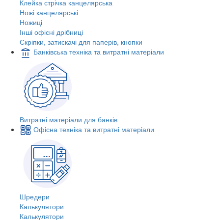
Клейка стрічка канцелярська
Ножі канцелярські
Ножиці
Інші офісні дрібниці
Скріпки, затискачі для паперів, кнопки
Банківська техніка та витратні матеріали
Витратні матеріали для банків
Офісна техніка та витратні матеріали
Шредери
Калькулятори
Калькулятори