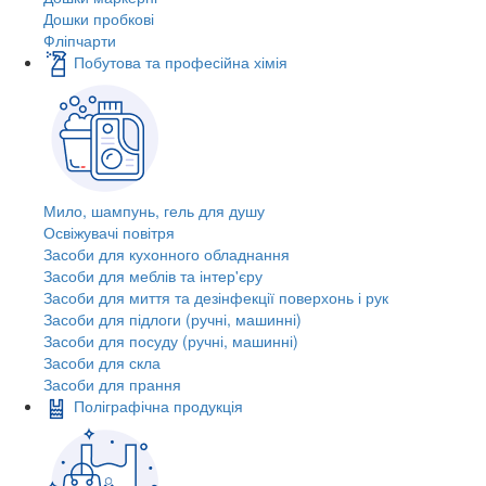
Дошки пробкові
Фліпчарти
Побутова та професійна хімія
Мило, шампунь, гель для душу
Освіжувачі повітря
Засоби для кухонного обладнання
Засоби для меблів та інтер'єру
Засоби для миття та дезінфекції поверхонь і рук
Засоби для підлоги (ручні, машинні)
Засоби для посуду (ручні, машинні)
Засоби для скла
Засоби для прання
Поліграфічна продукція