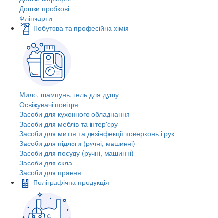
Дошки пробкові
Фліпчарти
Побутова та професійна хімія
Мило, шампунь, гель для душу
Освіжувачі повітря
Засоби для кухонного обладнання
Засоби для меблів та інтер'єру
Засоби для миття та дезінфекції поверхонь і рук
Засоби для підлоги (ручні, машинні)
Засоби для посуду (ручні, машинні)
Засоби для скла
Засоби для прання
Поліграфічна продукція