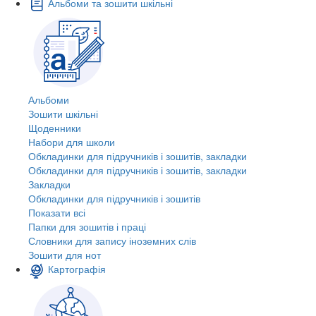
Альбоми та зошити шкільні
Альбоми
Зошити шкільні
Щоденники
Набори для школи
Обкладинки для підручників і зошитів, закладки
Обкладинки для підручників і зошитів, закладки
Закладки
Обкладинки для підручників і зошитів
Показати всі
Папки для зошитів і праці
Словники для запису іноземних слів
Зошити для нот
Картографія