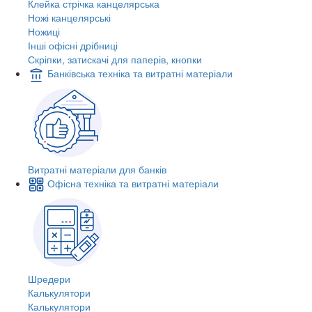
Клейка стрічка канцелярська
Ножі канцелярські
Ножиці
Інші офісні дрібниці
Скріпки, затискачі для паперів, кнопки
Банківська техніка та витратні матеріали
Витратні матеріали для банків
Офісна техніка та витратні матеріали
Шредери
Калькулятори
Калькулятори