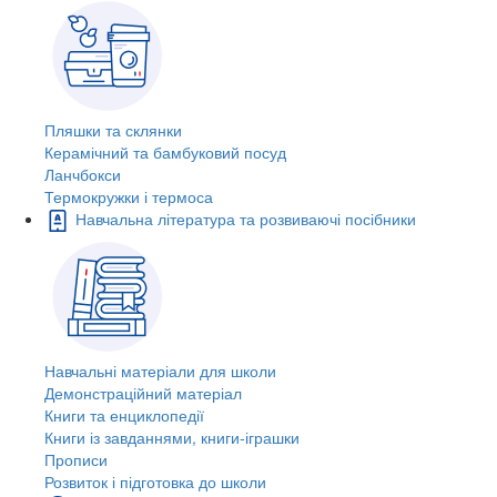
Пляшки та склянки
Керамічний та бамбуковий посуд
Ланчбокси
Термокружки і термоса
Навчальна література та розвиваючі посібники
Навчальні матеріали для школи
Демонстраційний матеріал
Книги та енциклопедії
Книги із завданнями, книги-іграшки
Прописи
Розвиток і підготовка до школи