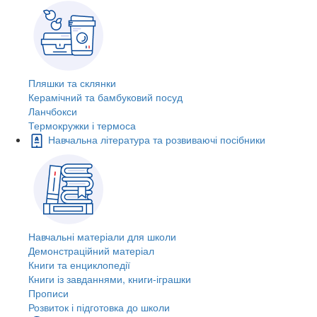
Пляшки та склянки
Керамічний та бамбуковий посуд
Ланчбокси
Термокружки і термоса
Навчальна література та розвиваючі посібники
Навчальні матеріали для школи
Демонстраційний матеріал
Книги та енциклопедії
Книги із завданнями, книги-іграшки
Прописи
Розвиток і підготовка до школи