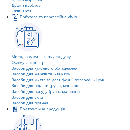
Дошки пробкові
Фліпчарти
Побутова та професійна хімія
Мило, шампунь, гель для душу
Освіжувачі повітря
Засоби для кухонного обладнання
Засоби для меблів та інтер'єру
Засоби для миття та дезінфекції поверхонь і рук
Засоби для підлоги (ручні, машинні)
Засоби для посуду (ручні, машинні)
Засоби для скла
Засоби для прання
Поліграфічна продукція