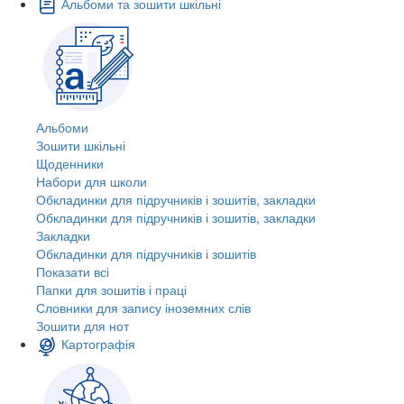
Альбоми та зошити шкільні
Альбоми
Зошити шкільні
Щоденники
Набори для школи
Обкладинки для підручників і зошитів, закладки
Обкладинки для підручників і зошитів, закладки
Закладки
Обкладинки для підручників і зошитів
Показати всі
Папки для зошитів і праці
Словники для запису іноземних слів
Зошити для нот
Картографія