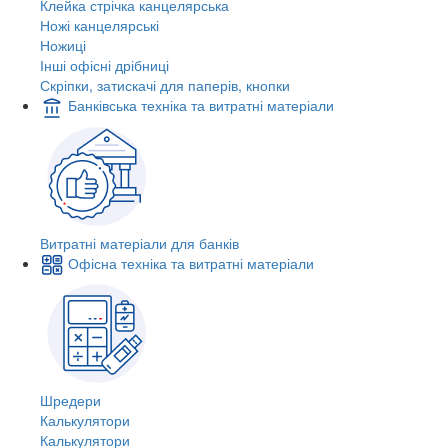
Клейка стрічка канцелярська
Ножі канцелярські
Ножиці
Інші офісні дрібниці
Скріпки, затискачі для паперів, кнопки
Банківська техніка та витратні матеріали
Витратні матеріали для банків
Офісна техніка та витратні матеріали
Шредери
Калькулятори
Калькулятори