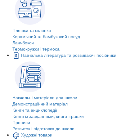
Пляшки та склянки
Керамічний та бамбуковий посуд
Ланчбокси
Термокружки і термоса
Навчальна література та розвиваючі посібники
Навчальні матеріали для школи
Демонстраційний матеріал
Книги та енциклопедії
Книги із завданнями, книги-іграшки
Прописи
Розвиток і підготовка до школи
Художні товари