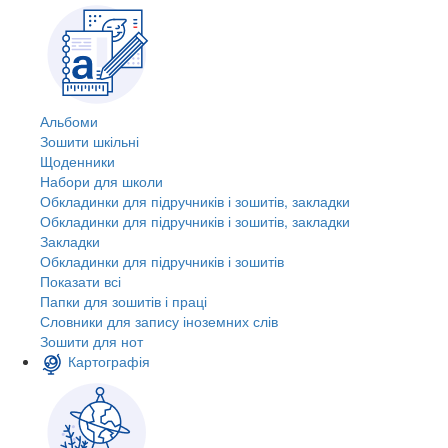
Альбоми
Зошити шкільні
Щоденники
Набори для школи
Обкладинки для підручників і зошитів, закладки
Обкладинки для підручників і зошитів, закладки
Закладки
Обкладинки для підручників і зошитів
Показати всі
Папки для зошитів і праці
Словники для запису іноземних слів
Зошити для нот
Картографія