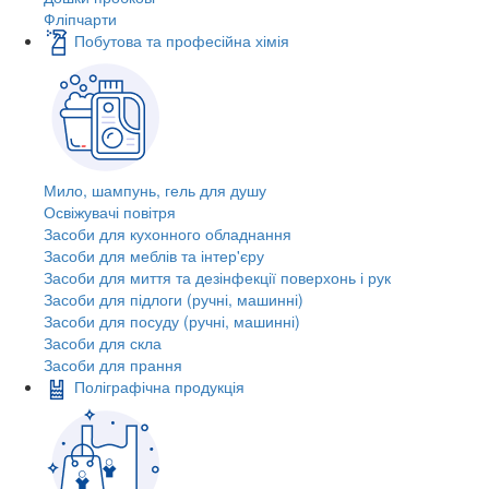
Фліпчарти
Побутова та професійна хімія
Мило, шампунь, гель для душу
Освіжувачі повітря
Засоби для кухонного обладнання
Засоби для меблів та інтер'єру
Засоби для миття та дезінфекції поверхонь і рук
Засоби для підлоги (ручні, машинні)
Засоби для посуду (ручні, машинні)
Засоби для скла
Засоби для прання
Поліграфічна продукція