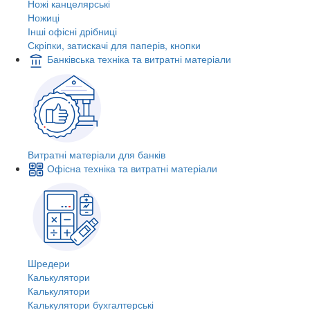
Ножі канцелярські
Ножиці
Інші офісні дрібниці
Скріпки, затискачі для паперів, кнопки
Банківська техніка та витратні матеріали
Витратні матеріали для банків
Офісна техніка та витратні матеріали
Шредери
Калькулятори
Калькулятори
Калькулятори бухгалтерські