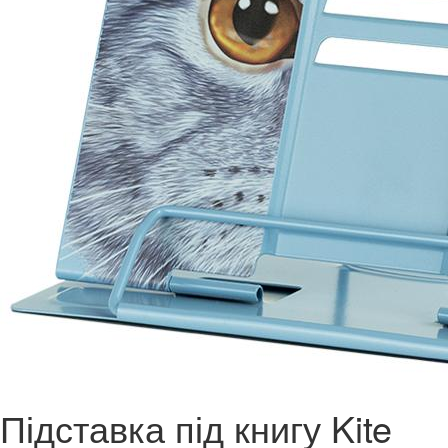
Підставка під книгу Kite