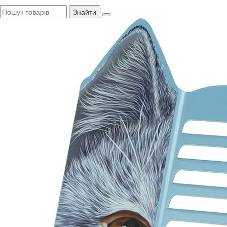
Знайти