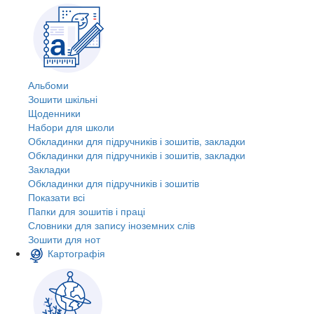
Альбоми
Зошити шкільні
Щоденники
Набори для школи
Обкладинки для підручників і зошитів, закладки
Обкладинки для підручників і зошитів, закладки
Закладки
Обкладинки для підручників і зошитів
Показати всі
Папки для зошитів і праці
Словники для запису іноземних слів
Зошити для нот
Картографія