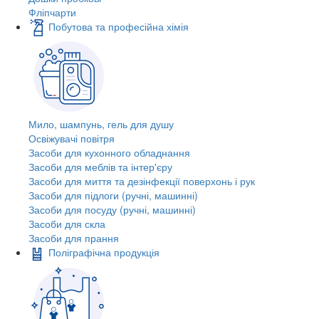
Фліпчарти
Побутова та професійна хімія
Мило, шампунь, гель для душу
Освіжувачі повітря
Засоби для кухонного обладнання
Засоби для меблів та інтер'єру
Засоби для миття та дезінфекції поверхонь і рук
Засоби для підлоги (ручні, машинні)
Засоби для посуду (ручні, машинні)
Засоби для скла
Засоби для прання
Поліграфічна продукція