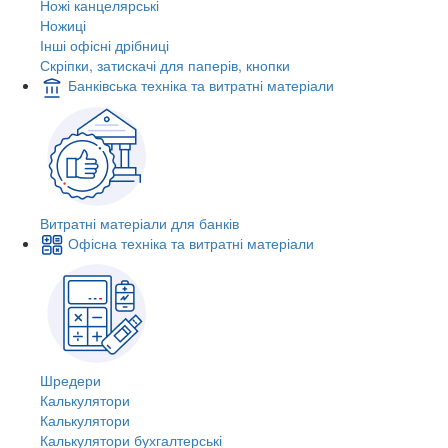
Ножі канцелярські
Ножиці
Інші офісні дрібниці
Скріпки, затискачі для паперів, кнопки
Банківська техніка та витратні матеріали
Витратні матеріали для банків
Офісна техніка та витратні матеріали
Шредери
Калькулятори
Калькулятори
Калькулятори бухгалтерські