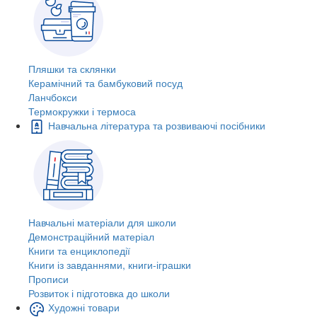
Пляшки та склянки
Керамічний та бамбуковий посуд
Ланчбокси
Термокружки і термоса
Навчальна література та розвиваючі посібники
Навчальні матеріали для школи
Демонстраційний матеріал
Книги та енциклопедії
Книги із завданнями, книги-іграшки
Прописи
Розвиток і підготовка до школи
Художні товари