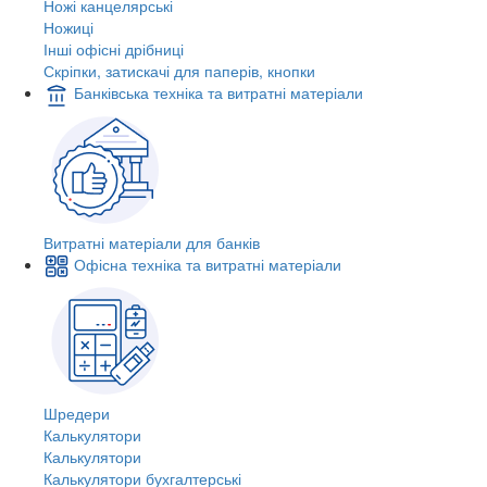
Ножі канцелярські
Ножиці
Інші офісні дрібниці
Скріпки, затискачі для паперів, кнопки
Банківська техніка та витратні матеріали
Витратні матеріали для банків
Офісна техніка та витратні матеріали
Шредери
Калькулятори
Калькулятори
Калькулятори бухгалтерські