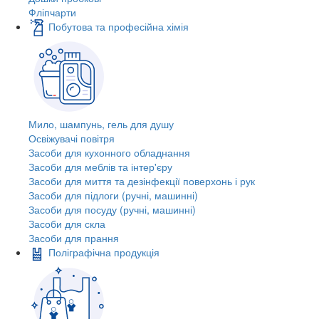
Фліпчарти
Побутова та професійна хімія
Мило, шампунь, гель для душу
Освіжувачі повітря
Засоби для кухонного обладнання
Засоби для меблів та інтер'єру
Засоби для миття та дезінфекції поверхонь і рук
Засоби для підлоги (ручні, машинні)
Засоби для посуду (ручні, машинні)
Засоби для скла
Засоби для прання
Поліграфічна продукція