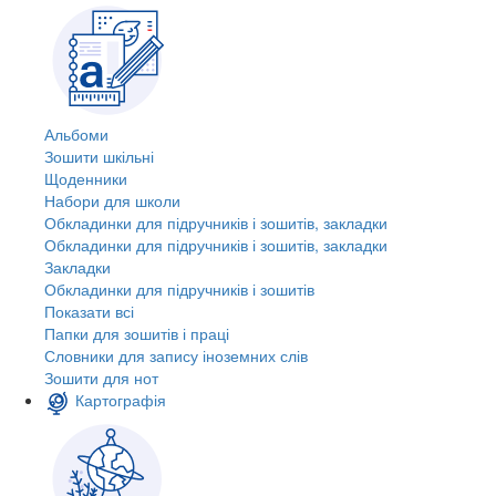
Альбоми
Зошити шкільні
Щоденники
Набори для школи
Обкладинки для підручників і зошитів, закладки
Обкладинки для підручників і зошитів, закладки
Закладки
Обкладинки для підручників і зошитів
Показати всі
Папки для зошитів і праці
Словники для запису іноземних слів
Зошити для нот
Картографія