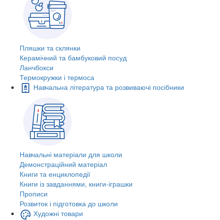
Пляшки та склянки
Керамічний та бамбуковий посуд
Ланчбокси
Термокружки і термоса
Навчальна література та розвиваючі посібники
Навчальні матеріали для школи
Демонстраційний матеріал
Книги та енциклопедії
Книги із завданнями, книги-іграшки
Прописи
Розвиток і підготовка до школи
Художні товари