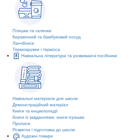
Пляшки та склянки
Керамічний та бамбуковий посуд
Ланчбокси
Термокружки і термоса
Навчальна література та розвиваючі посібники
Навчальні матеріали для школи
Демонстраційний матеріал
Книги та енциклопедії
Книги із завданнями, книги-іграшки
Прописи
Розвиток і підготовка до школи
Художні товари