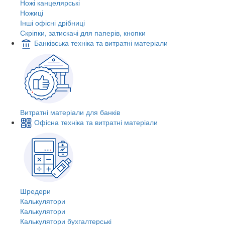
Ножі канцелярські
Ножиці
Інші офісні дрібниці
Скріпки, затискачі для паперів, кнопки
Банківська техніка та витратні матеріали
Витратні матеріали для банків
Офісна техніка та витратні матеріали
Шредери
Калькулятори
Калькулятори
Калькулятори бухгалтерські