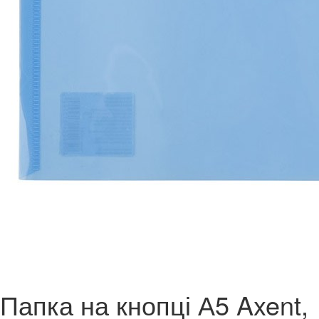
Папка на кнопці А5 Axent,