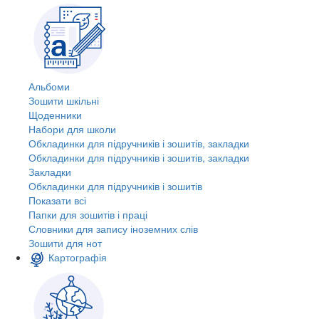
Альбоми
Зошити шкільні
Щоденники
Набори для школи
Обкладинки для підручників і зошитів, закладки
Обкладинки для підручників і зошитів, закладки
Закладки
Обкладинки для підручників і зошитів
Показати всі
Папки для зошитів і праці
Словники для запису іноземних слів
Зошити для нот
Картографія