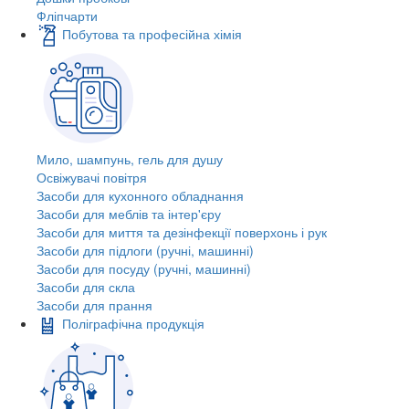
Фліпчарти
Побутова та професійна хімія
Мило, шампунь, гель для душу
Освіжувачі повітря
Засоби для кухонного обладнання
Засоби для меблів та інтер'єру
Засоби для миття та дезінфекції поверхонь і рук
Засоби для підлоги (ручні, машинні)
Засоби для посуду (ручні, машинні)
Засоби для скла
Засоби для прання
Поліграфічна продукція