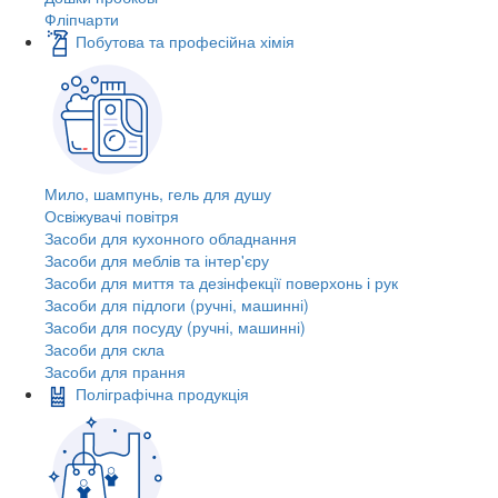
Фліпчарти
Побутова та професійна хімія
Мило, шампунь, гель для душу
Освіжувачі повітря
Засоби для кухонного обладнання
Засоби для меблів та інтер'єру
Засоби для миття та дезінфекції поверхонь і рук
Засоби для підлоги (ручні, машинні)
Засоби для посуду (ручні, машинні)
Засоби для скла
Засоби для прання
Поліграфічна продукція