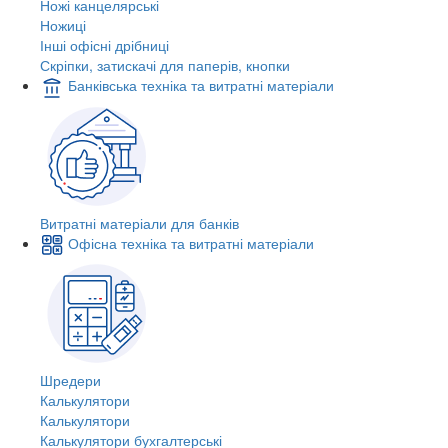
Ножі канцелярські
Ножиці
Інші офісні дрібниці
Скріпки, затискачі для паперів, кнопки
Банківська техніка та витратні матеріали
Витратні матеріали для банків
Офісна техніка та витратні матеріали
Шредери
Калькулятори
Калькулятори
Калькулятори бухгалтерські