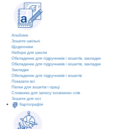
Альбоми
Зошити шкільні
Щоденники
Набори для школи
Обкладинки для підручників і зошитів, закладки
Обкладинки для підручників і зошитів, закладки
Закладки
Обкладинки для підручників і зошитів
Показати всі
Папки для зошитів і праці
Словники для запису іноземних слів
Зошити для нот
Картографія