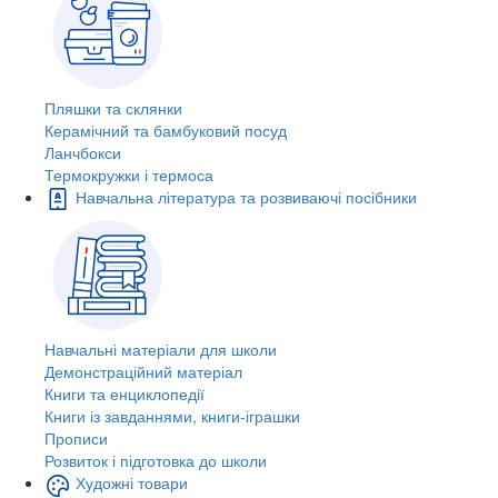
Пляшки та склянки
Керамічний та бамбуковий посуд
Ланчбокси
Термокружки і термоса
Навчальна література та розвиваючі посібники
Навчальні матеріали для школи
Демонстраційний матеріал
Книги та енциклопедії
Книги із завданнями, книги-іграшки
Прописи
Розвиток і підготовка до школи
Художні товари