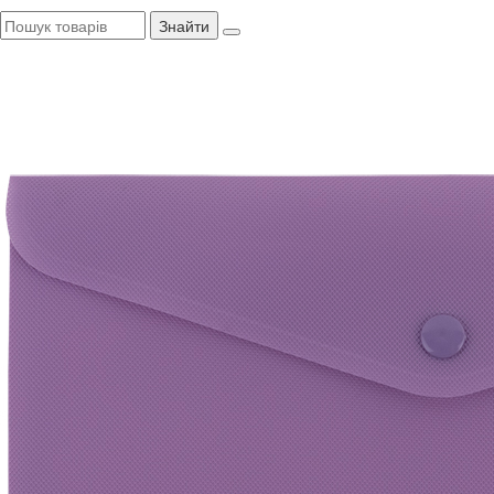
Знайти