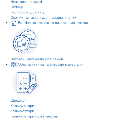
Ножі канцелярські
Ножиці
Інші офісні дрібниці
Скріпки, затискачі для паперів, кнопки
Банківська техніка та витратні матеріали
Витратні матеріали для банків
Офісна техніка та витратні матеріали
Шредери
Калькулятори
Калькулятори
Калькулятори бухгалтерські