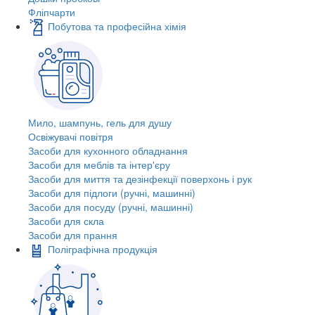
Фліпчарти
Побутова та професійна хімія
Мило, шампунь, гель для душу
Освіжувачі повітря
Засоби для кухонного обладнання
Засоби для меблів та інтер'єру
Засоби для миття та дезінфекції поверхонь і рук
Засоби для підлоги (ручні, машинні)
Засоби для посуду (ручні, машинні)
Засоби для скла
Засоби для прання
Поліграфічна продукція