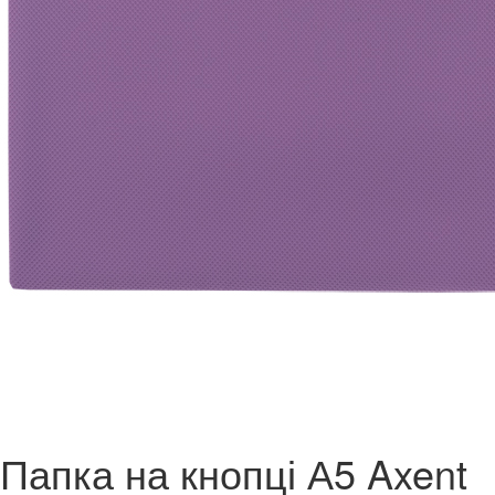
Папка на кнопці А5 Axent