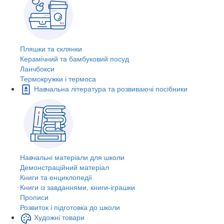
Пляшки та склянки
Керамічний та бамбуковий посуд
Ланчбокси
Термокружки і термоса
Навчальна література та розвиваючі посібники
Навчальні матеріали для школи
Демонстраційний матеріал
Книги та енциклопедії
Книги із завданнями, книги-іграшки
Прописи
Розвиток і підготовка до школи
Художні товари