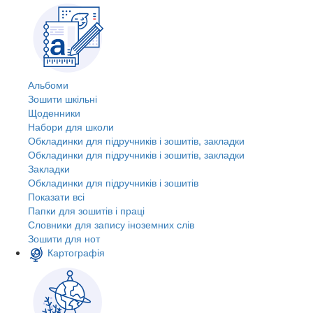
Альбоми
Зошити шкільні
Щоденники
Набори для школи
Обкладинки для підручників і зошитів, закладки
Обкладинки для підручників і зошитів, закладки
Закладки
Обкладинки для підручників і зошитів
Показати всі
Папки для зошитів і праці
Словники для запису іноземних слів
Зошити для нот
Картографія