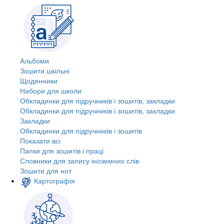
Альбоми
Зошити шкільні
Щоденники
Набори для школи
Обкладинки для підручників і зошитів, закладки
Обкладинки для підручників і зошитів, закладки
Закладки
Обкладинки для підручників і зошитів
Показати всі
Папки для зошитів і праці
Словники для запису іноземних слів
Зошити для нот
Картографія