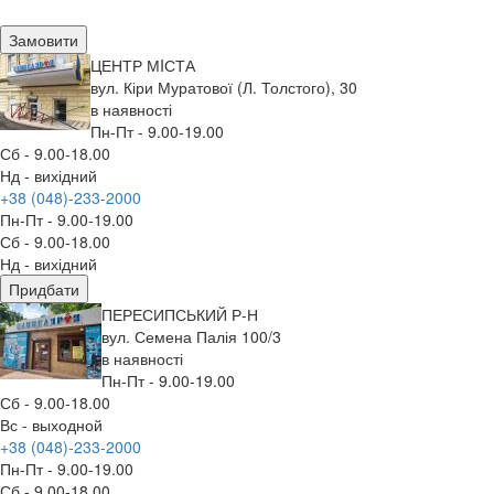
Замовити
ЦЕНТР МIСТА
вул. Кіри Муратової (Л. Толстого), 30
в наявності
Пн-Пт - 9.00-19.00
Сб - 9.00-18.00
Нд - вихідний
+38 (048)-233-2000
Пн-Пт - 9.00-19.00
Сб - 9.00-18.00
Нд - вихідний
Придбати
ПЕРЕСИПСЬКИЙ Р-Н
вул. Семена Палія 100/3
в наявності
Пн-Пт - 9.00-19.00
Сб - 9.00-18.00
Вс - выходной
+38 (048)-233-2000
Пн-Пт - 9.00-19.00
Сб - 9.00-18.00