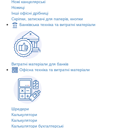
Ножі канцелярські
Ножиці
Інші офісні дрібниці
Скріпки, затискачі для паперів, кнопки
Банківська техніка та витратні матеріали
Витратні матеріали для банків
Офісна техніка та витратні матеріали
Шредери
Калькулятори
Калькулятори
Калькулятори бухгалтерські