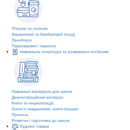
Пляшки та склянки
Керамічний та бамбуковий посуд
Ланчбокси
Термокружки і термоса
Навчальна література та розвиваючі посібники
Навчальні матеріали для школи
Демонстраційний матеріал
Книги та енциклопедії
Книги із завданнями, книги-іграшки
Прописи
Розвиток і підготовка до школи
Художні товари