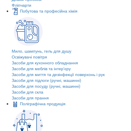
Фліпчарти
Побутова та професійна хімія
Мило, шампунь, гель для душу
Освіжувачі повітря
Засоби для кухонного обладнання
Засоби для меблів та інтер'єру
Засоби для миття та дезінфекції поверхонь і рук
Засоби для підлоги (ручні, машинні)
Засоби для посуду (ручні, машинні)
Засоби для скла
Засоби для прання
Поліграфічна продукція