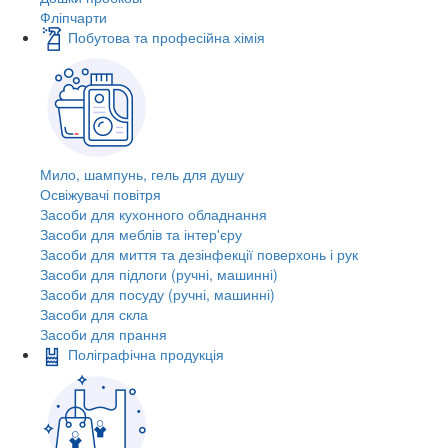
Фліпчарти
Побутова та професійна хімія
Мило, шампунь, гель для душу
Освіжувачі повітря
Засоби для кухонного обладнання
Засоби для меблів та інтер'єру
Засоби для миття та дезінфекції поверхонь і рук
Засоби для підлоги (ручні, машинні)
Засоби для посуду (ручні, машинні)
Засоби для скла
Засоби для прання
Поліграфічна продукція