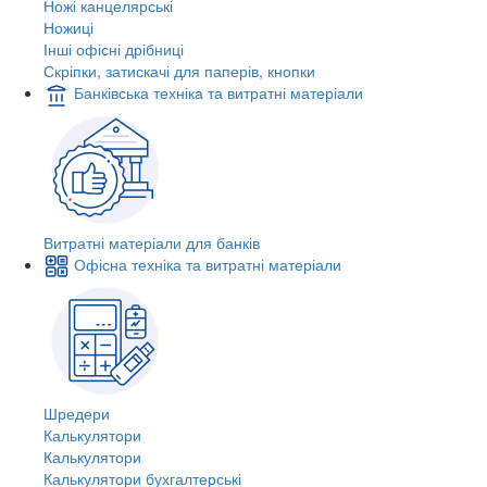
Ножі канцелярські
Ножиці
Інші офісні дрібниці
Скріпки, затискачі для паперів, кнопки
Банківська техніка та витратні матеріали
Витратні матеріали для банків
Офісна техніка та витратні матеріали
Шредери
Калькулятори
Калькулятори
Калькулятори бухгалтерські