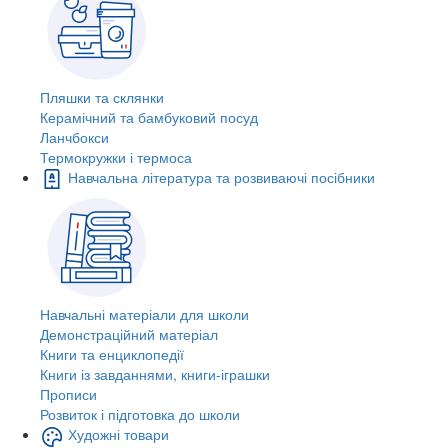
Пляшки та склянки
Керамічний та бамбуковий посуд
Ланчбокси
Термокружки і термоса
Навчальна література та розвиваючі посібники
Навчальні матеріали для школи
Демонстраційний матеріал
Книги та енциклопедії
Книги із завданнями, книги-іграшки
Прописи
Розвиток і підготовка до школи
Художні товари