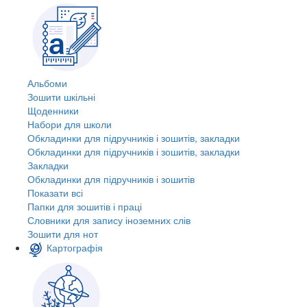
Альбоми
Зошити шкільні
Щоденники
Набори для школи
Обкладинки для підручників і зошитів, закладки
Обкладинки для підручників і зошитів, закладки
Закладки
Обкладинки для підручників і зошитів
Показати всі
Папки для зошитів і праці
Словники для запису іноземних слів
Зошити для нот
Картографія