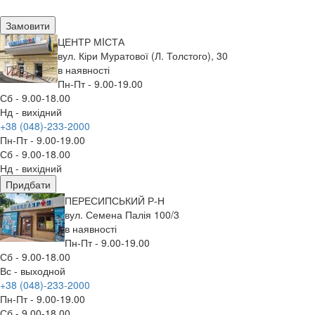
Замовити
ЦЕНТР МIСТА
вул. Кіри Муратової (Л. Толстого), 30
в наявності
Пн-Пт - 9.00-19.00
Сб - 9.00-18.00
Нд - вихідний
+38 (048)-233-2000
Пн-Пт - 9.00-19.00
Сб - 9.00-18.00
Нд - вихідний
Придбати
ПЕРЕСИПСЬКИЙ Р-Н
вул. Семена Палія 100/3
в наявності
Пн-Пт - 9.00-19.00
Сб - 9.00-18.00
Вс - выходной
+38 (048)-233-2000
Пн-Пт - 9.00-19.00
Сб - 9.00-18.00