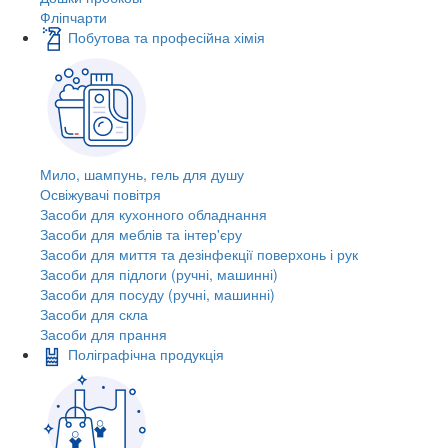
Фліпчарти
Побутова та професійна хімія
Мило, шампунь, гель для душу
Освіжувачі повітря
Засоби для кухонного обладнання
Засоби для меблів та інтер'єру
Засоби для миття та дезінфекції поверхонь і рук
Засоби для підлоги (ручні, машинні)
Засоби для посуду (ручні, машинні)
Засоби для скла
Засоби для прання
Поліграфічна продукція