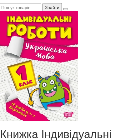
Знайти
Книжка Індивідуальні