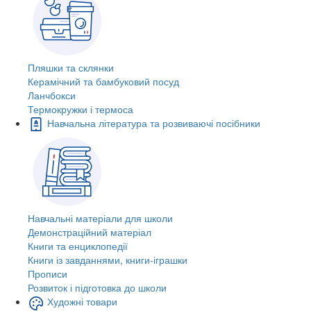
Пляшки та склянки
Керамічний та бамбуковий посуд
Ланчбокси
Термокружки і термоса
Навчальна література та розвиваючі посібники
Навчальні матеріали для школи
Демонстраційний матеріал
Книги та енциклопедії
Книги із завданнями, книги-іграшки
Прописи
Розвиток і підготовка до школи
Художні товари