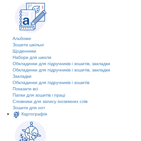
Альбоми
Зошити шкільні
Щоденники
Набори для школи
Обкладинки для підручників і зошитів, закладки
Обкладинки для підручників і зошитів, закладки
Закладки
Обкладинки для підручників і зошитів
Показати всі
Папки для зошитів і праці
Словники для запису іноземних слів
Зошити для нот
Картографія