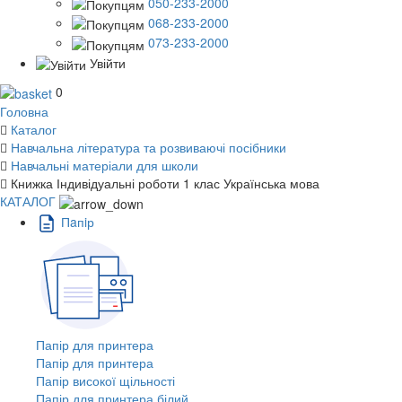
050-233-2000
068-233-2000
073-233-2000
Увійти
0
Головна
Каталог
Навчальна література та розвиваючі посібники
Навчальні матеріали для школи
Книжка Індивідуальні роботи 1 клас Українська мова
КАТАЛОГ
Пaпiр
Папір для принтера
Папір для принтера
Папір високої щільності
Папір для принтера білий