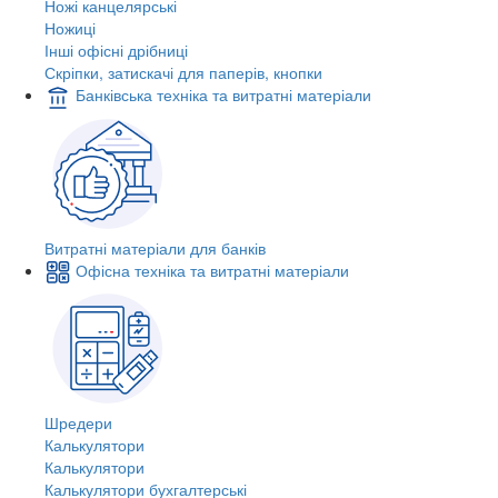
Ножі канцелярські
Ножиці
Інші офісні дрібниці
Скріпки, затискачі для паперів, кнопки
Банківська техніка та витратні матеріали
Витратні матеріали для банків
Офісна техніка та витратні матеріали
Шредери
Калькулятори
Калькулятори
Калькулятори бухгалтерські