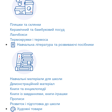
Пляшки та склянки
Керамічний та бамбуковий посуд
Ланчбокси
Термокружки і термоса
Навчальна література та розвиваючі посібники
Навчальні матеріали для школи
Демонстраційний матеріал
Книги та енциклопедії
Книги із завданнями, книги-іграшки
Прописи
Розвиток і підготовка до школи
Художні товари