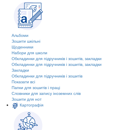
Альбоми
Зошити шкільні
Щоденники
Набори для школи
Обкладинки для підручників і зошитів, закладки
Обкладинки для підручників і зошитів, закладки
Закладки
Обкладинки для підручників і зошитів
Показати всі
Папки для зошитів і праці
Словники для запису іноземних слів
Зошити для нот
Картографія