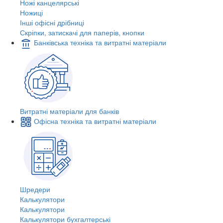
Ножі канцелярські
Ножиці
Інші офісні дрібниці
Скріпки, затискачі для паперів, кнопки
Банківська техніка та витратні матеріали
Витратні матеріали для банків
Офісна техніка та витратні матеріали
Шредери
Калькулятори
Калькулятори
Калькулятори бухгалтерські