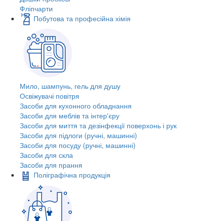
Фліпчарти
Побутова та професійна хімія
Мило, шампунь, гель для душу
Освіжувачі повітря
Засоби для кухонного обладнання
Засоби для меблів та інтер'єру
Засоби для миття та дезінфекції поверхонь і рук
Засоби для підлоги (ручні, машинні)
Засоби для посуду (ручні, машинні)
Засоби для скла
Засоби для прання
Поліграфічна продукція