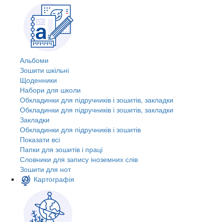
Альбоми
Зошити шкільні
Щоденники
Набори для школи
Обкладинки для підручників і зошитів, закладки
Обкладинки для підручників і зошитів, закладки
Закладки
Обкладинки для підручників і зошитів
Показати всі
Папки для зошитів і праці
Словники для запису іноземних слів
Зошити для нот
Картографія