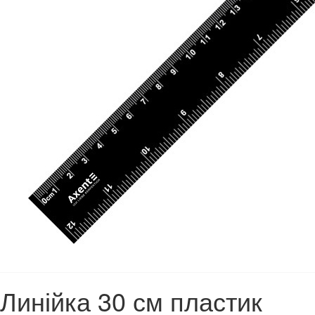
Линійка 30 см пластик