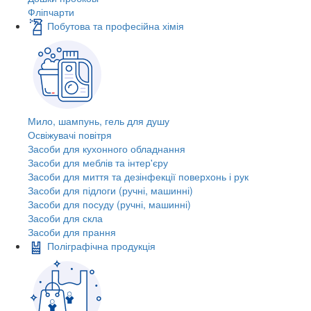
Фліпчарти
Побутова та професійна хімія
Мило, шампунь, гель для душу
Освіжувачі повітря
Засоби для кухонного обладнання
Засоби для меблів та інтер'єру
Засоби для миття та дезінфекції поверхонь і рук
Засоби для підлоги (ручні, машинні)
Засоби для посуду (ручні, машинні)
Засоби для скла
Засоби для прання
Поліграфічна продукція