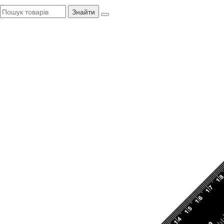
Знайти