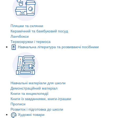
Пляшки та склянки
Керамічний та бамбуковий посуд
Ланчбокси
Термокружки і термоса
Навчальна література та розвиваючі посібники
Навчальні матеріали для школи
Демонстраційний матеріал
Книги та енциклопедії
Книги із завданнями, книги-іграшки
Прописи
Розвиток і підготовка до школи
Художні товари