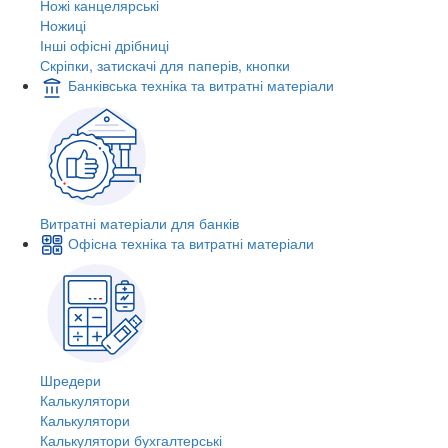
Ножі канцелярські
Ножиці
Інші офісні дрібниці
Скріпки, затискачі для паперів, кнопки
Банківська техніка та витратні матеріали
Витратні матеріали для банків
Офісна техніка та витратні матеріали
Шредери
Калькулятори
Калькулятори
Калькулятори бухгалтерські