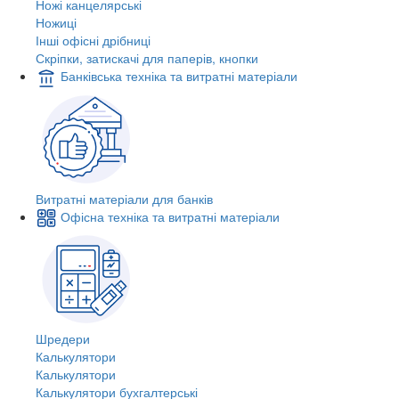
Ножі канцелярські
Ножиці
Інші офісні дрібниці
Скріпки, затискачі для паперів, кнопки
Банківська техніка та витратні матеріали
Витратні матеріали для банків
Офісна техніка та витратні матеріали
Шредери
Калькулятори
Калькулятори
Калькулятори бухгалтерські