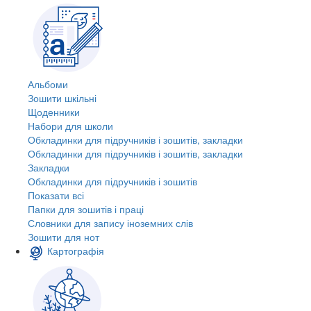
Альбоми
Зошити шкільні
Щоденники
Набори для школи
Обкладинки для підручників і зошитів, закладки
Обкладинки для підручників і зошитів, закладки
Закладки
Обкладинки для підручників і зошитів
Показати всі
Папки для зошитів і праці
Словники для запису іноземних слів
Зошити для нот
Картографія