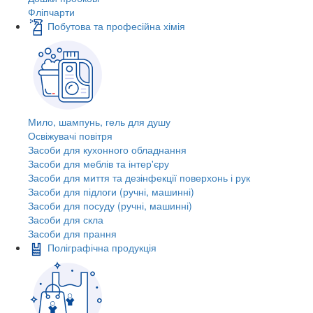
Фліпчарти
Побутова та професійна хімія
Мило, шампунь, гель для душу
Освіжувачі повітря
Засоби для кухонного обладнання
Засоби для меблів та інтер'єру
Засоби для миття та дезінфекції поверхонь і рук
Засоби для підлоги (ручні, машинні)
Засоби для посуду (ручні, машинні)
Засоби для скла
Засоби для прання
Поліграфічна продукція