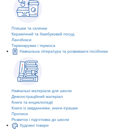
Пляшки та склянки
Керамічний та бамбуковий посуд
Ланчбокси
Термокружки і термоса
Навчальна література та розвиваючі посібники
Навчальні матеріали для школи
Демонстраційний матеріал
Книги та енциклопедії
Книги із завданнями, книги-іграшки
Прописи
Розвиток і підготовка до школи
Художні товари