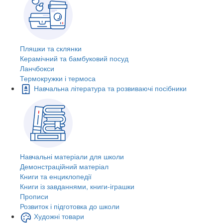
Пляшки та склянки
Керамічний та бамбуковий посуд
Ланчбокси
Термокружки і термоса
Навчальна література та розвиваючі посібники
Навчальні матеріали для школи
Демонстраційний матеріал
Книги та енциклопедії
Книги із завданнями, книги-іграшки
Прописи
Розвиток і підготовка до школи
Художні товари