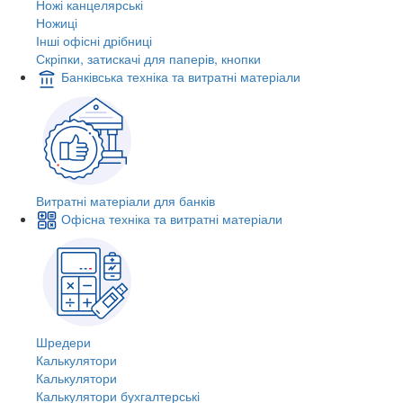
Ножі канцелярські
Ножиці
Інші офісні дрібниці
Скріпки, затискачі для паперів, кнопки
Банківська техніка та витратні матеріали
Витратні матеріали для банків
Офісна техніка та витратні матеріали
Шредери
Калькулятори
Калькулятори
Калькулятори бухгалтерські