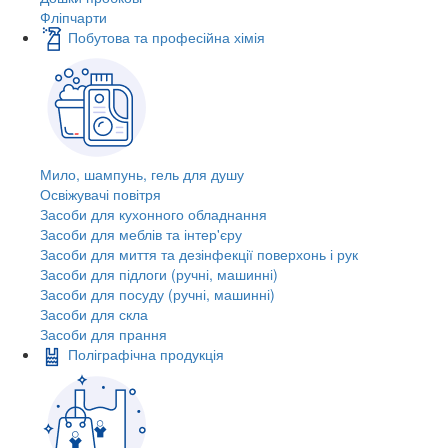
Фліпчарти
Побутова та професійна хімія
Мило, шампунь, гель для душу
Освіжувачі повітря
Засоби для кухонного обладнання
Засоби для меблів та інтер'єру
Засоби для миття та дезінфекції поверхонь і рук
Засоби для підлоги (ручні, машинні)
Засоби для посуду (ручні, машинні)
Засоби для скла
Засоби для прання
Поліграфічна продукція