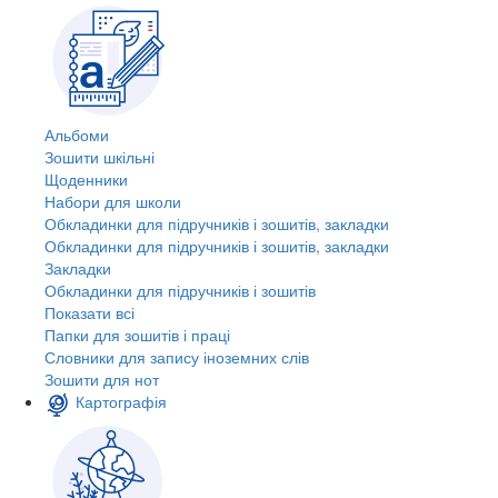
Альбоми
Зошити шкільні
Щоденники
Набори для школи
Обкладинки для підручників і зошитів, закладки
Обкладинки для підручників і зошитів, закладки
Закладки
Обкладинки для підручників і зошитів
Показати всі
Папки для зошитів і праці
Словники для запису іноземних слів
Зошити для нот
Картографія