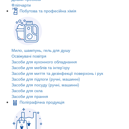
Фліпчарти
Побутова та професійна хімія
Мило, шампунь, гель для душу
Освіжувачі повітря
Засоби для кухонного обладнання
Засоби для меблів та інтер'єру
Засоби для миття та дезінфекції поверхонь і рук
Засоби для підлоги (ручні, машинні)
Засоби для посуду (ручні, машинні)
Засоби для скла
Засоби для прання
Поліграфічна продукція