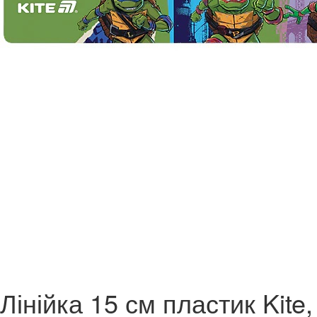
Лінійка 15 см пластик Kite,