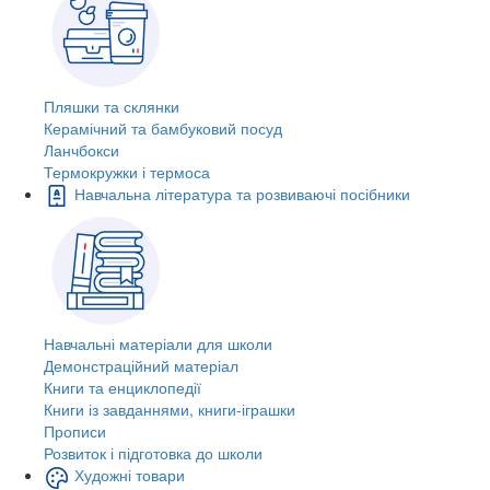
Пляшки та склянки
Керамічний та бамбуковий посуд
Ланчбокси
Термокружки і термоса
Навчальна література та розвиваючі посібники
Навчальні матеріали для школи
Демонстраційний матеріал
Книги та енциклопедії
Книги із завданнями, книги-іграшки
Прописи
Розвиток і підготовка до школи
Художні товари