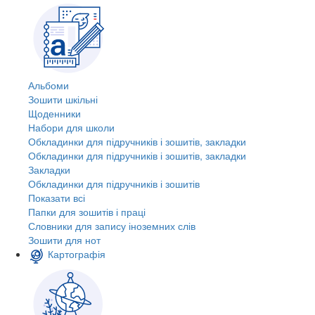
Альбоми
Зошити шкільні
Щоденники
Набори для школи
Обкладинки для підручників і зошитів, закладки
Обкладинки для підручників і зошитів, закладки
Закладки
Обкладинки для підручників і зошитів
Показати всі
Папки для зошитів і праці
Словники для запису іноземних слів
Зошити для нот
Картографія