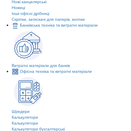
Ножі канцелярські
Ножиці
Інші офісні дрібниці
Скріпки, затискачі для паперів, кнопки
Банківська техніка та витратні матеріали
Витратні матеріали для банків
Офісна техніка та витратні матеріали
Шредери
Калькулятори
Калькулятори
Калькулятори бухгалтерські