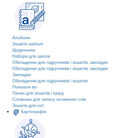
Альбоми
Зошити шкільні
Щоденники
Набори для школи
Обкладинки для підручників і зошитів, закладки
Обкладинки для підручників і зошитів, закладки
Закладки
Обкладинки для підручників і зошитів
Показати всі
Папки для зошитів і праці
Словники для запису іноземних слів
Зошити для нот
Картографія