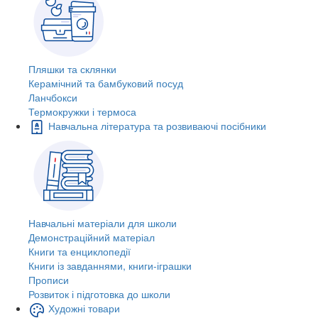
Пляшки та склянки
Керамічний та бамбуковий посуд
Ланчбокси
Термокружки і термоса
Навчальна література та розвиваючі посібники
Навчальні матеріали для школи
Демонстраційний матеріал
Книги та енциклопедії
Книги із завданнями, книги-іграшки
Прописи
Розвиток і підготовка до школи
Художні товари