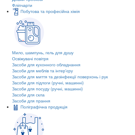
Фліпчарти
Побутова та професійна хімія
Мило, шампунь, гель для душу
Освіжувачі повітря
Засоби для кухонного обладнання
Засоби для меблів та інтер'єру
Засоби для миття та дезінфекції поверхонь і рук
Засоби для підлоги (ручні, машинні)
Засоби для посуду (ручні, машинні)
Засоби для скла
Засоби для прання
Поліграфічна продукція