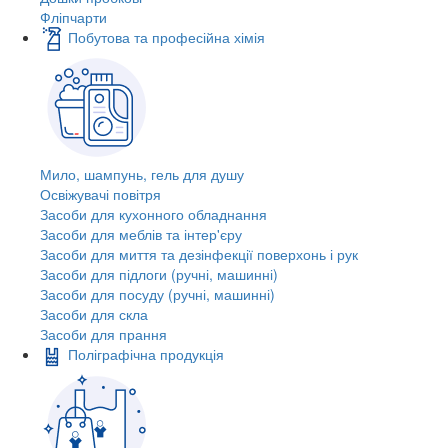
Фліпчарти
Побутова та професійна хімія
Мило, шампунь, гель для душу
Освіжувачі повітря
Засоби для кухонного обладнання
Засоби для меблів та інтер'єру
Засоби для миття та дезінфекції поверхонь і рук
Засоби для підлоги (ручні, машинні)
Засоби для посуду (ручні, машинні)
Засоби для скла
Засоби для прання
Поліграфічна продукція