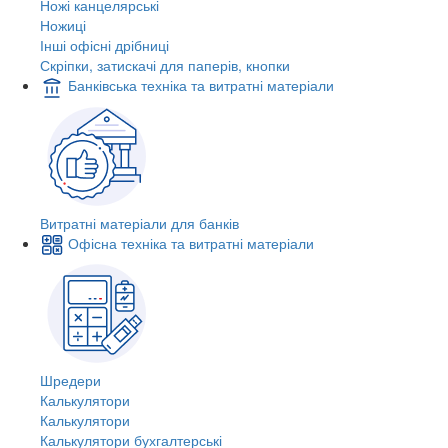
Ножі канцелярські
Ножиці
Інші офісні дрібниці
Скріпки, затискачі для паперів, кнопки
Банківська техніка та витратні матеріали
Витратні матеріали для банків
Офісна техніка та витратні матеріали
Шредери
Калькулятори
Калькулятори
Калькулятори бухгалтерські