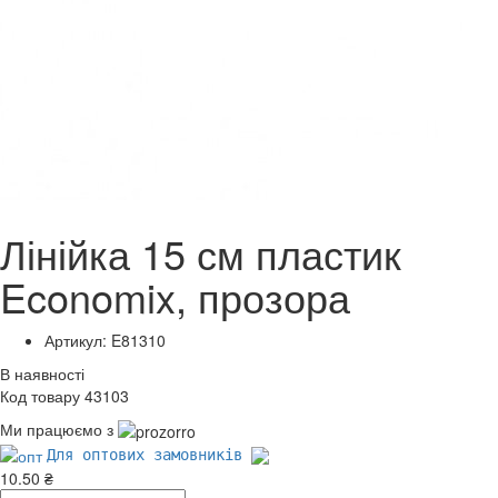
Лінійка 15 см пластик
Economix, прозора
Артикул: E81310
В наявності
Код товару 43103
Ми працюємо з
Для оптових замовників
10.50 ₴