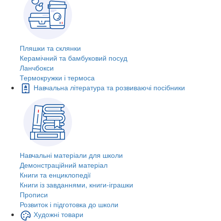
Пляшки та склянки
Керамічний та бамбуковий посуд
Ланчбокси
Термокружки і термоса
Навчальна література та розвиваючі посібники
Навчальні матеріали для школи
Демонстраційний матеріал
Книги та енциклопедії
Книги із завданнями, книги-іграшки
Прописи
Розвиток і підготовка до школи
Художні товари