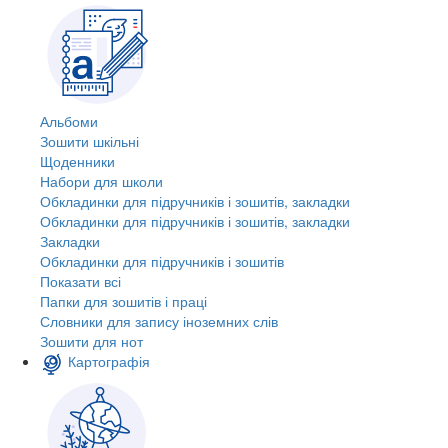
Альбоми
Зошити шкільні
Щоденники
Набори для школи
Обкладинки для підручників і зошитів, закладки
Обкладинки для підручників і зошитів, закладки
Закладки
Обкладинки для підручників і зошитів
Показати всі
Папки для зошитів і праці
Словники для запису іноземних слів
Зошити для нот
Картографія