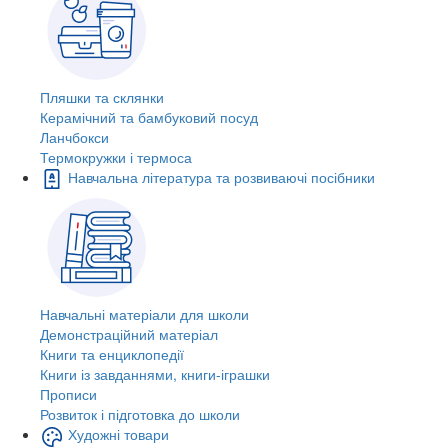
Пляшки та склянки
Керамічний та бамбуковий посуд
Ланчбокси
Термокружки і термоса
Навчальна література та розвиваючі посібники
Навчальні матеріали для школи
Демонстраційний матеріал
Книги та енциклопедії
Книги із завданнями, книги-іграшки
Прописи
Розвиток і підготовка до школи
Художні товари