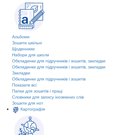
Альбоми
Зошити шкільні
Щоденники
Набори для школи
Обкладинки для підручників і зошитів, закладки
Обкладинки для підручників і зошитів, закладки
Закладки
Обкладинки для підручників і зошитів
Показати всі
Папки для зошитів і праці
Словники для запису іноземних слів
Зошити для нот
Картографія