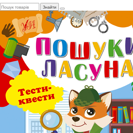
Знайти