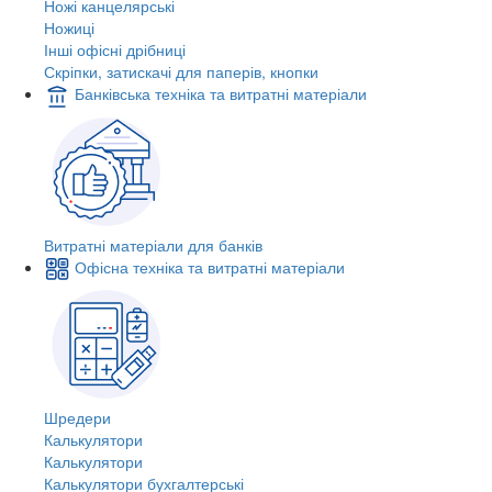
Ножі канцелярські
Ножиці
Інші офісні дрібниці
Скріпки, затискачі для паперів, кнопки
Банківська техніка та витратні матеріали
Витратні матеріали для банків
Офісна техніка та витратні матеріали
Шредери
Калькулятори
Калькулятори
Калькулятори бухгалтерські