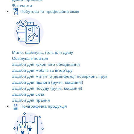
Фліпчарти
Побутова та професійна хімія
Мило, шампунь, гель для душу
Освіжувачі повітря
Засоби для кухонного обладнання
Засоби для меблів та інтер'єру
Засоби для миття та дезінфекції поверхонь і рук
Засоби для підлоги (ручні, машинні)
Засоби для посуду (ручні, машинні)
Засоби для скла
Засоби для прання
Поліграфічна продукція