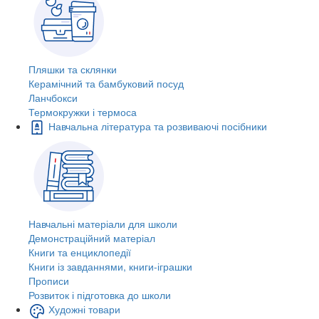
Пляшки та склянки
Керамічний та бамбуковий посуд
Ланчбокси
Термокружки і термоса
Навчальна література та розвиваючі посібники
Навчальні матеріали для школи
Демонстраційний матеріал
Книги та енциклопедії
Книги із завданнями, книги-іграшки
Прописи
Розвиток і підготовка до школи
Художні товари