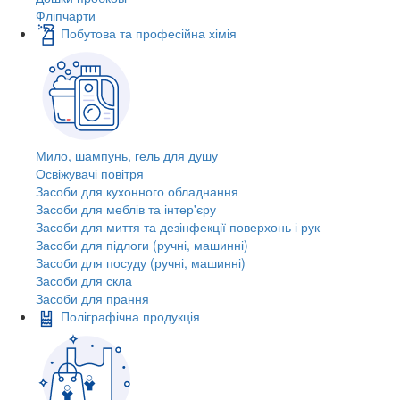
Фліпчарти
Побутова та професійна хімія
Мило, шампунь, гель для душу
Освіжувачі повітря
Засоби для кухонного обладнання
Засоби для меблів та інтер'єру
Засоби для миття та дезінфекції поверхонь і рук
Засоби для підлоги (ручні, машинні)
Засоби для посуду (ручні, машинні)
Засоби для скла
Засоби для прання
Поліграфічна продукція