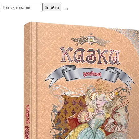
Знайти