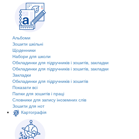
Альбоми
Зошити шкільні
Щоденники
Набори для школи
Обкладинки для підручників і зошитів, закладки
Обкладинки для підручників і зошитів, закладки
Закладки
Обкладинки для підручників і зошитів
Показати всі
Папки для зошитів і праці
Словники для запису іноземних слів
Зошити для нот
Картографія