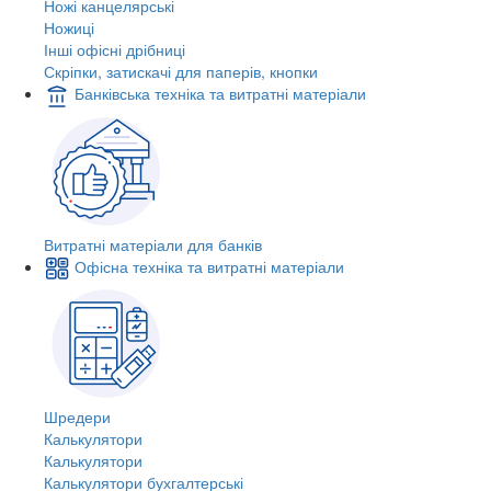
Ножі канцелярські
Ножиці
Інші офісні дрібниці
Скріпки, затискачі для паперів, кнопки
Банківська техніка та витратні матеріали
Витратні матеріали для банків
Офісна техніка та витратні матеріали
Шредери
Калькулятори
Калькулятори
Калькулятори бухгалтерські