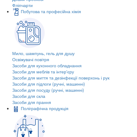
Фліпчарти
Побутова та професійна хімія
Мило, шампунь, гель для душу
Освіжувачі повітря
Засоби для кухонного обладнання
Засоби для меблів та інтер'єру
Засоби для миття та дезінфекції поверхонь і рук
Засоби для підлоги (ручні, машинні)
Засоби для посуду (ручні, машинні)
Засоби для скла
Засоби для прання
Поліграфічна продукція