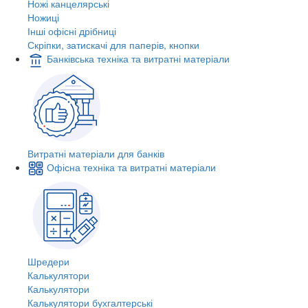
Ножі канцелярські
Ножиці
Інші офісні дрібниці
Скріпки, затискачі для паперів, кнопки
Банківська техніка та витратні матеріали
Витратні матеріали для банків
Офісна техніка та витратні матеріали
Шредери
Калькулятори
Калькулятори
Калькулятори бухгалтерські