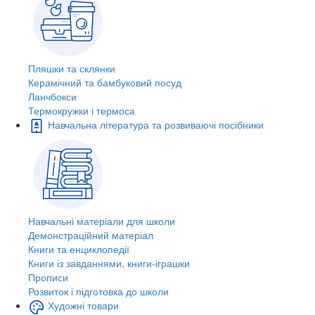
Пляшки та склянки
Керамічний та бамбуковий посуд
Ланчбокси
Термокружки і термоса
Навчальна література та розвиваючі посібники
Навчальні матеріали для школи
Демонстраційний матеріал
Книги та енциклопедії
Книги із завданнями, книги-іграшки
Прописи
Розвиток і підготовка до школи
Художні товари