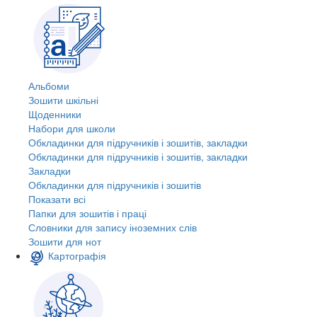
Альбоми
Зошити шкільні
Щоденники
Набори для школи
Обкладинки для підручників і зошитів, закладки
Обкладинки для підручників і зошитів, закладки
Закладки
Обкладинки для підручників і зошитів
Показати всі
Папки для зошитів і праці
Словники для запису іноземних слів
Зошити для нот
Картографія