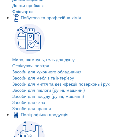
Дошки пробкові
Фліпчарти
Побутова та професійна хімія
Мило, шампунь, гель для душу
Освіжувачі повітря
Засоби для кухонного обладнання
Засоби для меблів та інтер'єру
Засоби для миття та дезінфекції поверхонь і рук
Засоби для підлоги (ручні, машинні)
Засоби для посуду (ручні, машинні)
Засоби для скла
Засоби для прання
Поліграфічна продукція