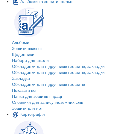
Альбоми та зошити шкільні
Альбоми
Зошити шкільні
Щоденники
Набори для школи
Обкладинки для підручників і зошитів, закладки
Обкладинки для підручників і зошитів, закладки
Закладки
Обкладинки для підручників і зошитів
Показати всі
Папки для зошитів і праці
Словники для запису іноземних слів
Зошити для нот
Картографія