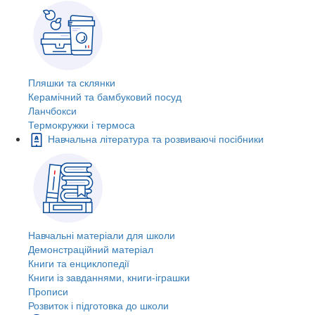
Пляшки та склянки
Керамічний та бамбуковий посуд
Ланчбокси
Термокружки і термоса
Навчальна література та розвиваючі посібники
Навчальні матеріали для школи
Демонстраційний матеріал
Книги та енциклопедії
Книги із завданнями, книги-іграшки
Прописи
Розвиток і підготовка до школи