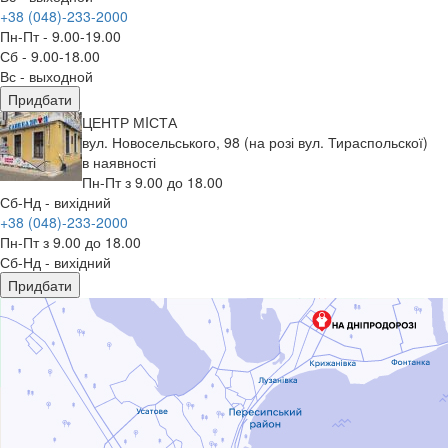
+38 (048)-233-2000
Пн-Пт - 9.00-19.00
Сб - 9.00-18.00
Вс - выходной
Придбати
ЦЕНТР МIСТА
вул. Новосельського, 98 (на розі вул. Тираспольскої)
в наявності
Пн-Пт з 9.00 до 18.00
Сб-Нд - вихідний
+38 (048)-233-2000
Пн-Пт з 9.00 до 18.00
Сб-Нд - вихідний
Придбати