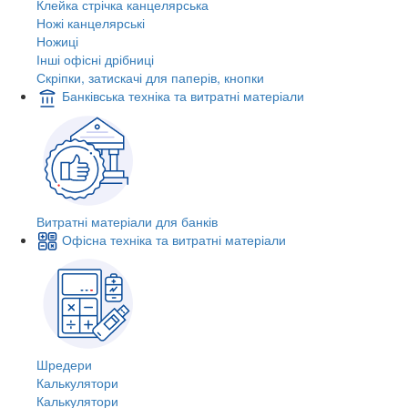
Клейка стрічка канцелярська
Ножі канцелярські
Ножиці
Інші офісні дрібниці
Скріпки, затискачі для паперів, кнопки
Банківська техніка та витратні матеріали
Витратні матеріали для банків
Офісна техніка та витратні матеріали
Шредери
Калькулятори
Калькулятори