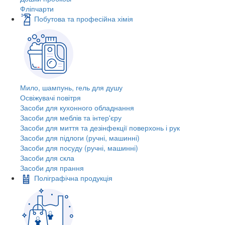
Фліпчарти
Побутова та професійна хімія
Мило, шампунь, гель для душу
Освіжувачі повітря
Засоби для кухонного обладнання
Засоби для меблів та інтер'єру
Засоби для миття та дезінфекції поверхонь і рук
Засоби для підлоги (ручні, машинні)
Засоби для посуду (ручні, машинні)
Засоби для скла
Засоби для прання
Поліграфічна продукція