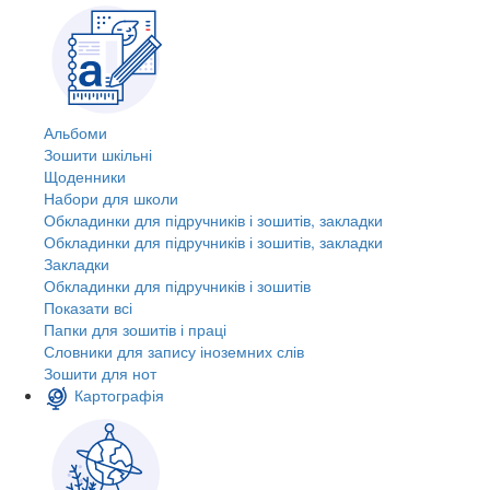
Альбоми
Зошити шкільні
Щоденники
Набори для школи
Обкладинки для підручників і зошитів, закладки
Обкладинки для підручників і зошитів, закладки
Закладки
Обкладинки для підручників і зошитів
Показати всі
Папки для зошитів і праці
Словники для запису іноземних слів
Зошити для нот
Картографія