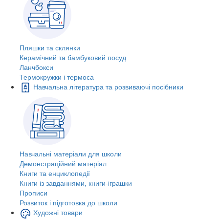
Пляшки та склянки
Керамічний та бамбуковий посуд
Ланчбокси
Термокружки і термоса
Навчальна література та розвиваючі посібники
Навчальні матеріали для школи
Демонстраційний матеріал
Книги та енциклопедії
Книги із завданнями, книги-іграшки
Прописи
Розвиток і підготовка до школи
Художні товари