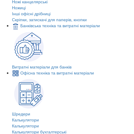
Ножі канцелярські
Ножиці
Інші офісні дрібниці
Скріпки, затискачі для паперів, кнопки
Банківська техніка та витратні матеріали
Витратні матеріали для банків
Офісна техніка та витратні матеріали
Шредери
Калькулятори
Калькулятори
Калькулятори бухгалтерські