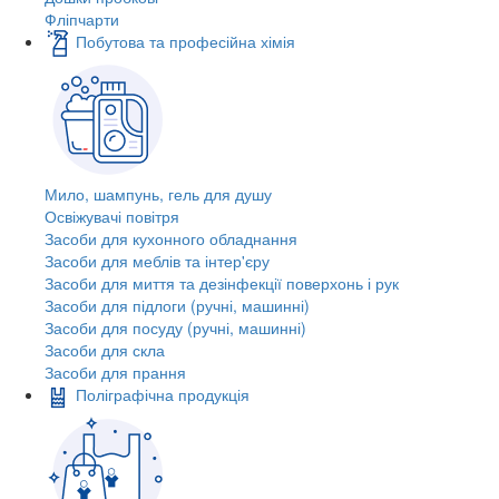
Фліпчарти
Побутова та професійна хімія
Мило, шампунь, гель для душу
Освіжувачі повітря
Засоби для кухонного обладнання
Засоби для меблів та інтер'єру
Засоби для миття та дезінфекції поверхонь і рук
Засоби для підлоги (ручні, машинні)
Засоби для посуду (ручні, машинні)
Засоби для скла
Засоби для прання
Поліграфічна продукція