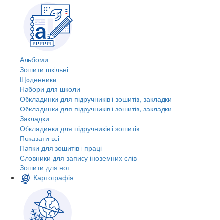
Альбоми
Зошити шкільні
Щоденники
Набори для школи
Обкладинки для підручників і зошитів, закладки
Обкладинки для підручників і зошитів, закладки
Закладки
Обкладинки для підручників і зошитів
Показати всі
Папки для зошитів і праці
Словники для запису іноземних слів
Зошити для нот
Картографія