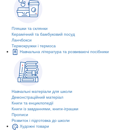
Пляшки та склянки
Керамічний та бамбуковий посуд
Ланчбокси
Термокружки і термоса
Навчальна література та розвиваючі посібники
Навчальні матеріали для школи
Демонстраційний матеріал
Книги та енциклопедії
Книги із завданнями, книги-іграшки
Прописи
Розвиток і підготовка до школи
Художні товари