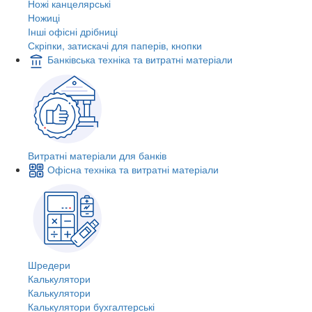
Ножі канцелярські
Ножиці
Інші офісні дрібниці
Скріпки, затискачі для паперів, кнопки
Банківська техніка та витратні матеріали
Витратні матеріали для банків
Офісна техніка та витратні матеріали
Шредери
Калькулятори
Калькулятори
Калькулятори бухгалтерські