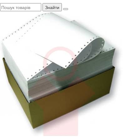
Знайти