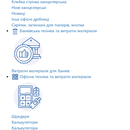
Клейка стрічка канцелярська
Ножі канцелярські
Ножиці
Інші офісні дрібниці
Скріпки, затискачі для паперів, кнопки
Банківська техніка та витратні матеріали
Витратні матеріали для банків
Офісна техніка та витратні матеріали
Шредери
Калькулятори
Калькулятори