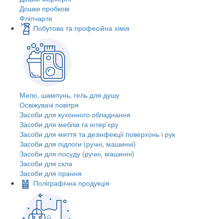
Дошки пробкові
Фліпчарти
Побутова та професійна хімія
Мило, шампунь, гель для душу
Освіжувачі повітря
Засоби для кухонного обладнання
Засоби для меблів та інтер'єру
Засоби для миття та дезінфекції поверхонь і рук
Засоби для підлоги (ручні, машинні)
Засоби для посуду (ручні, машинні)
Засоби для скла
Засоби для прання
Поліграфічна продукція