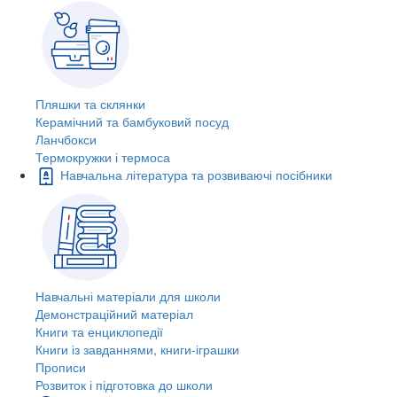
Пляшки та склянки
Керамічний та бамбуковий посуд
Ланчбокси
Термокружки і термоса
Навчальна література та розвиваючі посібники
Навчальні матеріали для школи
Демонстраційний матеріал
Книги та енциклопедії
Книги із завданнями, книги-іграшки
Прописи
Розвиток і підготовка до школи