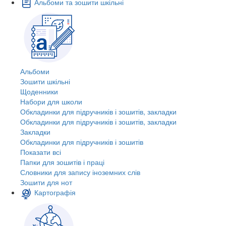
Альбоми та зошити шкільні
Альбоми
Зошити шкільні
Щоденники
Набори для школи
Обкладинки для підручників і зошитів, закладки
Обкладинки для підручників і зошитів, закладки
Закладки
Обкладинки для підручників і зошитів
Показати всі
Папки для зошитів і праці
Словники для запису іноземних слів
Зошити для нот
Картографія