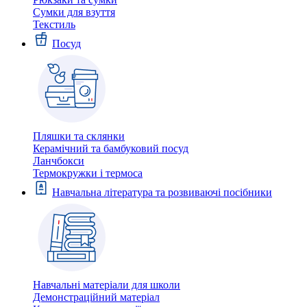
Сумки для взуття
Текстиль
Посуд
Пляшки та склянки
Керамічний та бамбуковий посуд
Ланчбокси
Термокружки і термоса
Навчальна література та розвиваючі посібники
Навчальні матеріали для школи
Демонстраційний матеріал