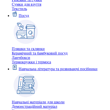
Сумки для взуття
Текстиль
Посуд
Пляшки та склянки
Керамічний та бамбуковий посуд
Ланчбокси
Термокружки і термоса
Навчальна література та розвиваючі посібники
Навчальні матеріали для школи
Демонстраційний матеріал