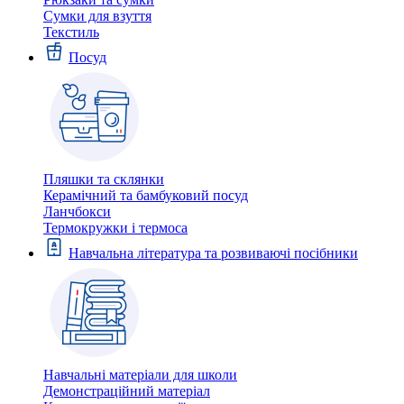
Сумки для взуття
Текстиль
Посуд
Пляшки та склянки
Керамічний та бамбуковий посуд
Ланчбокси
Термокружки і термоса
Навчальна література та розвиваючі посібники
Навчальні матеріали для школи
Демонстраційний матеріал