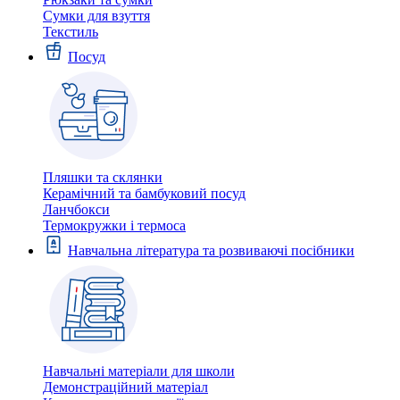
Сумки для взуття
Текстиль
Посуд
Пляшки та склянки
Керамічний та бамбуковий посуд
Ланчбокси
Термокружки і термоса
Навчальна література та розвиваючі посібники
Навчальні матеріали для школи
Демонстраційний матеріал