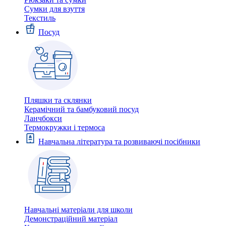
Сумки для взуття
Текстиль
Посуд
Пляшки та склянки
Керамічний та бамбуковий посуд
Ланчбокси
Термокружки і термоса
Навчальна література та розвиваючі посібники
Навчальні матеріали для школи
Демонстраційний матеріал