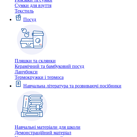
Сумки для взуття
Текстиль
Посуд
Пляшки та склянки
Керамічний та бамбуковий посуд
Ланчбокси
Термокружки і термоса
Навчальна література та розвиваючі посібники
Навчальні матеріали для школи
Демонстраційний матеріал