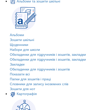
Альбоми та зошити шкільні
Альбоми
Зошити шкільні
Щоденники
Набори для школи
Обкладинки для підручників і зошитів, закладки
Обкладинки для підручників і зошитів, закладки
Закладки
Обкладинки для підручників і зошитів
Показати всі
Папки для зошитів і праці
Словники для запису іноземних слів
Зошити для нот
Картографія