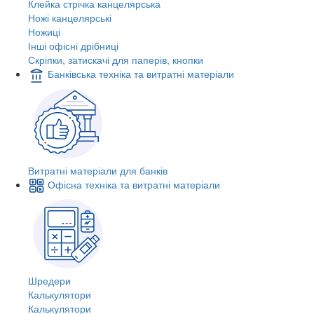
Клейка стрічка канцелярська
Ножі канцелярські
Ножиці
Інші офісні дрібниці
Скріпки, затискачі для паперів, кнопки
Банківська техніка та витратні матеріали
Витратні матеріали для банків
Офісна техніка та витратні матеріали
Шредери
Калькулятори
Калькулятори