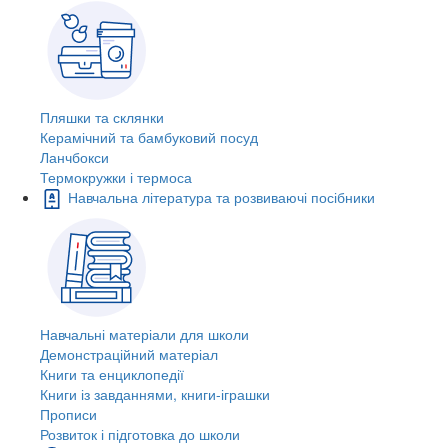
Пляшки та склянки
Керамічний та бамбуковий посуд
Ланчбокси
Термокружки і термоса
Навчальна література та розвиваючі посібники
Навчальні матеріали для школи
Демонстраційний матеріал
Книги та енциклопедії
Книги із завданнями, книги-іграшки
Прописи
Розвиток і підготовка до школи