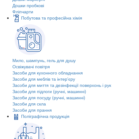
Дошки пробкові
Фліпчарти
Побутова та професійна хімія
Мило, шампунь, гель для душу
Освіжувачі повітря
Засоби для кухонного обладнання
Засоби для меблів та інтер'єру
Засоби для миття та дезінфекції поверхонь і рук
Засоби для підлоги (ручні, машинні)
Засоби для посуду (ручні, машинні)
Засоби для скла
Засоби для прання
Поліграфічна продукція