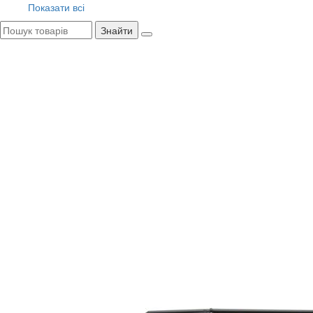
Показати всі
Знайти