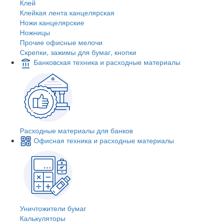
Клей
Клейкая лента канцелярская
Ножи канцелярские
Ножницы
Прочие офисные мелочи
Скрепки, зажимы для бумаг, кнопки
Банковская техника и расходные материалы
Расходные материалы для банков
Офисная техника и расходные материалы
Уничтожители бумаг
Калькуляторы