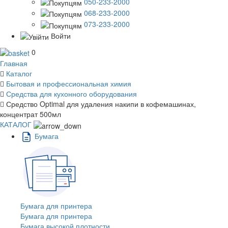
050-233-2000
068-233-2000
073-233-2000
Войти
0
Главная
Каталог
Бытовая и профессиональная химия
Средства для кухонного оборудования
Средство Optimal для удаления накипи в кофемашинах,
концентрат 500мл
КАТАЛОГ
Бумага
Бумага для принтера
Бумага для принтера
Бумага высокой плотности