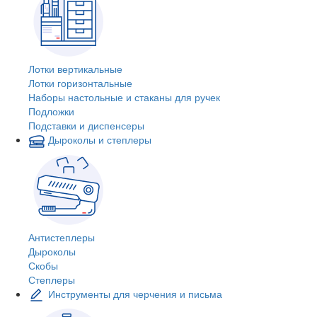
Лотки вертикальные
Лотки горизонтальные
Наборы настольные и стаканы для ручек
Подложки
Подставки и диспенсеры
Дыроколы и степлеры
Антистеплеры
Дыроколы
Скобы
Степлеры
Инструменты для черчения и письма