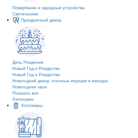
Повербанки и зарядные устройства
Светильники
Праздничный декор
День Рождения
Новый Год и Рождество
Новый Год и Рождество
Новогодний декор, елочные игрушки и мишура
Новогодняя хвоя
Показать все
Хэллоувин
Хозтовары