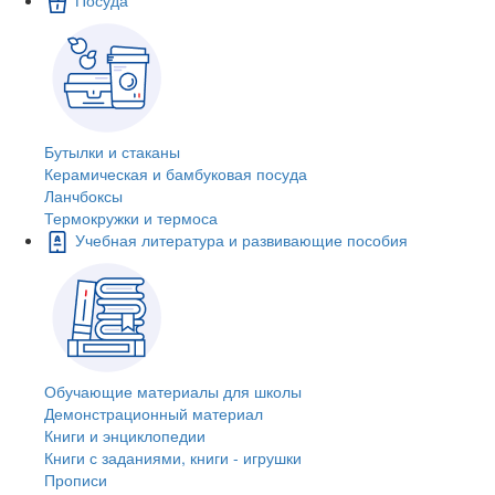
Бутылки и стаканы
Керамическая и бамбуковая посуда
Ланчбоксы
Термокружки и термоса
Учебная литература и развивающие пособия
Обучающие материалы для школы
Демонстрационный материал
Книги и энциклопедии
Книги с заданиями, книги - игрушки
Прописи