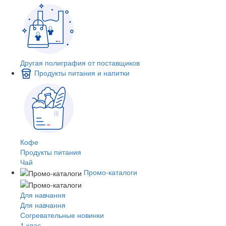
Другая полиграфия от поставщиков
Продукты питания и напитки
Кофе
Продукты питания
Чай
Промо-каталоги
Для навчання
Для навчання
Согревательные новинки
1 клас