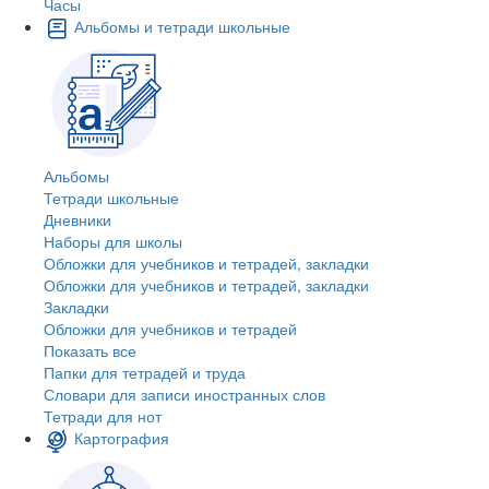
Часы
Альбомы и тетради школьные
Альбомы
Тетради школьные
Дневники
Наборы для школы
Обложки для учебников и тетрадей, закладки
Обложки для учебников и тетрадей, закладки
Закладки
Обложки для учебников и тетрадей
Показать все
Папки для тетрадей и труда
Словари для записи иностранных слов
Тетради для нот
Картография