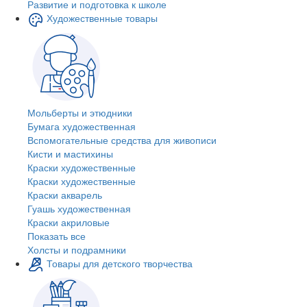
Развитие и подготовка к школе
Художественные товары
Мольберты и этюдники
Бумага художественная
Вспомогательные средства для живописи
Кисти и мастихины
Краски художественные
Краски художественные
Краски акварель
Гуашь художественная
Краски акриловые
Показать все
Холсты и подрамники
Товары для детского творчества