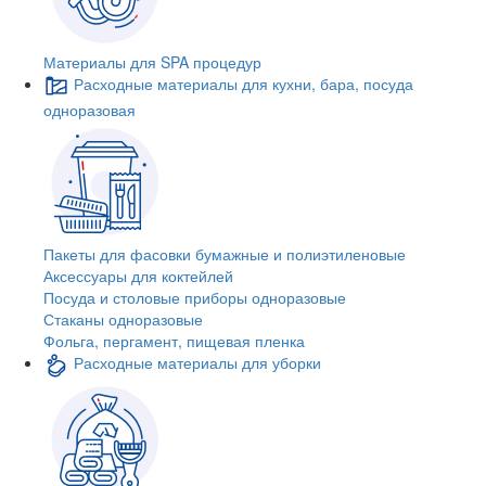
Материалы для SPA процедур
Расходные материалы для кухни, бара, посуда
одноразовая
Пакеты для фасовки бумажные и полиэтиленовые
Аксессуары для коктейлей
Посуда и столовые приборы одноразовые
Стаканы одноразовые
Фольга, пергамент, пищевая пленка
Расходные материалы для уборки