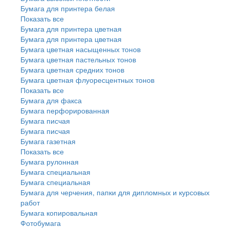
Бумага для принтера белая
Показать все
Бумага для принтера цветная
Бумага для принтера цветная
Бумага цветная насыщенных тонов
Бумага цветная пастельных тонов
Бумага цветная средних тонов
Бумага цветная флуоресцентных тонов
Показать все
Бумага для факса
Бумага перфорированная
Бумага писчая
Бумага писчая
Бумага газетная
Показать все
Бумага рулонная
Бумага специальная
Бумага специальная
Бумага для черчения, папки для дипломных и курсовых
работ
Бумага копировальная
Фотобумага