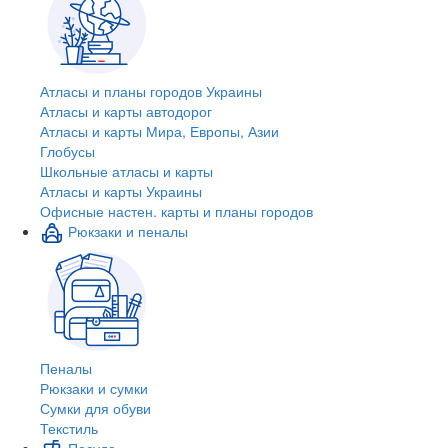
Атласы и планы городов Украины
Атласы и карты автодорог
Атласы и карты Мира, Европы, Азии
Глобусы
Школьные атласы и карты
Атласы и карты Украины
Офисные настен. карты и планы городов
Рюкзаки и пеналы
Пеналы
Рюкзаки и сумки
Сумки для обуви
Текстиль
Посуда