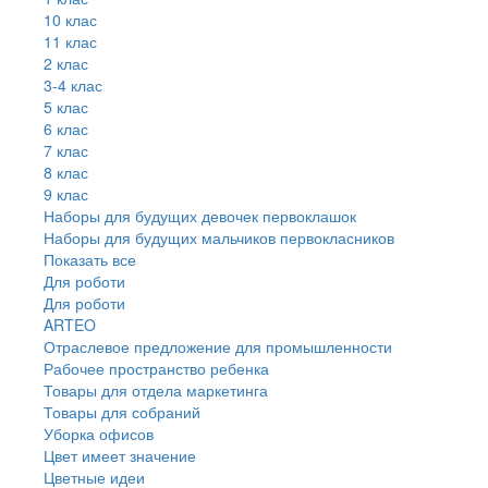
10 клас
11 клас
2 клас
3-4 клас
5 клас
6 клас
7 клас
8 клас
9 клас
Наборы для будущих девочек первоклашок
Наборы для будущих мальчиков первокласников
Показать все
Для роботи
Для роботи
ARTEO
Отраслевое предложение для промышленности
Рабочее пространство ребенка
Товары для отдела маркетинга
Товары для собраний
Уборка офисов
Цвет имеет значение
Цветные идеи