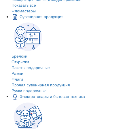
Показать все
Фломастеры
Сувенирная продукция
Брелоки
Открытки
Пакеты подарочные
Рамки
Флаги
Прочая сувенирная продукция
Ручки подарочные
Электротовары и бытовая техника