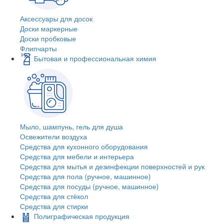
Аксессуары для досок
Доски маркерные
Доски пробковые
Флипчарты
Бытовая и профессиональная химия
Мыло, шампунь, гель для душа
Освежители воздуха
Средства для кухонного оборудования
Средства для мебели и интерьера
Средства для мытья и дезинфекции поверхностей и рук
Средства для пола (ручное, машинное)
Средства для посуды (ручное, машинное)
Средства для стёкол
Средства для стирки
Полиграфическая продукция