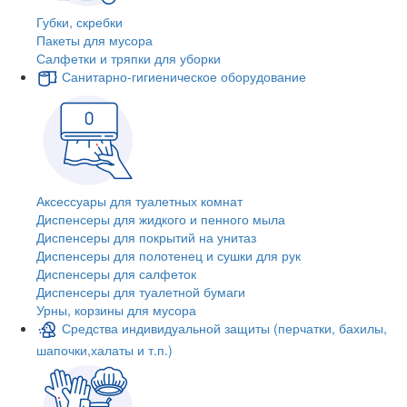
Губки, скребки
Пакеты для мусора
Салфетки и тряпки для уборки
Санитарно-гигиеническое оборудование
Аксессуары для туалетных комнат
Диспенсеры для жидкого и пенного мыла
Диспенсеры для покрытий на унитаз
Диспенсеры для полотенец и сушки для рук
Диспенсеры для салфеток
Диспенсеры для туалетной бумаги
Урны, корзины для мусора
Средства индивидуальной защиты (перчатки, бахилы,
шапочки,халаты и т.п.)