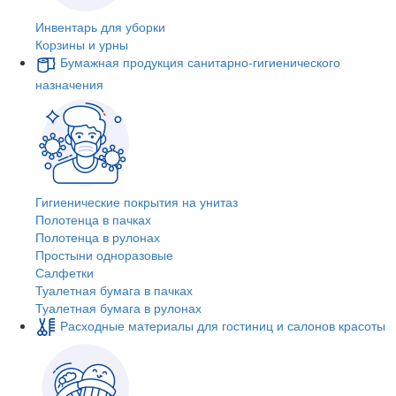
Инвентарь для уборки
Корзины и урны
Бумажная продукция санитарно-гигиенического
назначения
Гигиенические покрытия на унитаз
Полотенца в пачках
Полотенца в рулонах
Простыни одноразовые
Салфетки
Туалетная бумага в пачках
Туалетная бумага в рулонах
Расходные материалы для гостиниц и салонов красоты