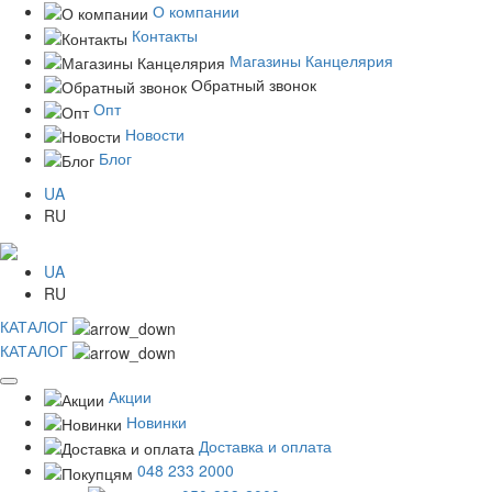
О компании
Контакты
Магазины Канцелярия
Обратный звонок
Опт
Новости
Блог
UA
RU
UA
RU
КАТАЛОГ
КАТАЛОГ
Акции
Новинки
Доставка и оплата
048 233 2000