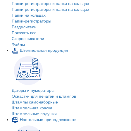
Папки-регистраторы и папки на кольцах
Папки-регистраторы и папки на кольцах
Папки на кольцах
Папки-регистраторы
Разделители
Показать все
Скоросшиватели
Файлы
Штемпельная продукция
Датеры и нумераторы
Оснастки для печатей и штампов
Штампы самонаборные
Штемпельная краска
Штемпельные подушки
Настольные принадлежности