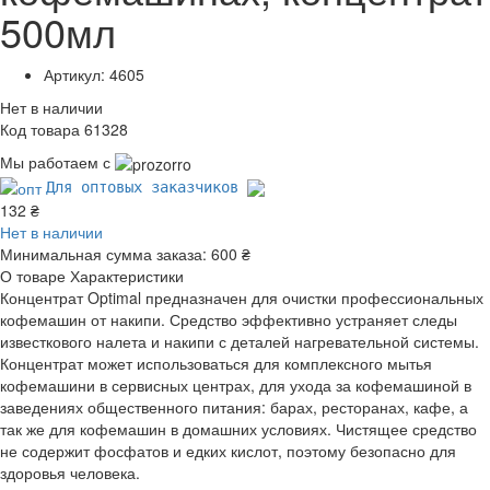
500мл
Артикул: 4605
Нет в наличии
Код товара 61328
Мы работаем с
Для оптовых заказчиков
132 ₴
Нет в наличии
Минимальная сумма заказа:
600 ₴
О товаре
Характеристики
Концентрат Optimal предназначен для очистки профессиональных
кофемашин от накипи. Средство эффективно устраняет следы
известкового налета и накипи с деталей нагревательной системы.
Концентрат может использоваться для комплексного мытья
кофемашини в сервисных центрах, для ухода за кофемашиной в
заведениях общественного питания: барах, ресторанах, кафе, а
так же для кофемашин в домашних условиях. Чистящее средство
не содержит фосфатов и едких кислот, поэтому безопасно для
здоровья человека.