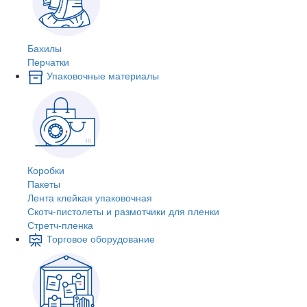
Бахилы
Перчатки
Упаковочные материалы
Коробки
Пакеты
Лента клейкая упаковочная
Скотч-пистолеты и размотчики для пленки
Стретч-пленка
Торговое оборудование