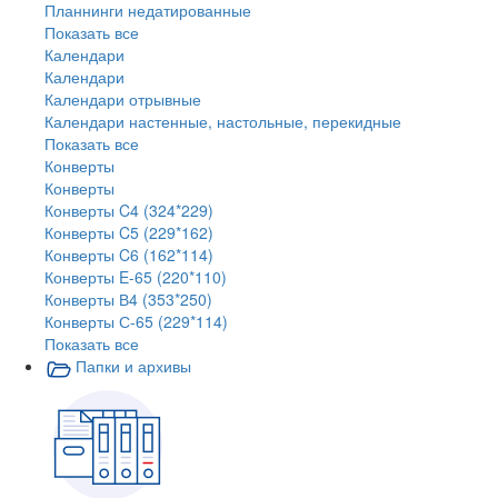
Планнинги недатированные
Показать все
Календари
Календари
Календари отрывные
Календари настенные, настольные, перекидные
Показать все
Конверты
Конверты
Конверты C4 (324*229)
Конверты C5 (229*162)
Конверты C6 (162*114)
Конверты E-65 (220*110)
Конверты В4 (353*250)
Конверты С-65 (229*114)
Показать все
Папки и архивы