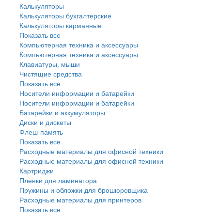
Калькуляторы
Калькуляторы бухгалтерские
Калькуляторы карманные
Показать все
Компьютерная техника и аксессуары
Компьютерная техника и аксессуары
Клавиатуры, мыши
Чистящие средства
Показать все
Носители информации и батарейки
Носители информации и батарейки
Батарейки и аккумуляторы
Диски и дискеты
Флеш-память
Показать все
Расходные материалы для офисной техники
Расходные материалы для офисной техники
Картриджи
Пленки для ламинатора
Пружины и обложки для брошюровщика
Расходные материалы для принтеров
Показать все