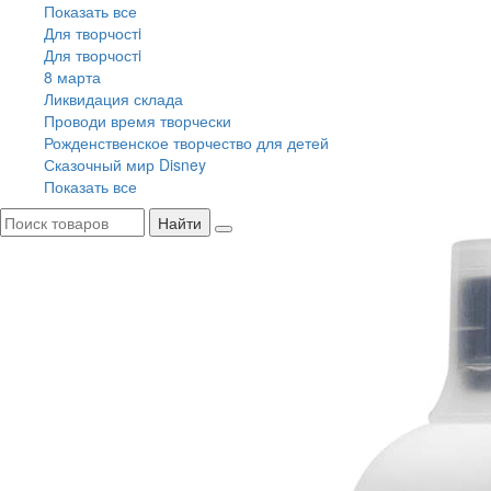
Показать все
Для творчостi
Для творчостi
8 марта
Ликвидация склада
Проводи время творчески
Рожденственское творчество для детей
Сказочный мир Disney
Показать все
Найти