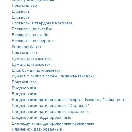
Показать все
Блокноты
Блокноты
Блокноты в твердом переплете
Блокноты на склейке
Блокноты на скобе
Блокноты на спирали
Колледж-блоки
Показать все
Бумага для заметок
Бумага для заметок
Блок бумаги для заметок
Бумага с липким слоем, индексы-закладки
Показать все
Ежедневники
Ежедневники
Ежедневники датированные "Бюро", "Бизнес", "Тайм-центр"
Ежедневники датированные "Стандарт"
Ежедневники датированные карманные
Ежедневники недатированные
Еженедельники датированные карманные
Планнинги датированные