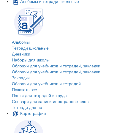
Альбомы и тетради школьные
Альбомы
Тетради школьные
Дневники
Наборы для школы
Обложки для учебников и тетрадей, закладки
Обложки для учебников и тетрадей, закладки
Закладки
Обложки для учебников и тетрадей
Показать все
Папки для тетрадей и труда
Словари для записи иностранных слов
Тетради для нот
Картография