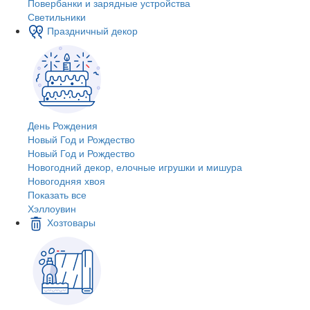
Повербанки и зарядные устройства
Светильники
Праздничный декор
День Рождения
Новый Год и Рождество
Новый Год и Рождество
Новогодний декор, елочные игрушки и мишура
Новогодняя хвоя
Показать все
Хэллоувин
Хозтовары