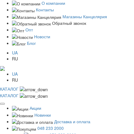
О компании
Контакты
Магазины Канцелярия
Обратный звонок
Опт
Новости
Блог
UA
RU
UA
RU
КАТАЛОГ
КАТАЛОГ
Акции
Новинки
Доставка и оплата
048 233 2000