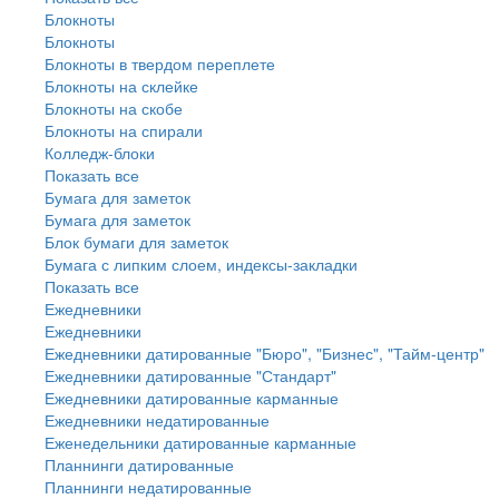
Блокноты
Блокноты
Блокноты в твердом переплете
Блокноты на склейке
Блокноты на скобе
Блокноты на спирали
Колледж-блоки
Показать все
Бумага для заметок
Бумага для заметок
Блок бумаги для заметок
Бумага с липким слоем, индексы-закладки
Показать все
Ежедневники
Ежедневники
Ежедневники датированные "Бюро", "Бизнес", "Тайм-центр"
Ежедневники датированные "Стандарт"
Ежедневники датированные карманные
Ежедневники недатированные
Еженедельники датированные карманные
Планнинги датированные
Планнинги недатированные