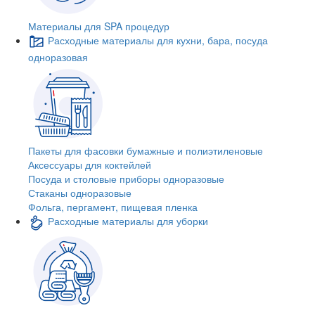
Материалы для SPA процедур
Расходные материалы для кухни, бара, посуда
одноразовая
Пакеты для фасовки бумажные и полиэтиленовые
Аксессуары для коктейлей
Посуда и столовые приборы одноразовые
Стаканы одноразовые
Фольга, пергамент, пищевая пленка
Расходные материалы для уборки