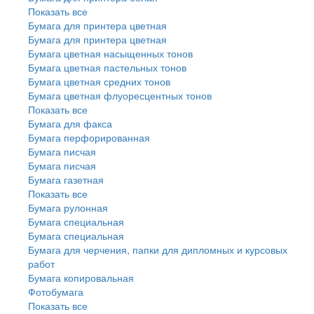
Показать все
Бумага для принтера цветная
Бумага для принтера цветная
Бумага цветная насыщенных тонов
Бумага цветная пастельных тонов
Бумага цветная средних тонов
Бумага цветная флуоресцентных тонов
Показать все
Бумага для факса
Бумага перфорированная
Бумага писчая
Бумага писчая
Бумага газетная
Показать все
Бумага рулонная
Бумага специальная
Бумага специальная
Бумага для черчения, папки для дипломных и курсовых
работ
Бумага копировальная
Фотобумага
Показать все