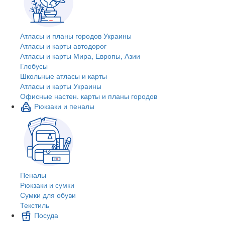
Атласы и планы городов Украины
Атласы и карты автодорог
Атласы и карты Мира, Европы, Азии
Глобусы
Школьные атласы и карты
Атласы и карты Украины
Офисные настен. карты и планы городов
Рюкзаки и пеналы
Пеналы
Рюкзаки и сумки
Сумки для обуви
Текстиль
Посуда