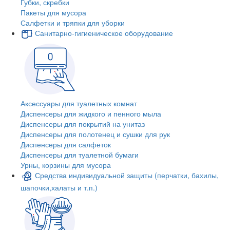
Губки, скребки
Пакеты для мусора
Салфетки и тряпки для уборки
Санитарно-гигиеническое оборудование
Аксессуары для туалетных комнат
Диспенсеры для жидкого и пенного мыла
Диспенсеры для покрытий на унитаз
Диспенсеры для полотенец и сушки для рук
Диспенсеры для салфеток
Диспенсеры для туалетной бумаги
Урны, корзины для мусора
Средства индивидуальной защиты (перчатки, бахилы,
шапочки,халаты и т.п.)