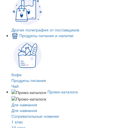
Другая полиграфия от поставщиков
Продукты питания и напитки
Кофе
Продукты питания
Чай
Промо-каталоги
Для навчання
Для навчання
Согревательные новинки
1 клас
10 клас