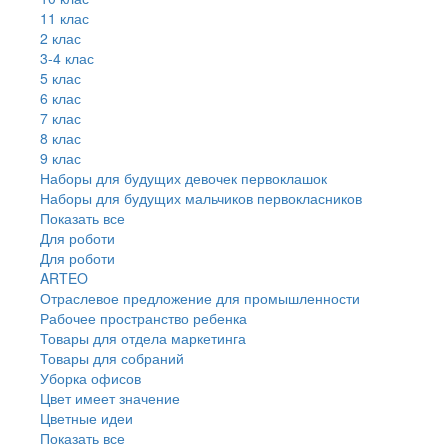
11 клас
2 клас
3-4 клас
5 клас
6 клас
7 клас
8 клас
9 клас
Наборы для будущих девочек первоклашок
Наборы для будущих мальчиков первокласников
Показать все
Для роботи
Для роботи
ARTEO
Отраслевое предложение для промышленности
Рабочее пространство ребенка
Товары для отдела маркетинга
Товары для собраний
Уборка офисов
Цвет имеет значение
Цветные идеи
Показать все