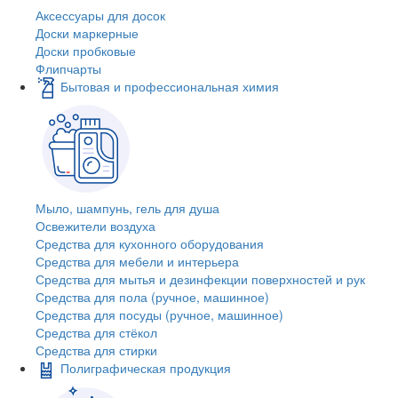
Аксессуары для досок
Доски маркерные
Доски пробковые
Флипчарты
Бытовая и профессиональная химия
Мыло, шампунь, гель для душа
Освежители воздуха
Средства для кухонного оборудования
Средства для мебели и интерьера
Средства для мытья и дезинфекции поверхностей и рук
Средства для пола (ручное, машинное)
Средства для посуды (ручное, машинное)
Средства для стёкол
Средства для стирки
Полиграфическая продукция