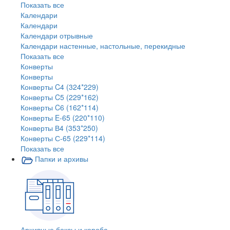
Показать все
Календари
Календари
Календари отрывные
Календари настенные, настольные, перекидные
Показать все
Конверты
Конверты
Конверты C4 (324*229)
Конверты C5 (229*162)
Конверты C6 (162*114)
Конверты E-65 (220*110)
Конверты В4 (353*250)
Конверты С-65 (229*114)
Показать все
Папки и архивы
Архивные боксы и короба