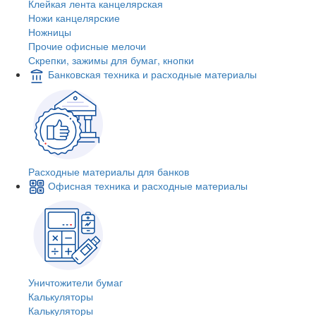
Клейкая лента канцелярская
Ножи канцелярские
Ножницы
Прочие офисные мелочи
Скрепки, зажимы для бумаг, кнопки
Банковская техника и расходные материалы
Расходные материалы для банков
Офисная техника и расходные материалы
Уничтожители бумаг
Калькуляторы
Калькуляторы