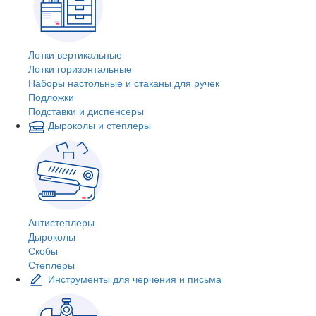
Лотки вертикальные
Лотки горизонтальные
Наборы настольные и стаканы для ручек
Подложки
Подставки и диспенсеры
Дыроколы и степлеры
Антистеплеры
Дыроколы
Скобы
Степлеры
Инструменты для черчения и письма