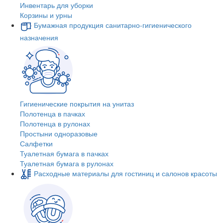
Инвентарь для уборки
Корзины и урны
Бумажная продукция санитарно-гигиенического
назначения
Гигиенические покрытия на унитаз
Полотенца в пачках
Полотенца в рулонах
Простыни одноразовые
Салфетки
Туалетная бумага в пачках
Туалетная бумага в рулонах
Расходные материалы для гостиниц и салонов красоты