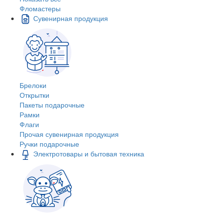
Фломастеры
Сувенирная продукция
Брелоки
Открытки
Пакеты подарочные
Рамки
Флаги
Прочая сувенирная продукция
Ручки подарочные
Электротовары и бытовая техника