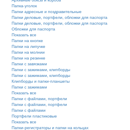
Папка-уголок
Папки адресные и поздравительные
Папки деловые, портфели, обложки для паспорта
Папки деловые, портфели, обложки для паспорта
Обложки для паспорта
Показать все
Папки на кнопке
Папки на липучке
Папки на молнии
Папки на резинке
Папки с завязками
Папки с зажимами, клипборды
Папки с зажимами, клипборды
Клипборды и папки-планшеты
Папки с зажимами
Показать все
Папки с файлами, портфели
Папки с файлами, портфели
Папки с файлами
Портфели пластиковые
Показать все
Папки-регистраторы и папки на кольцах