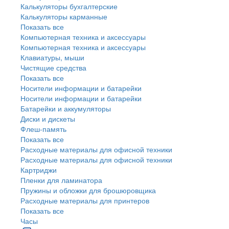
Калькуляторы бухгалтерские
Калькуляторы карманные
Показать все
Компьютерная техника и аксессуары
Компьютерная техника и аксессуары
Клавиатуры, мыши
Чистящие средства
Показать все
Носители информации и батарейки
Носители информации и батарейки
Батарейки и аккумуляторы
Диски и дискеты
Флеш-память
Показать все
Расходные материалы для офисной техники
Расходные материалы для офисной техники
Картриджи
Пленки для ламинатора
Пружины и обложки для брошюровщика
Расходные материалы для принтеров
Показать все
Часы