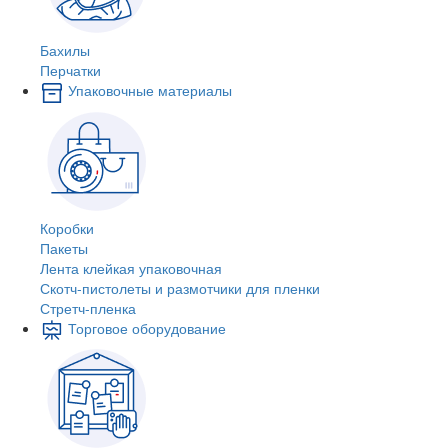
Бахилы
Перчатки
Упаковочные материалы
Коробки
Пакеты
Лента клейкая упаковочная
Скотч-пистолеты и размотчики для пленки
Стретч-пленка
Торговое оборудование