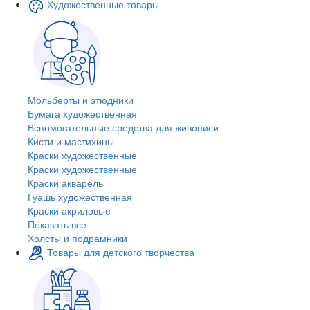
Художественные товары
Мольберты и этюдники
Бумага художественная
Вспомогательные средства для живописи
Кисти и мастихины
Краски художественные
Краски художественные
Краски акварель
Гуашь художественная
Краски акриловые
Показать все
Холсты и подрамники
Товары для детского творчества