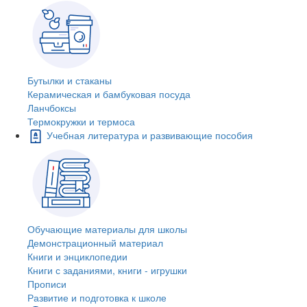
Бутылки и стаканы
Керамическая и бамбуковая посуда
Ланчбоксы
Термокружки и термоса
Учебная литература и развивающие пособия
Обучающие материалы для школы
Демонстрационный материал
Книги и энциклопедии
Книги с заданиями, книги - игрушки
Прописи
Развитие и подготовка к школе