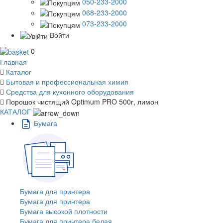
050-233-2000
068-233-2000
073-233-2000
Войти
0
Главная
Каталог
Бытовая и профессиональная химия
Средства для кухонного оборудования
Порошок чистящий Optimum PRO 500г, лимон
КАТАЛОГ
Бумага
Бумага для принтера
Бумага для принтера
Бумага высокой плотности
Бумага для принтера белая