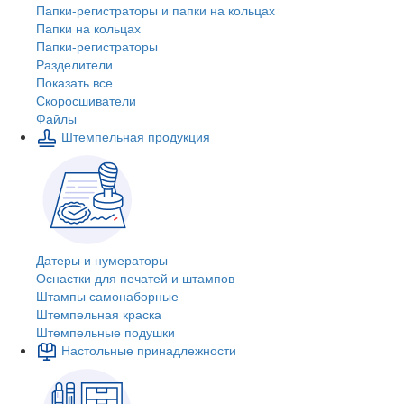
Папки-регистраторы и папки на кольцах
Папки на кольцах
Папки-регистраторы
Разделители
Показать все
Скоросшиватели
Файлы
Штемпельная продукция
Датеры и нумераторы
Оснастки для печатей и штампов
Штампы самонаборные
Штемпельная краска
Штемпельные подушки
Настольные принадлежности