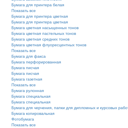
Бумага для принтера белая
Показать все
Бумага для принтера цветная
Бумага для принтера цветная
Бумага цветная насыщенных тонов
Бумага цветная пастельных тонов
Бумага цветная средних тонов
Бумага цветная флуоресцентных тонов
Показать все
Бумага для факса
Бумага перфорированная
Бумага писчая
Бумага писчая
Бумага газетная
Показать все
Бумага рулонная
Бумага специальная
Бумага специальная
Бумага для черчения, папки для дипломных и курсовых рабо
Бумага копировальная
Фотобумага
Показать все