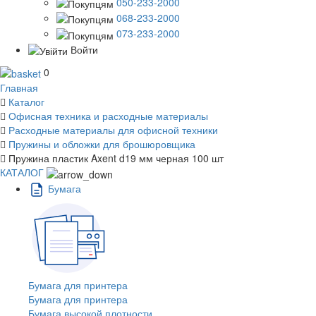
050-233-2000
068-233-2000
073-233-2000
Войти
0
Главная
Каталог
Офисная техника и расходные материалы
Расходные материалы для офисной техники
Пружины и обложки для брошюровщика
Пружина пластик Axent d19 мм черная 100 шт
КАТАЛОГ
Бумага
Бумага для принтера
Бумага для принтера
Бумага высокой плотности