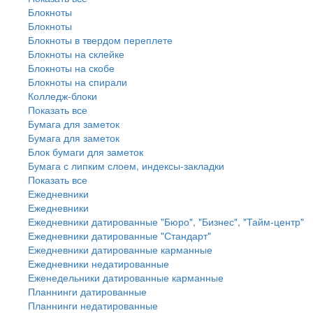
Блокноты
Блокноты
Блокноты в твердом переплете
Блокноты на склейке
Блокноты на скобе
Блокноты на спирали
Колледж-блоки
Показать все
Бумага для заметок
Бумага для заметок
Блок бумаги для заметок
Бумага с липким слоем, индексы-закладки
Показать все
Ежедневники
Ежедневники
Ежедневники датированные "Бюро", "Бизнес", "Тайм-центр"
Ежедневники датированные "Стандарт"
Ежедневники датированные карманные
Ежедневники недатированные
Еженедельники датированные карманные
Планнинги датированные
Планнинги недатированные