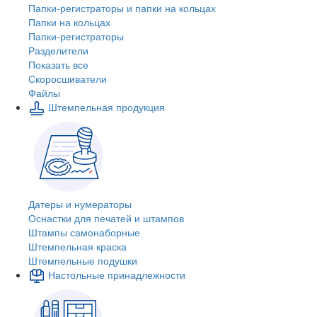
Папки-регистраторы и папки на кольцах
Папки на кольцах
Папки-регистраторы
Разделители
Показать все
Скоросшиватели
Файлы
Штемпельная продукция
Датеры и нумераторы
Оснастки для печатей и штампов
Штампы самонаборные
Штемпельная краска
Штемпельные подушки
Настольные принадлежности