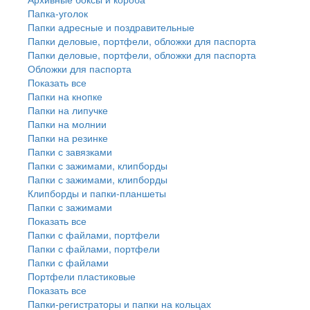
Папка-уголок
Папки адресные и поздравительные
Папки деловые, портфели, обложки для паспорта
Папки деловые, портфели, обложки для паспорта
Обложки для паспорта
Показать все
Папки на кнопке
Папки на липучке
Папки на молнии
Папки на резинке
Папки с завязками
Папки с зажимами, клипборды
Папки с зажимами, клипборды
Клипборды и папки-планшеты
Папки с зажимами
Показать все
Папки с файлами, портфели
Папки с файлами, портфели
Папки с файлами
Портфели пластиковые
Показать все
Папки-регистраторы и папки на кольцах