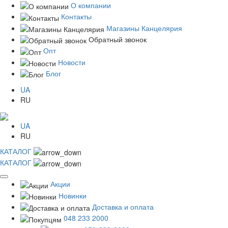
О компании
Контакты
Магазины Канцелярия
Обратный звонок
Опт
Новости
Блог
UA
RU
UA
RU
КАТАЛОГ
КАТАЛОГ
Акции
Новинки
Доставка и оплата
048 233 2000