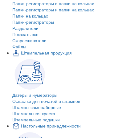
Папки-регистраторы и папки на кольцах
Папки-регистраторы и папки на кольцах
Папки на кольцах
Папки-регистраторы
Разделители
Показать все
Скоросшиватели
Файлы
Штемпельная продукция
Датеры и нумераторы
Оснастки для печатей и штампов
Штампы самонаборные
Штемпельная краска
Штемпельные подушки
Настольные принадлежности