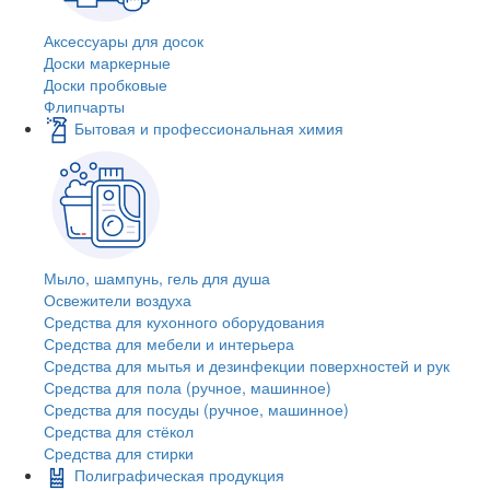
Аксессуары для досок
Доски маркерные
Доски пробковые
Флипчарты
Бытовая и профессиональная химия
Мыло, шампунь, гель для душа
Освежители воздуха
Средства для кухонного оборудования
Средства для мебели и интерьера
Средства для мытья и дезинфекции поверхностей и рук
Средства для пола (ручное, машинное)
Средства для посуды (ручное, машинное)
Средства для стёкол
Средства для стирки
Полиграфическая продукция