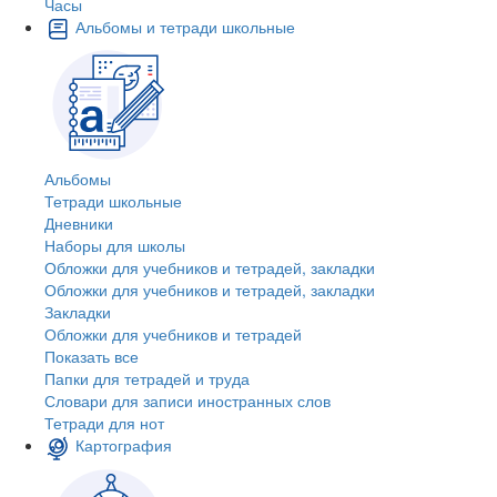
Часы
Альбомы и тетради школьные
Альбомы
Тетради школьные
Дневники
Наборы для школы
Обложки для учебников и тетрадей, закладки
Обложки для учебников и тетрадей, закладки
Закладки
Обложки для учебников и тетрадей
Показать все
Папки для тетрадей и труда
Словари для записи иностранных слов
Тетради для нот
Картография