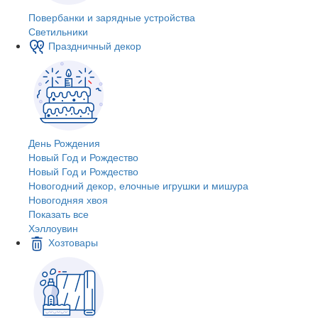
Повербанки и зарядные устройства
Светильники
Праздничный декор
День Рождения
Новый Год и Рождество
Новый Год и Рождество
Новогодний декор, елочные игрушки и мишура
Новогодняя хвоя
Показать все
Хэллоувин
Хозтовары