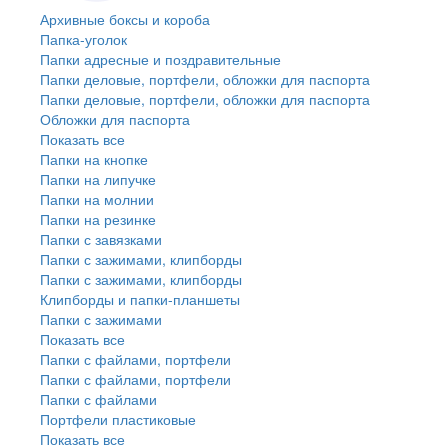
Архивные боксы и короба
Папка-уголок
Папки адресные и поздравительные
Папки деловые, портфели, обложки для паспорта
Папки деловые, портфели, обложки для паспорта
Обложки для паспорта
Показать все
Папки на кнопке
Папки на липучке
Папки на молнии
Папки на резинке
Папки с завязками
Папки с зажимами, клипборды
Папки с зажимами, клипборды
Клипборды и папки-планшеты
Папки с зажимами
Показать все
Папки с файлами, портфели
Папки с файлами, портфели
Папки с файлами
Портфели пластиковые
Показать все