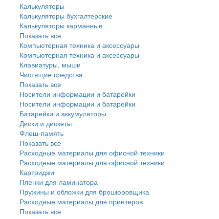
Калькуляторы
Калькуляторы бухгалтерские
Калькуляторы карманные
Показать все
Компьютерная техника и аксессуары
Компьютерная техника и аксессуары
Клавиатуры, мыши
Чистящие средства
Показать все
Носители информации и батарейки
Носители информации и батарейки
Батарейки и аккумуляторы
Диски и дискеты
Флеш-память
Показать все
Расходные материалы для офисной техники
Расходные материалы для офисной техники
Картриджи
Пленки для ламинатора
Пружины и обложки для брошюровщика
Расходные материалы для принтеров
Показать все