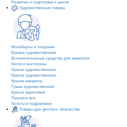
Развитие и подготовка к школе
Художественные товары
Мольберты и этюдники
Бумага художественная
Вспомогательные средства для живописи
Кисти и мастихины
Краски художественные
Краски художественные
Краски акварель
Гуашь художественная
Краски акриловые
Показать все
Холсты и подрамники
Товары для детского творчества