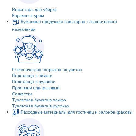
Инвентарь для уборки
Корзины и урны
Бумажная продукция санитарно-гигиенического
назначения
Гигиенические покрытия на унитаз
Полотенца в пачках
Полотенца в рулонах
Простыни одноразовые
Салфетки
Туалетная бумага в пачках
Туалетная бумага в рулонах
Расходные материалы для гостиниц и салонов красоты