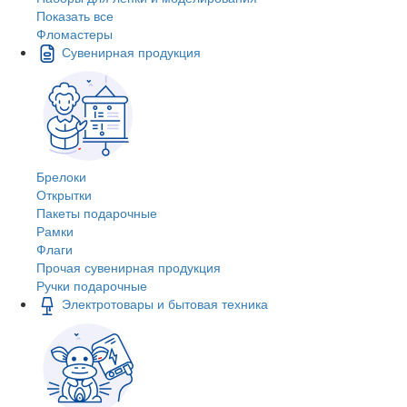
Показать все
Фломастеры
Сувенирная продукция
Брелоки
Открытки
Пакеты подарочные
Рамки
Флаги
Прочая сувенирная продукция
Ручки подарочные
Электротовары и бытовая техника