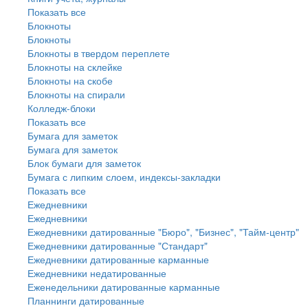
Показать все
Блокноты
Блокноты
Блокноты в твердом переплете
Блокноты на склейке
Блокноты на скобе
Блокноты на спирали
Колледж-блоки
Показать все
Бумага для заметок
Бумага для заметок
Блок бумаги для заметок
Бумага с липким слоем, индексы-закладки
Показать все
Ежедневники
Ежедневники
Ежедневники датированные "Бюро", "Бизнес", "Тайм-центр"
Ежедневники датированные "Стандарт"
Ежедневники датированные карманные
Ежедневники недатированные
Еженедельники датированные карманные
Планнинги датированные