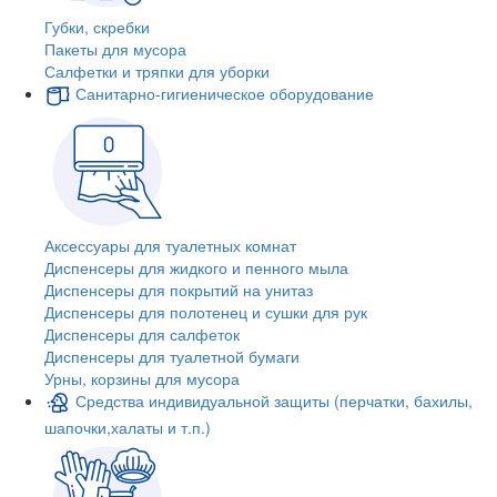
Губки, скребки
Пакеты для мусора
Салфетки и тряпки для уборки
Санитарно-гигиеническое оборудование
Аксессуары для туалетных комнат
Диспенсеры для жидкого и пенного мыла
Диспенсеры для покрытий на унитаз
Диспенсеры для полотенец и сушки для рук
Диспенсеры для салфеток
Диспенсеры для туалетной бумаги
Урны, корзины для мусора
Средства индивидуальной защиты (перчатки, бахилы,
шапочки,халаты и т.п.)