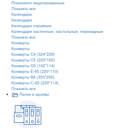
Планнинги недатированные
Показать все
Календари
Календари
Календари отрывные
Календари настенные, настольные, перекидные
Показать все
Конверты
Конверты
Конверты C4 (324*229)
Конверты C5 (229*162)
Конверты C6 (162*114)
Конверты E-65 (220*110)
Конверты В4 (353*250)
Конверты С-65 (229*114)
Показать все
Папки и архивы