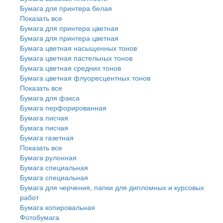
Бумага для принтера белая
Показать все
Бумага для принтера цветная
Бумага для принтера цветная
Бумага цветная насыщенных тонов
Бумага цветная пастельных тонов
Бумага цветная средних тонов
Бумага цветная флуоресцентных тонов
Показать все
Бумага для факса
Бумага перфорированная
Бумага писчая
Бумага писчая
Бумага газетная
Показать все
Бумага рулонная
Бумага специальная
Бумага специальная
Бумага для черчения, папки для дипломных и курсовых
работ
Бумага копировальная
Фотобумага