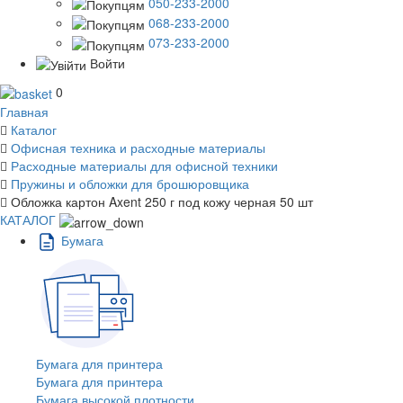
050-233-2000
068-233-2000
073-233-2000
Войти
0
Главная
Каталог
Офисная техника и расходные материалы
Расходные материалы для офисной техники
Пружины и обложки для брошюровщика
Обложка картон Axent 250 г под кожу черная 50 шт
КАТАЛОГ
Бумага
Бумага для принтера
Бумага для принтера
Бумага высокой плотности