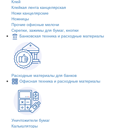
Клей
Клейкая лента канцелярская
Ножи канцелярские
Ножницы
Прочие офисные мелочи
Скрепки, зажимы для бумаг, кнопки
Банковская техника и расходные материалы
Расходные материалы для банков
Офисная техника и расходные материалы
Уничтожители бумаг
Калькуляторы