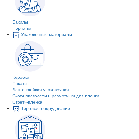
Бахилы
Перчатки
Упаковочные материалы
Коробки
Пакеты
Лента клейкая упаковочная
Скотч-пистолеты и размотчики для пленки
Стретч-пленка
Торговое оборудование