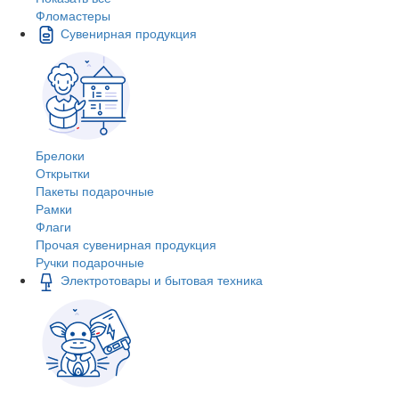
Фломастеры
Сувенирная продукция
Брелоки
Открытки
Пакеты подарочные
Рамки
Флаги
Прочая сувенирная продукция
Ручки подарочные
Электротовары и бытовая техника