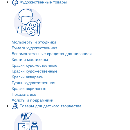
Художественные товары
Мольберты и этюдники
Бумага художественная
Вспомогательные средства для живописи
Кисти и мастихины
Краски художественные
Краски художественные
Краски акварель
Гуашь художественная
Краски акриловые
Показать все
Холсты и подрамники
Товары для детского творчества