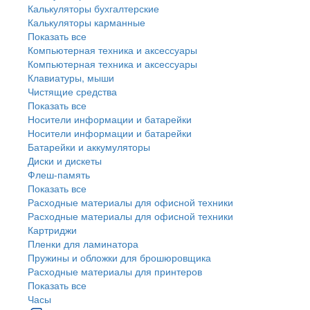
Калькуляторы бухгалтерские
Калькуляторы карманные
Показать все
Компьютерная техника и аксессуары
Компьютерная техника и аксессуары
Клавиатуры, мыши
Чистящие средства
Показать все
Носители информации и батарейки
Носители информации и батарейки
Батарейки и аккумуляторы
Диски и дискеты
Флеш-память
Показать все
Расходные материалы для офисной техники
Расходные материалы для офисной техники
Картриджи
Пленки для ламинатора
Пружины и обложки для брошюровщика
Расходные материалы для принтеров
Показать все
Часы