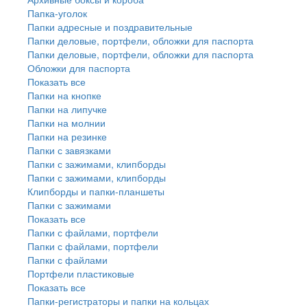
Папка-уголок
Папки адресные и поздравительные
Папки деловые, портфели, обложки для паспорта
Папки деловые, портфели, обложки для паспорта
Обложки для паспорта
Показать все
Папки на кнопке
Папки на липучке
Папки на молнии
Папки на резинке
Папки с завязками
Папки с зажимами, клипборды
Папки с зажимами, клипборды
Клипборды и папки-планшеты
Папки с зажимами
Показать все
Папки с файлами, портфели
Папки с файлами, портфели
Папки с файлами
Портфели пластиковые
Показать все
Папки-регистраторы и папки на кольцах