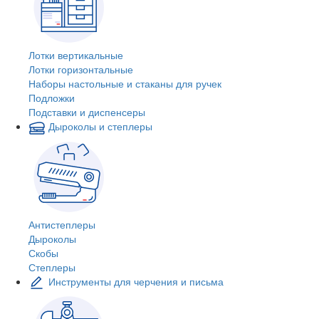
Лотки вертикальные
Лотки горизонтальные
Наборы настольные и стаканы для ручек
Подложки
Подставки и диспенсеры
Дыроколы и степлеры
Антистеплеры
Дыроколы
Скобы
Степлеры
Инструменты для черчения и письма