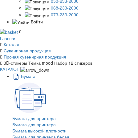
050-233-2000
068-233-2000
073-233-2000
Войти
0
Главная
Каталог
Сувенирная продукция
Прочая сувенирная продукция
3D-стикеры Тємка mood Набор 12 стикеров
КАТАЛОГ
Бумага
Бумага для принтера
Бумага для принтера
Бумага высокой плотности
Бумага для принтера белая