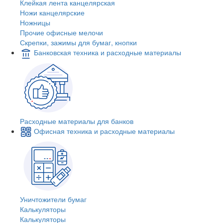
Клейкая лента канцелярская
Ножи канцелярские
Ножницы
Прочие офисные мелочи
Скрепки, зажимы для бумаг, кнопки
Банковская техника и расходные материалы
Расходные материалы для банков
Офисная техника и расходные материалы
Уничтожители бумаг
Калькуляторы
Калькуляторы