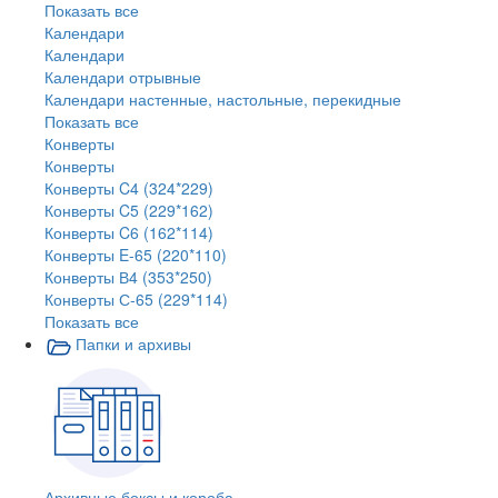
Показать все
Календари
Календари
Календари отрывные
Календари настенные, настольные, перекидные
Показать все
Конверты
Конверты
Конверты C4 (324*229)
Конверты C5 (229*162)
Конверты C6 (162*114)
Конверты E-65 (220*110)
Конверты В4 (353*250)
Конверты С-65 (229*114)
Показать все
Папки и архивы
Архивные боксы и короба