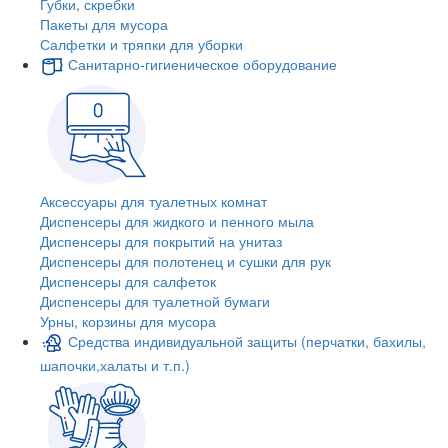
Губки, скребки
Пакеты для мусора
Салфетки и тряпки для уборки
Санитарно-гигиеническое оборудование
Аксессуары для туалетных комнат
Диспенсеры для жидкого и пенного мыла
Диспенсеры для покрытий на унитаз
Диспенсеры для полотенец и сушки для рук
Диспенсеры для салфеток
Диспенсеры для туалетной бумаги
Урны, корзины для мусора
Средства индивидуальной защиты (перчатки, бахилы,
шапочки,халаты и т.п.)