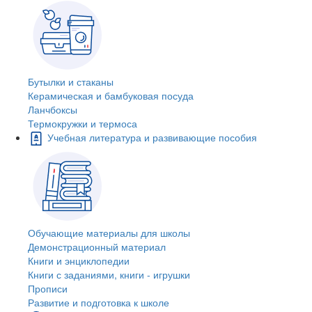
Бутылки и стаканы
Керамическая и бамбуковая посуда
Ланчбоксы
Термокружки и термоса
Учебная литература и развивающие пособия
Обучающие материалы для школы
Демонстрационный материал
Книги и энциклопедии
Книги с заданиями, книги - игрушки
Прописи
Развитие и подготовка к школе