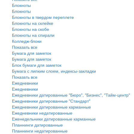
Блокноты
Блокноты
Блокноты в твердом переплете
Блокноты на склейке
Блокноты на скобе
Блокноты на спирали
Колледж-блоки
Показать все
Бумага для заметок
Бумага для заметок
Блок бумаги для заметок
Бумага с липким слоем, индексы-закладки
Показать все
Ежедневники
Ежедневники
Ежедневники датированные "Бюро", "Бизнес", "Тайм-центр"
Ежедневники датированные "Стандарт"
Ежедневники датированные карманные
Ежедневники недатированные
Еженедельники датированные карманные
Планнинги датированные
Планнинги недатированные