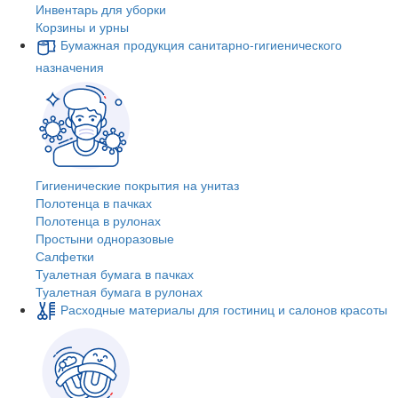
Инвентарь для уборки
Корзины и урны
Бумажная продукция санитарно-гигиенического
назначения
Гигиенические покрытия на унитаз
Полотенца в пачках
Полотенца в рулонах
Простыни одноразовые
Салфетки
Туалетная бумага в пачках
Туалетная бумага в рулонах
Расходные материалы для гостиниц и салонов красоты