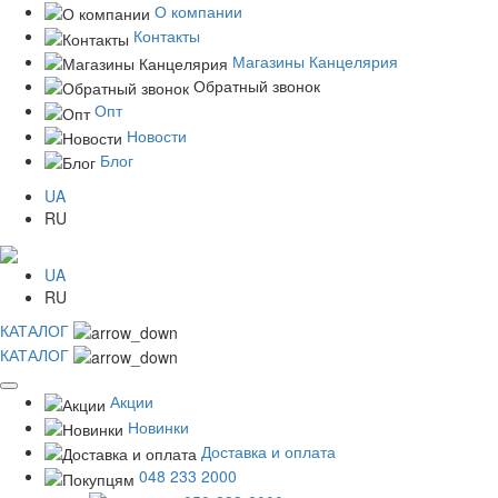
О компании
Контакты
Магазины Канцелярия
Обратный звонок
Опт
Новости
Блог
UA
RU
UA
RU
КАТАЛОГ
КАТАЛОГ
Акции
Новинки
Доставка и оплата
048 233 2000