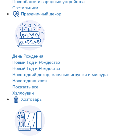
Повербанки и зарядные устройства
Светильники
Праздничный декор
День Рождения
Новый Год и Рождество
Новый Год и Рождество
Новогодний декор, елочные игрушки и мишура
Новогодняя хвоя
Показать все
Хэллоувин
Хозтовары