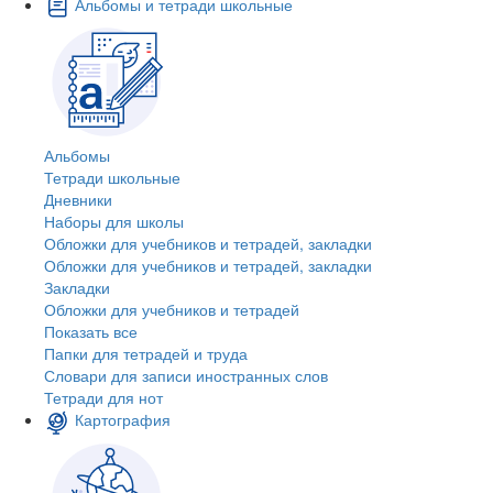
Альбомы и тетради школьные
Альбомы
Тетради школьные
Дневники
Наборы для школы
Обложки для учебников и тетрадей, закладки
Обложки для учебников и тетрадей, закладки
Закладки
Обложки для учебников и тетрадей
Показать все
Папки для тетрадей и труда
Словари для записи иностранных слов
Тетради для нот
Картография