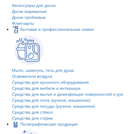
Аксессуары для досок
Доски маркерные
Доски пробковые
Флипчарты
Бытовая и профессиональная химия
Мыло, шампунь, гель для душа
Освежители воздуха
Средства для кухонного оборудования
Средства для мебели и интерьера
Средства для мытья и дезинфекции поверхностей и рук
Средства для пола (ручное, машинное)
Средства для посуды (ручное, машинное)
Средства для стёкол
Средства для стирки
Полиграфическая продукция