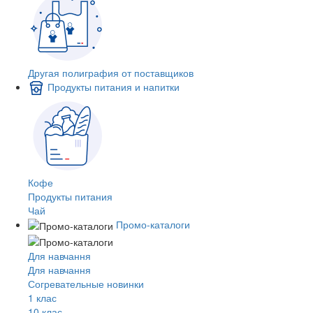
Другая полиграфия от поставщиков
Продукты питания и напитки
Кофе
Продукты питания
Чай
Промо-каталоги
Для навчання
Для навчання
Согревательные новинки
1 клас
10 клас