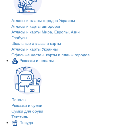
Атласы и планы городов Украины
Атласы и карты автодорог
Атласы и карты Мира, Европы, Азии
Глобусы
Школьные атласы и карты
Атласы и карты Украины
Офисные настен. карты и планы городов
Рюкзаки и пеналы
Пеналы
Рюкзаки и сумки
Сумки для обуви
Текстиль
Посуда