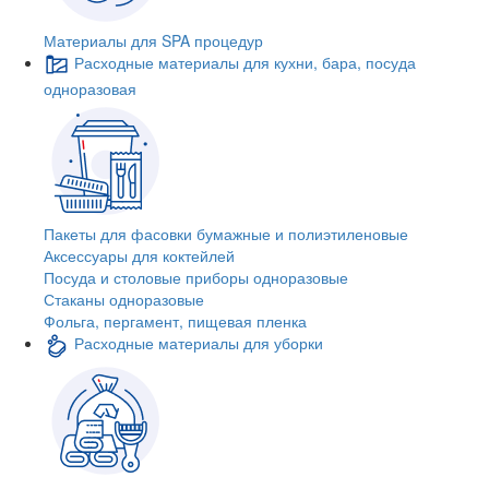
Материалы для SPA процедур
Расходные материалы для кухни, бара, посуда
одноразовая
Пакеты для фасовки бумажные и полиэтиленовые
Аксессуары для коктейлей
Посуда и столовые приборы одноразовые
Стаканы одноразовые
Фольга, пергамент, пищевая пленка
Расходные материалы для уборки