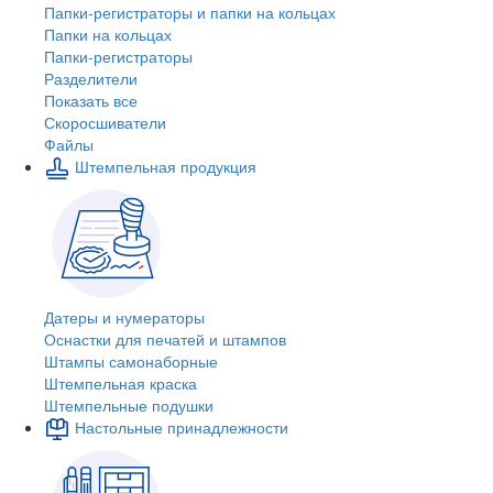
Папки-регистраторы и папки на кольцах
Папки на кольцах
Папки-регистраторы
Разделители
Показать все
Скоросшиватели
Файлы
Штемпельная продукция
Датеры и нумераторы
Оснастки для печатей и штампов
Штампы самонаборные
Штемпельная краска
Штемпельные подушки
Настольные принадлежности