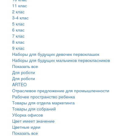
11 клас
2 клас
3-4 клас
5 клас
6 клас
7 клас
8 клас
9 клас
Наборы для будущих девочек первоклашок
Наборы для будущих мальчиков первокласников
Показать все
Для роботи
Для роботи
ARTEO
Отраслевое предложение для промышленности
Рабочее пространство ребенка
Товары для отдела маркетинга
Товары для собраний
Уборка офисов
Цвет имеет значение
Цветные идеи
Показать все