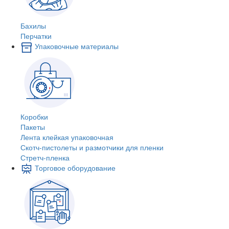
Бахилы
Перчатки
Упаковочные материалы
Коробки
Пакеты
Лента клейкая упаковочная
Скотч-пистолеты и размотчики для пленки
Стретч-пленка
Торговое оборудование