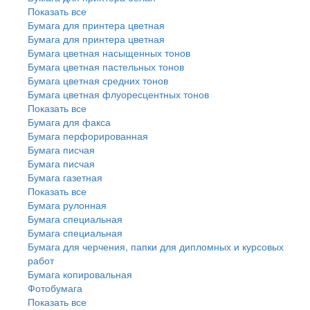
Показать все
Бумага для принтера цветная
Бумага для принтера цветная
Бумага цветная насыщенных тонов
Бумага цветная пастельных тонов
Бумага цветная средних тонов
Бумага цветная флуоресцентных тонов
Показать все
Бумага для факса
Бумага перфорированная
Бумага писчая
Бумага писчая
Бумага газетная
Показать все
Бумага рулонная
Бумага специальная
Бумага специальная
Бумага для черчения, папки для дипломных и курсовых
работ
Бумага копировальная
Фотобумага
Показать все