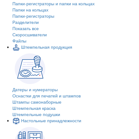
Папки-регистраторы и папки на кольцах
Папки на кольцах
Папки-регистраторы
Разделители
Показать все
Скоросшиватели
Файлы
Штемпельная продукция
Датеры и нумераторы
Оснастки для печатей и штампов
Штампы самонаборные
Штемпельная краска
Штемпельные подушки
Настольные принадлежности