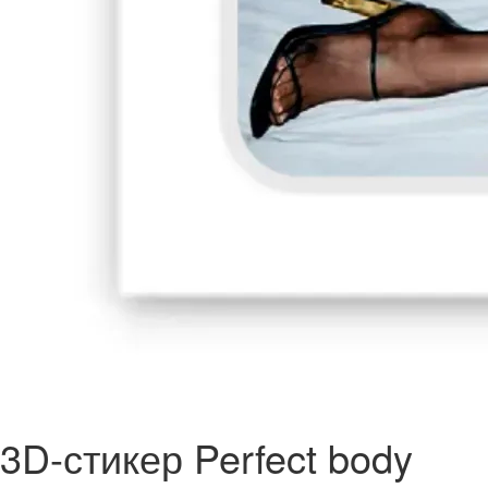
3D-стикер Perfect body