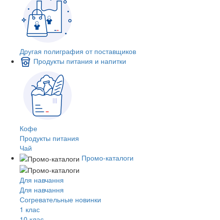
Другая полиграфия от поставщиков
Продукты питания и напитки
Кофе
Продукты питания
Чай
Промо-каталоги
Для навчання
Для навчання
Согревательные новинки
1 клас
10 клас