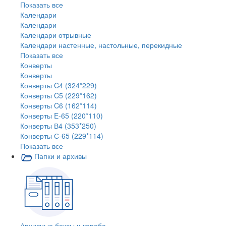
Показать все
Календари
Календари
Календари отрывные
Календари настенные, настольные, перекидные
Показать все
Конверты
Конверты
Конверты C4 (324*229)
Конверты C5 (229*162)
Конверты C6 (162*114)
Конверты E-65 (220*110)
Конверты В4 (353*250)
Конверты С-65 (229*114)
Показать все
Папки и архивы
Архивные боксы и короба