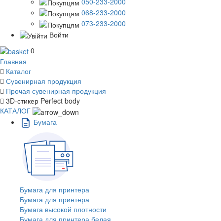
050-233-2000
068-233-2000
073-233-2000
Войти
0
Главная
Каталог
Сувенирная продукция
Прочая сувенирная продукция
3D-стикер Perfect body
КАТАЛОГ
Бумага
Бумага для принтера
Бумага для принтера
Бумага высокой плотности
Бумага для принтера белая