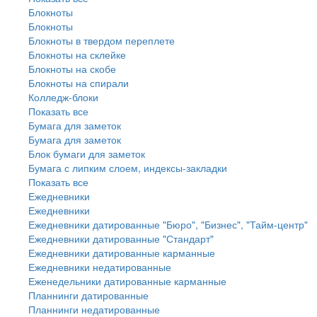
Блокноты
Блокноты
Блокноты в твердом переплете
Блокноты на склейке
Блокноты на скобе
Блокноты на спирали
Колледж-блоки
Показать все
Бумага для заметок
Бумага для заметок
Блок бумаги для заметок
Бумага с липким слоем, индексы-закладки
Показать все
Ежедневники
Ежедневники
Ежедневники датированные "Бюро", "Бизнес", "Тайм-центр"
Ежедневники датированные "Стандарт"
Ежедневники датированные карманные
Ежедневники недатированные
Еженедельники датированные карманные
Планнинги датированные
Планнинги недатированные