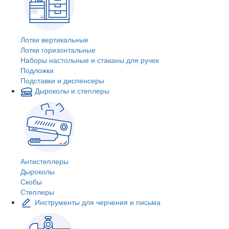
Лотки вертикальные
Лотки горизонтальные
Наборы настольные и стаканы для ручек
Подложки
Подставки и диспенсеры
Дыроколы и степлеры
Антистеплеры
Дыроколы
Скобы
Степлеры
Инструменты для черчения и письма