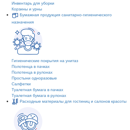
Инвентарь для уборки
Корзины и урны
Бумажная продукция санитарно-гигиенического
назначения
Гигиенические покрытия на унитаз
Полотенца в пачках
Полотенца в рулонах
Простыни одноразовые
Салфетки
Туалетная бумага в пачках
Туалетная бумага в рулонах
Расходные материалы для гостиниц и салонов красоты