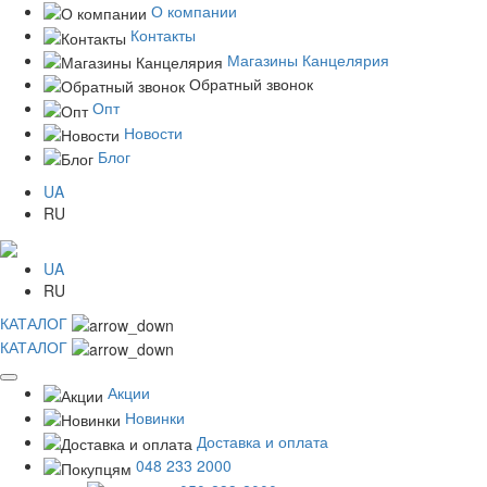
О компании
Контакты
Магазины Канцелярия
Обратный звонок
Опт
Новости
Блог
UA
RU
UA
RU
КАТАЛОГ
КАТАЛОГ
Акции
Новинки
Доставка и оплата
048 233 2000