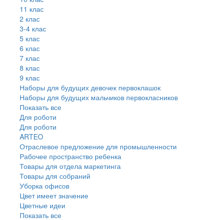
11 клас
2 клас
3-4 клас
5 клас
6 клас
7 клас
8 клас
9 клас
Наборы для будущих девочек первоклашок
Наборы для будущих мальчиков первокласников
Показать все
Для роботи
Для роботи
ARTEO
Отраслевое предложение для промышленности
Рабочее пространство ребенка
Товары для отдела маркетинга
Товары для собраний
Уборка офисов
Цвет имеет значение
Цветные идеи
Показать все