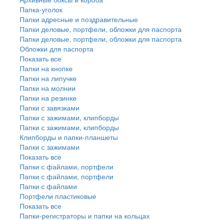
Папка-уголок
Папки адресные и поздравительные
Папки деловые, портфели, обложки для паспорта
Папки деловые, портфели, обложки для паспорта
Обложки для паспорта
Показать все
Папки на кнопке
Папки на липучке
Папки на молнии
Папки на резинке
Папки с завязками
Папки с зажимами, клипборды
Папки с зажимами, клипборды
Клипборды и папки-планшеты
Папки с зажимами
Показать все
Папки с файлами, портфели
Папки с файлами, портфели
Папки с файлами
Портфели пластиковые
Показать все
Папки-регистраторы и папки на кольцах