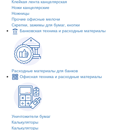
Клейкая лента канцелярская
Ножи канцелярские
Ножницы
Прочие офисные мелочи
Скрепки, зажимы для бумаг, кнопки
Банковская техника и расходные материалы
Расходные материалы для банков
Офисная техника и расходные материалы
Уничтожители бумаг
Калькуляторы
Калькуляторы