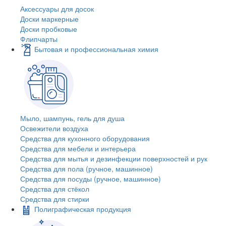
Аксессуары для досок
Доски маркерные
Доски пробковые
Флипчарты
Бытовая и профессиональная химия
Мыло, шампунь, гель для душа
Освежители воздуха
Средства для кухонного оборудования
Средства для мебели и интерьера
Средства для мытья и дезинфекции поверхностей и рук
Средства для пола (ручное, машинное)
Средства для посуды (ручное, машинное)
Средства для стёкол
Средства для стирки
Полиграфическая продукция