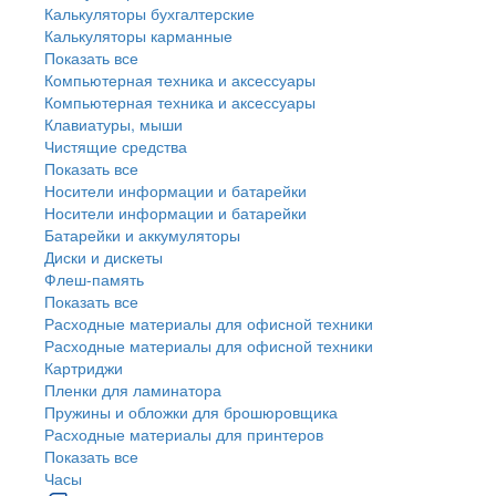
Калькуляторы бухгалтерские
Калькуляторы карманные
Показать все
Компьютерная техника и аксессуары
Компьютерная техника и аксессуары
Клавиатуры, мыши
Чистящие средства
Показать все
Носители информации и батарейки
Носители информации и батарейки
Батарейки и аккумуляторы
Диски и дискеты
Флеш-память
Показать все
Расходные материалы для офисной техники
Расходные материалы для офисной техники
Картриджи
Пленки для ламинатора
Пружины и обложки для брошюровщика
Расходные материалы для принтеров
Показать все
Часы