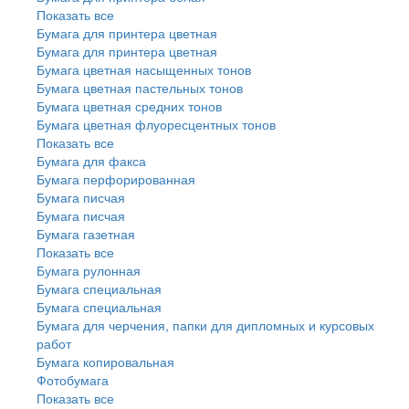
Показать все
Бумага для принтера цветная
Бумага для принтера цветная
Бумага цветная насыщенных тонов
Бумага цветная пастельных тонов
Бумага цветная средних тонов
Бумага цветная флуоресцентных тонов
Показать все
Бумага для факса
Бумага перфорированная
Бумага писчая
Бумага писчая
Бумага газетная
Показать все
Бумага рулонная
Бумага специальная
Бумага специальная
Бумага для черчения, папки для дипломных и курсовых
работ
Бумага копировальная
Фотобумага
Показать все