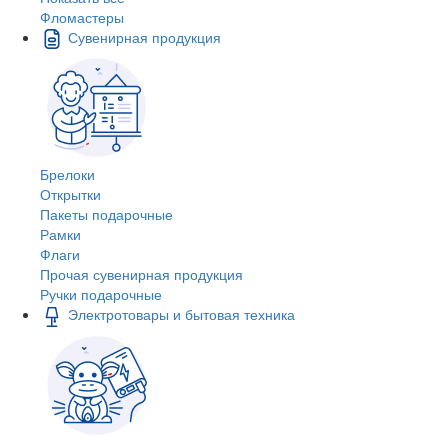
Фломастеры
Сувенирная продукция
Брелоки
Открытки
Пакеты подарочные
Рамки
Флаги
Прочая сувенирная продукция
Ручки подарочные
Электротовары и бытовая техника