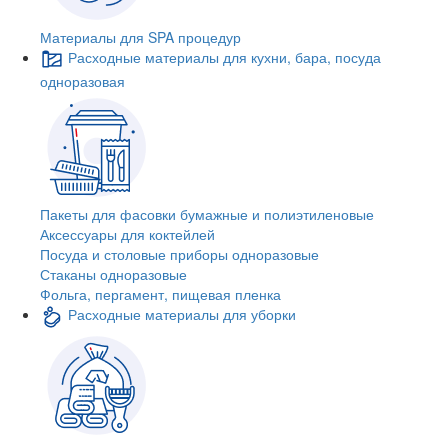
Материалы для SPA процедур
Расходные материалы для кухни, бара, посуда
одноразовая
Пакеты для фасовки бумажные и полиэтиленовые
Аксессуары для коктейлей
Посуда и столовые приборы одноразовые
Стаканы одноразовые
Фольга, пергамент, пищевая пленка
Расходные материалы для уборки