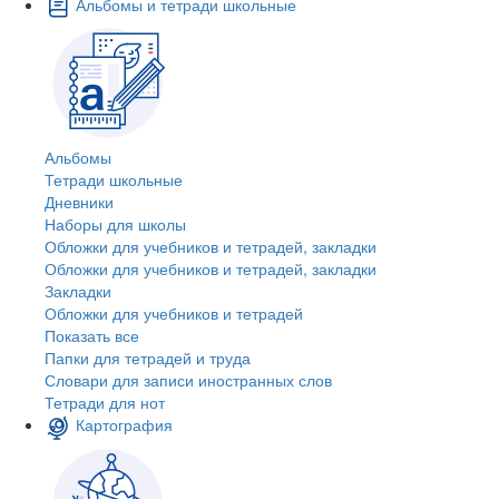
Альбомы и тетради школьные
Альбомы
Тетради школьные
Дневники
Наборы для школы
Обложки для учебников и тетрадей, закладки
Обложки для учебников и тетрадей, закладки
Закладки
Обложки для учебников и тетрадей
Показать все
Папки для тетрадей и труда
Словари для записи иностранных слов
Тетради для нот
Картография