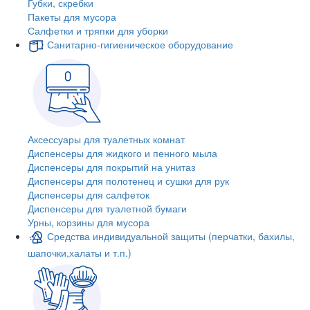
Губки, скребки
Пакеты для мусора
Салфетки и тряпки для уборки
Санитарно-гигиеническое оборудование
Аксессуары для туалетных комнат
Диспенсеры для жидкого и пенного мыла
Диспенсеры для покрытий на унитаз
Диспенсеры для полотенец и сушки для рук
Диспенсеры для салфеток
Диспенсеры для туалетной бумаги
Урны, корзины для мусора
Средства индивидуальной защиты (перчатки, бахилы,
шапочки,халаты и т.п.)