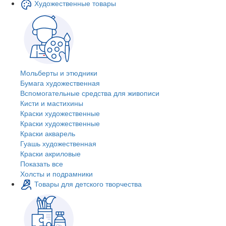
Художественные товары
Мольберты и этюдники
Бумага художественная
Вспомогательные средства для живописи
Кисти и мастихины
Краски художественные
Краски художественные
Краски акварель
Гуашь художественная
Краски акриловые
Показать все
Холсты и подрамники
Товары для детского творчества