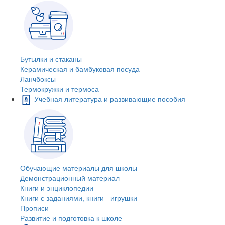
Бутылки и стаканы
Керамическая и бамбуковая посуда
Ланчбоксы
Термокружки и термоса
Учебная литература и развивающие пособия
Обучающие материалы для школы
Демонстрационный материал
Книги и энциклопедии
Книги с заданиями, книги - игрушки
Прописи
Развитие и подготовка к школе