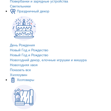
Повербанки и зарядные устройства
Светильники
Праздничный декор
День Рождения
Новый Год и Рождество
Новый Год и Рождество
Новогодний декор, елочные игрушки и мишура
Новогодняя хвоя
Показать все
Хэллоувин
Хозтовары