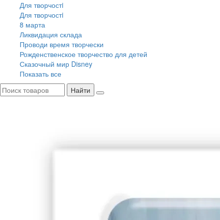
Для творчостi
Для творчостi
8 марта
Ликвидация склада
Проводи время творчески
Рожденственское творчество для детей
Сказочный мир Disney
Показать все
Найти