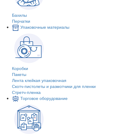
Бахилы
Перчатки
Упаковочные материалы
Коробки
Пакеты
Лента клейкая упаковочная
Скотч-пистолеты и размотчики для пленки
Стретч-пленка
Торговое оборудование