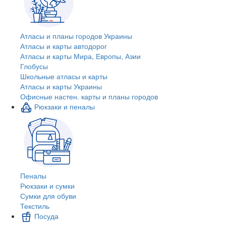
Атласы и планы городов Украины
Атласы и карты автодорог
Атласы и карты Мира, Европы, Азии
Глобусы
Школьные атласы и карты
Атласы и карты Украины
Офисные настен. карты и планы городов
Рюкзаки и пеналы
Пеналы
Рюкзаки и сумки
Сумки для обуви
Текстиль
Посуда