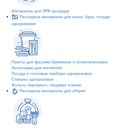
Материалы для SPA процедур
Расходные материалы для кухни, бара, посуда
одноразовая
Пакеты для фасовки бумажные и полиэтиленовые
Аксессуары для коктейлей
Посуда и столовые приборы одноразовые
Стаканы одноразовые
Фольга, пергамент, пищевая пленка
Расходные материалы для уборки