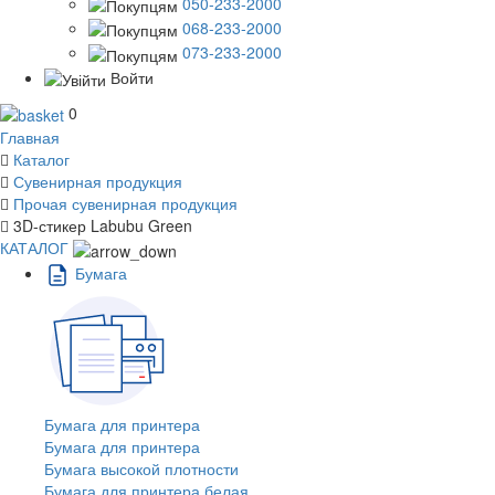
050-233-2000
068-233-2000
073-233-2000
Войти
0
Главная
Каталог
Сувенирная продукция
Прочая сувенирная продукция
3D-стикер Labubu Green
КАТАЛОГ
Бумага
Бумага для принтера
Бумага для принтера
Бумага высокой плотности
Бумага для принтера белая