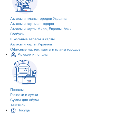
Атласы и планы городов Украины
Атласы и карты автодорог
Атласы и карты Мира, Европы, Азии
Глобусы
Школьные атласы и карты
Атласы и карты Украины
Офисные настен. карты и планы городов
Рюкзаки и пеналы
Пеналы
Рюкзаки и сумки
Сумки для обуви
Текстиль
Посуда