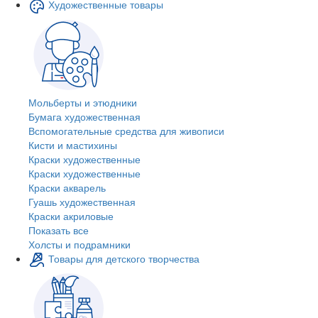
Художественные товары
Мольберты и этюдники
Бумага художественная
Вспомогательные средства для живописи
Кисти и мастихины
Краски художественные
Краски художественные
Краски акварель
Гуашь художественная
Краски акриловые
Показать все
Холсты и подрамники
Товары для детского творчества