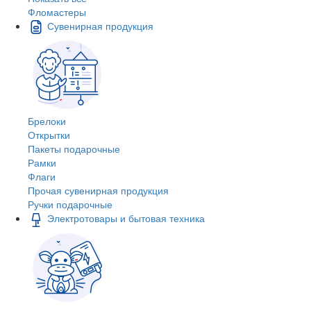
Фломастеры
Сувенирная продукция
Брелоки
Открытки
Пакеты подарочные
Рамки
Флаги
Прочая сувенирная продукция
Ручки подарочные
Электротовары и бытовая техника