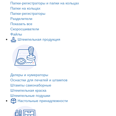
Папки-регистраторы и папки на кольцах
Папки на кольцах
Папки-регистраторы
Разделители
Показать все
Скоросшиватели
Файлы
Штемпельная продукция
Датеры и нумераторы
Оснастки для печатей и штампов
Штампы самонаборные
Штемпельная краска
Штемпельные подушки
Настольные принадлежности