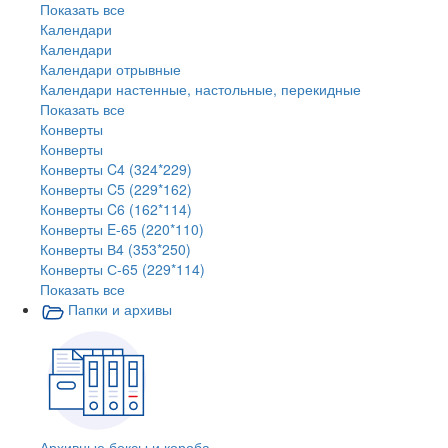
Показать все
Календари
Календари
Календари отрывные
Календари настенные, настольные, перекидные
Показать все
Конверты
Конверты
Конверты C4 (324*229)
Конверты C5 (229*162)
Конверты C6 (162*114)
Конверты E-65 (220*110)
Конверты В4 (353*250)
Конверты С-65 (229*114)
Показать все
Папки и архивы
Архивные боксы и короба