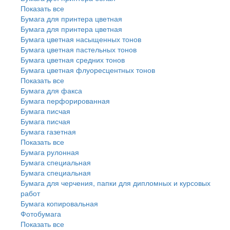
Показать все
Бумага для принтера цветная
Бумага для принтера цветная
Бумага цветная насыщенных тонов
Бумага цветная пастельных тонов
Бумага цветная средних тонов
Бумага цветная флуоресцентных тонов
Показать все
Бумага для факса
Бумага перфорированная
Бумага писчая
Бумага писчая
Бумага газетная
Показать все
Бумага рулонная
Бумага специальная
Бумага специальная
Бумага для черчения, папки для дипломных и курсовых
работ
Бумага копировальная
Фотобумага
Показать все