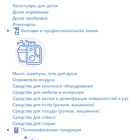
Аксессуары для досок
Доски маркерные
Доски пробковые
Флипчарты
Бытовая и профессиональная химия
Мыло, шампунь, гель для душа
Освежители воздуха
Средства для кухонного оборудования
Средства для мебели и интерьера
Средства для мытья и дезинфекции поверхностей и рук
Средства для пола (ручное, машинное)
Средства для посуды (ручное, машинное)
Средства для стёкол
Средства для стирки
Полиграфическая продукция