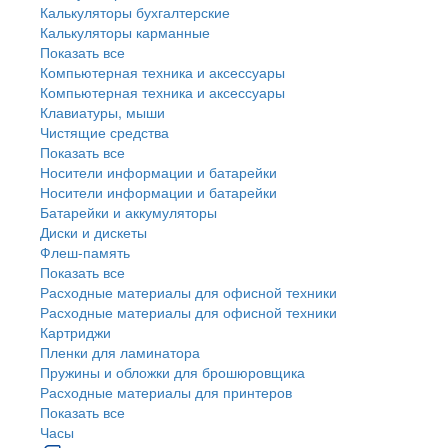
Калькуляторы бухгалтерские
Калькуляторы карманные
Показать все
Компьютерная техника и аксессуары
Компьютерная техника и аксессуары
Клавиатуры, мыши
Чистящие средства
Показать все
Носители информации и батарейки
Носители информации и батарейки
Батарейки и аккумуляторы
Диски и дискеты
Флеш-память
Показать все
Расходные материалы для офисной техники
Расходные материалы для офисной техники
Картриджи
Пленки для ламинатора
Пружины и обложки для брошюровщика
Расходные материалы для принтеров
Показать все
Часы