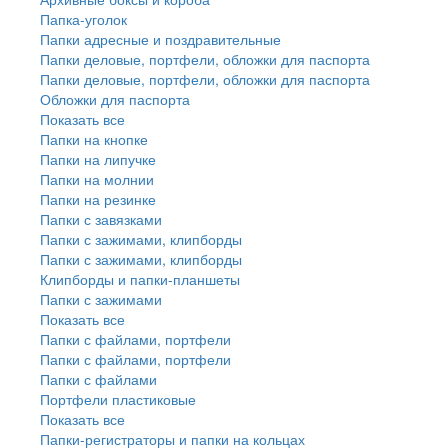
Папка-уголок
Папки адресные и поздравительные
Папки деловые, портфели, обложки для паспорта
Папки деловые, портфели, обложки для паспорта
Обложки для паспорта
Показать все
Папки на кнопке
Папки на липучке
Папки на молнии
Папки на резинке
Папки с завязками
Папки с зажимами, клипборды
Папки с зажимами, клипборды
Клипборды и папки-планшеты
Папки с зажимами
Показать все
Папки с файлами, портфели
Папки с файлами, портфели
Папки с файлами
Портфели пластиковые
Показать все
Папки-регистраторы и папки на кольцах