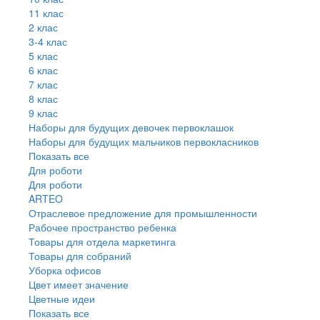
11 клас
2 клас
3-4 клас
5 клас
6 клас
7 клас
8 клас
9 клас
Наборы для будущих девочек первоклашок
Наборы для будущих мальчиков первокласников
Показать все
Для роботи
Для роботи
ARTEO
Отраслевое предложение для промышленности
Рабочее пространство ребенка
Товары для отдела маркетинга
Товары для собраний
Уборка офисов
Цвет имеет значение
Цветные идеи
Показать все