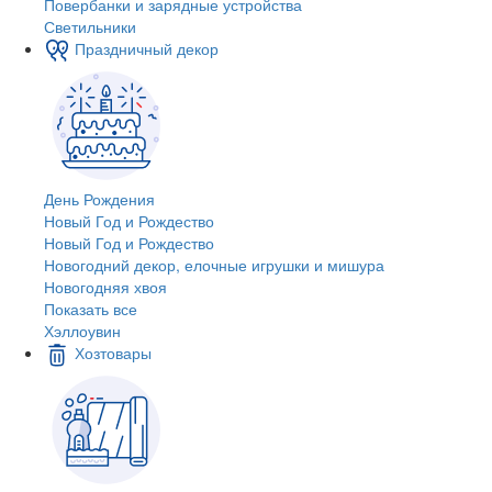
Повербанки и зарядные устройства
Светильники
Праздничный декор
День Рождения
Новый Год и Рождество
Новый Год и Рождество
Новогодний декор, елочные игрушки и мишура
Новогодняя хвоя
Показать все
Хэллоувин
Хозтовары