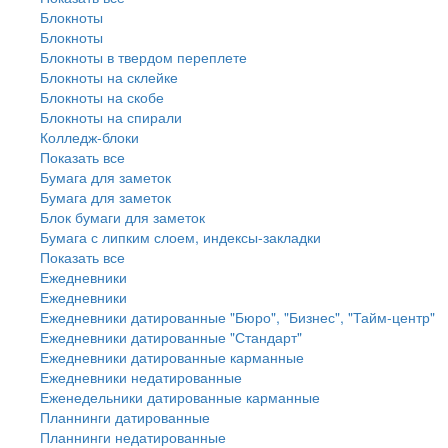
Блокноты
Блокноты
Блокноты в твердом переплете
Блокноты на склейке
Блокноты на скобе
Блокноты на спирали
Колледж-блоки
Показать все
Бумага для заметок
Бумага для заметок
Блок бумаги для заметок
Бумага с липким слоем, индексы-закладки
Показать все
Ежедневники
Ежедневники
Ежедневники датированные "Бюро", "Бизнес", "Тайм-центр"
Ежедневники датированные "Стандарт"
Ежедневники датированные карманные
Ежедневники недатированные
Еженедельники датированные карманные
Планнинги датированные
Планнинги недатированные