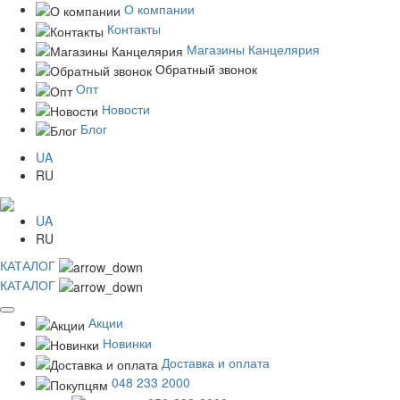
О компании
Контакты
Магазины Канцелярия
Обратный звонок
Опт
Новости
Блог
UA
RU
UA
RU
КАТАЛОГ
КАТАЛОГ
Акции
Новинки
Доставка и оплата
048 233 2000