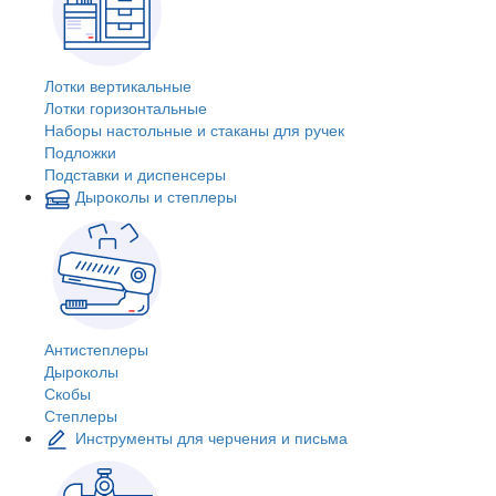
Лотки вертикальные
Лотки горизонтальные
Наборы настольные и стаканы для ручек
Подложки
Подставки и диспенсеры
Дыроколы и степлеры
Антистеплеры
Дыроколы
Скобы
Степлеры
Инструменты для черчения и письма