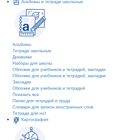
Альбомы и тетради школьные
Альбомы
Тетради школьные
Дневники
Наборы для школы
Обложки для учебников и тетрадей, закладки
Обложки для учебников и тетрадей, закладки
Закладки
Обложки для учебников и тетрадей
Показать все
Папки для тетрадей и труда
Словари для записи иностранных слов
Тетради для нот
Картография