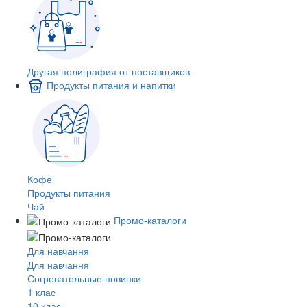
Другая полиграфия от поставщиков
Продукты питания и напитки
Кофе
Продукты питания
Чай
Промо-каталоги
Для навчання
Для навчання
Согревательные новинки
1 клас
10 клас