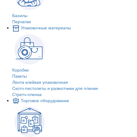
Бахилы
Перчатки
Упаковочные материалы
Коробки
Пакеты
Лента клейкая упаковочная
Скотч-пистолеты и размотчики для пленки
Стретч-пленка
Торговое оборудование