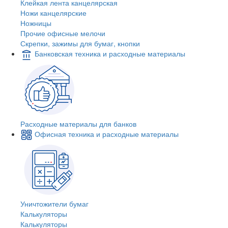
Клейкая лента канцелярская
Ножи канцелярские
Ножницы
Прочие офисные мелочи
Скрепки, зажимы для бумаг, кнопки
Банковская техника и расходные материалы
Расходные материалы для банков
Офисная техника и расходные материалы
Уничтожители бумаг
Калькуляторы
Калькуляторы