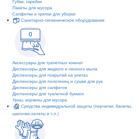
Губки, скребки
Пакеты для мусора
Салфетки и тряпки для уборки
Санитарно-гигиеническое оборудование
Аксессуары для туалетных комнат
Диспенсеры для жидкого и пенного мыла
Диспенсеры для покрытий на унитаз
Диспенсеры для полотенец и сушки для рук
Диспенсеры для салфеток
Диспенсеры для туалетной бумаги
Урны, корзины для мусора
Средства индивидуальной защиты (перчатки, бахилы,
шапочки,халаты и т.п.)