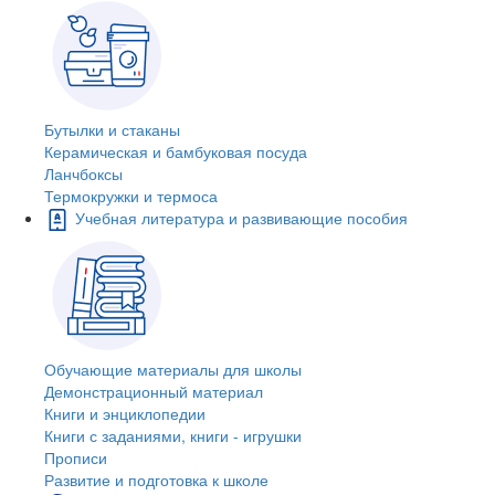
Бутылки и стаканы
Керамическая и бамбуковая посуда
Ланчбоксы
Термокружки и термоса
Учебная литература и развивающие пособия
Обучающие материалы для школы
Демонстрационный материал
Книги и энциклопедии
Книги с заданиями, книги - игрушки
Прописи
Развитие и подготовка к школе