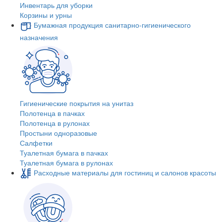
Инвентарь для уборки
Корзины и урны
Бумажная продукция санитарно-гигиенического
назначения
Гигиенические покрытия на унитаз
Полотенца в пачках
Полотенца в рулонах
Простыни одноразовые
Салфетки
Туалетная бумага в пачках
Туалетная бумага в рулонах
Расходные материалы для гостиниц и салонов красоты