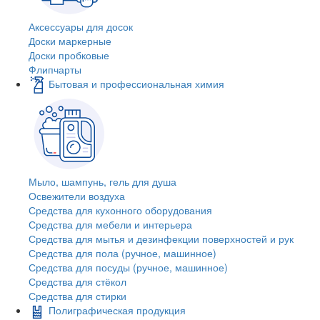
Аксессуары для досок
Доски маркерные
Доски пробковые
Флипчарты
Бытовая и профессиональная химия
Мыло, шампунь, гель для душа
Освежители воздуха
Средства для кухонного оборудования
Средства для мебели и интерьера
Средства для мытья и дезинфекции поверхностей и рук
Средства для пола (ручное, машинное)
Средства для посуды (ручное, машинное)
Средства для стёкол
Средства для стирки
Полиграфическая продукция