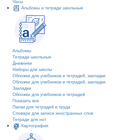
Часы
Альбомы и тетради школьные
Альбомы
Тетради школьные
Дневники
Наборы для школы
Обложки для учебников и тетрадей, закладки
Обложки для учебников и тетрадей, закладки
Закладки
Обложки для учебников и тетрадей
Показать все
Папки для тетрадей и труда
Словари для записи иностранных слов
Тетради для нот
Картография