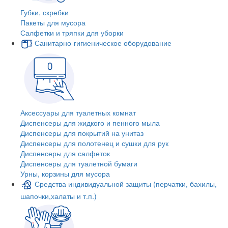
Губки, скребки
Пакеты для мусора
Салфетки и тряпки для уборки
Санитарно-гигиеническое оборудование
Аксессуары для туалетных комнат
Диспенсеры для жидкого и пенного мыла
Диспенсеры для покрытий на унитаз
Диспенсеры для полотенец и сушки для рук
Диспенсеры для салфеток
Диспенсеры для туалетной бумаги
Урны, корзины для мусора
Средства индивидуальной защиты (перчатки, бахилы,
шапочки,халаты и т.п.)