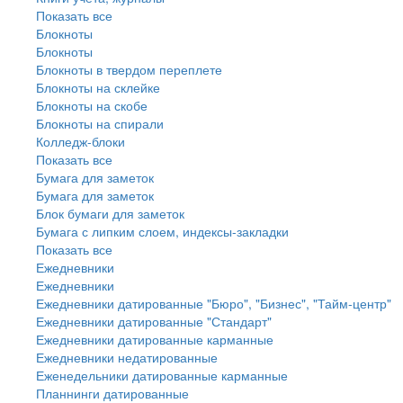
Показать все
Блокноты
Блокноты
Блокноты в твердом переплете
Блокноты на склейке
Блокноты на скобе
Блокноты на спирали
Колледж-блоки
Показать все
Бумага для заметок
Бумага для заметок
Блок бумаги для заметок
Бумага с липким слоем, индексы-закладки
Показать все
Ежедневники
Ежедневники
Ежедневники датированные "Бюро", "Бизнес", "Тайм-центр"
Ежедневники датированные "Стандарт"
Ежедневники датированные карманные
Ежедневники недатированные
Еженедельники датированные карманные
Планнинги датированные