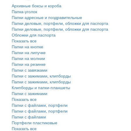
Архивные боксы и короба
Папка-уголок
Папки адресные и поздравительные
Папки деловые, портфели, обложки для паспорта
Папки деловые, портфели, обложки для паспорта
Обложки для паспорта
Показать все
Папки на кнопке
Папки на липучке
Папки на молнии
Папки на резинке
Папки с завязками
Папки с зажимами, клипборды
Папки с зажимами, клипборды
Клипборды и папки-планшеты
Папки с зажимами
Показать все
Папки с файлами, портфели
Папки с файлами, портфели
Папки с файлами
Портфели пластиковые
Показать все