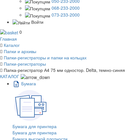
050-233-2000
068-233-2000
073-233-2000
Войти
0
Главная
Каталог
Папки и архивы
Папки-регистраторы и папки на кольцах
Папки-регистраторы
Папка-регистратор А4 75 мм одностор. Delta, темно-синяя
КАТАЛОГ
Бумага
Бумага для принтера
Бумага для принтера
Бумага высокой плотности