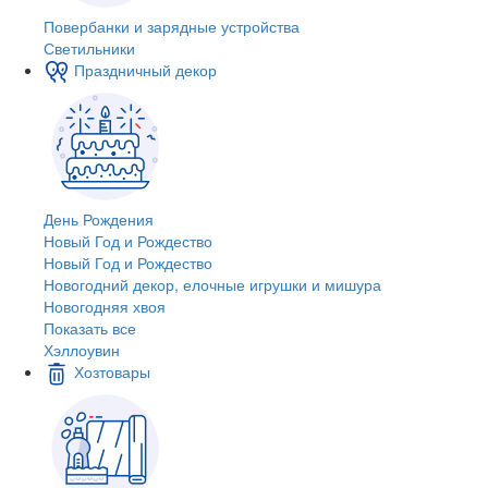
Повербанки и зарядные устройства
Светильники
Праздничный декор
День Рождения
Новый Год и Рождество
Новый Год и Рождество
Новогодний декор, елочные игрушки и мишура
Новогодняя хвоя
Показать все
Хэллоувин
Хозтовары