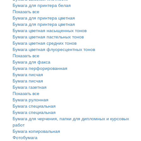
Бумага для принтера белая
Показать все
Бумага для принтера цветная
Бумага для принтера цветная
Бумага цветная насыщенных тонов
Бумага цветная пастельных тонов
Бумага цветная средних тонов
Бумага цветная флуоресцентных тонов
Показать все
Бумага для факса
Бумага перфорированная
Бумага писчая
Бумага писчая
Бумага газетная
Показать все
Бумага рулонная
Бумага специальная
Бумага специальная
Бумага для черчения, папки для дипломных и курсовых
работ
Бумага копировальная
Фотобумага