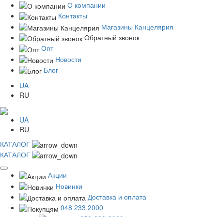
О компании
Контакты
Магазины Канцелярия
Обратный звонок
Опт
Новости
Блог
UA
RU
UA
RU
КАТАЛОГ
КАТАЛОГ
Акции
Новинки
Доставка и оплата
048 233 2000