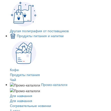
Другая полиграфия от поставщиков
Продукты питания и напитки
Кофе
Продукты питания
Чай
Промо-каталоги
Для навчання
Для навчання
Согревательные новинки
1 клас