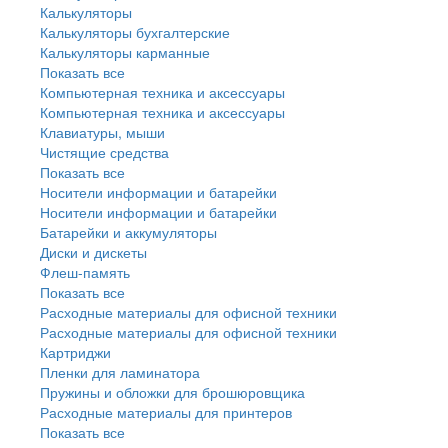
Калькуляторы
Калькуляторы бухгалтерские
Калькуляторы карманные
Показать все
Компьютерная техника и аксессуары
Компьютерная техника и аксессуары
Клавиатуры, мыши
Чистящие средства
Показать все
Носители информации и батарейки
Носители информации и батарейки
Батарейки и аккумуляторы
Диски и дискеты
Флеш-память
Показать все
Расходные материалы для офисной техники
Расходные материалы для офисной техники
Картриджи
Пленки для ламинатора
Пружины и обложки для брошюровщика
Расходные материалы для принтеров
Показать все