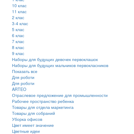
10 клас
11 клас
2 клас
3-4 клас
5 клас
6 клас
7 клас
8 клас
9 клас
Наборы для будущих девочек первоклашок
Наборы для будущих мальчиков первокласников
Показать все
Для роботи
Для роботи
ARTEO
Отраслевое предложение для промышленности
Рабочее пространство ребенка
Товары для отдела маркетинга
Товары для собраний
Уборка офисов
Цвет имеет значение
Цветные идеи