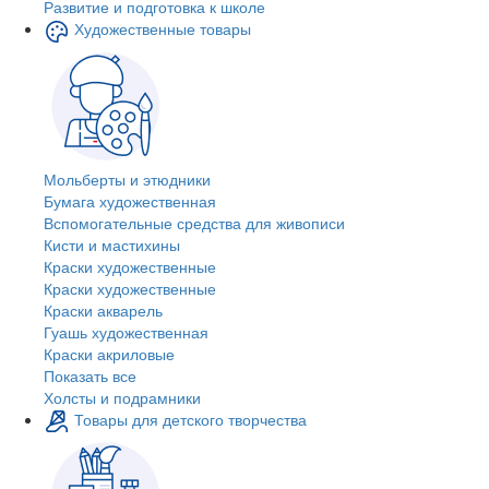
Развитие и подготовка к школе
Художественные товары
Мольберты и этюдники
Бумага художественная
Вспомогательные средства для живописи
Кисти и мастихины
Краски художественные
Краски художественные
Краски акварель
Гуашь художественная
Краски акриловые
Показать все
Холсты и подрамники
Товары для детского творчества