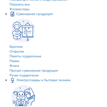
Показать все
Фломастеры
Сувенирная продукция
Брелоки
Открытки
Пакеты подарочные
Рамки
Флаги
Прочая сувенирная продукция
Ручки подарочные
Электротовары и бытовая техника