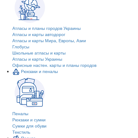
Атласы и планы городов Украины
Атласы и карты автодорог
Атласы и карты Мира, Европы, Азии
Глобусы
Школьные атласы и карты
Атласы и карты Украины
Офисные настен. карты и планы городов
Рюкзаки и пеналы
Пеналы
Рюкзаки и сумки
Сумки для обуви
Текстиль
Посуда