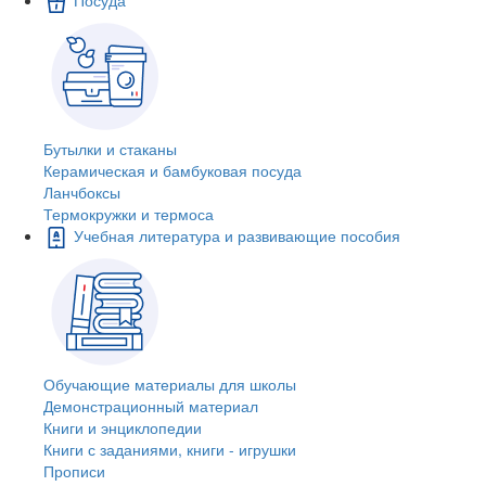
Бутылки и стаканы
Керамическая и бамбуковая посуда
Ланчбоксы
Термокружки и термоса
Учебная литература и развивающие пособия
Обучающие материалы для школы
Демонстрационный материал
Книги и энциклопедии
Книги с заданиями, книги - игрушки
Прописи