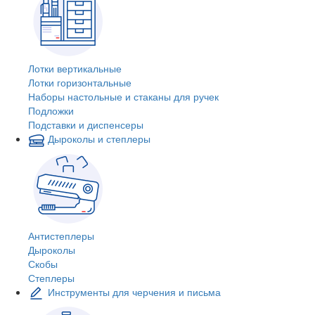
Лотки вертикальные
Лотки горизонтальные
Наборы настольные и стаканы для ручек
Подложки
Подставки и диспенсеры
Дыроколы и степлеры
Антистеплеры
Дыроколы
Скобы
Степлеры
Инструменты для черчения и письма