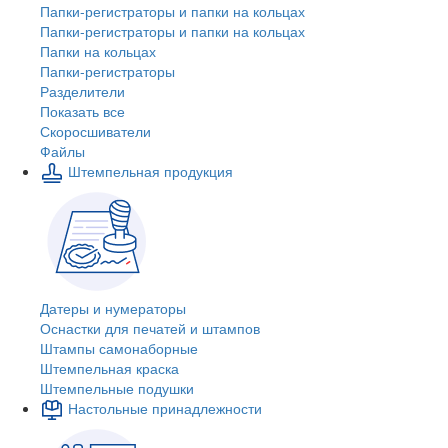
Папки-регистраторы и папки на кольцах
Папки-регистраторы и папки на кольцах
Папки на кольцах
Папки-регистраторы
Разделители
Показать все
Скоросшиватели
Файлы
Штемпельная продукция
Датеры и нумераторы
Оснастки для печатей и штампов
Штампы самонаборные
Штемпельная краска
Штемпельные подушки
Настольные принадлежности