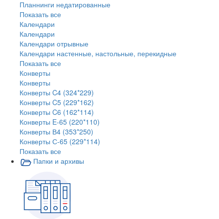
Планнинги недатированные
Показать все
Календари
Календари
Календари отрывные
Календари настенные, настольные, перекидные
Показать все
Конверты
Конверты
Конверты C4 (324*229)
Конверты C5 (229*162)
Конверты C6 (162*114)
Конверты E-65 (220*110)
Конверты В4 (353*250)
Конверты С-65 (229*114)
Показать все
Папки и архивы