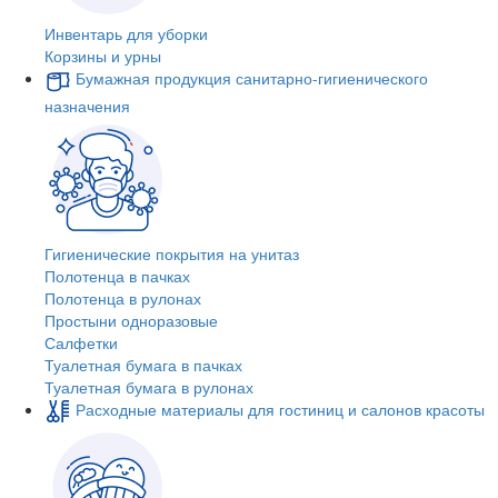
Инвентарь для уборки
Корзины и урны
Бумажная продукция санитарно-гигиенического
назначения
Гигиенические покрытия на унитаз
Полотенца в пачках
Полотенца в рулонах
Простыни одноразовые
Салфетки
Туалетная бумага в пачках
Туалетная бумага в рулонах
Расходные материалы для гостиниц и салонов красоты