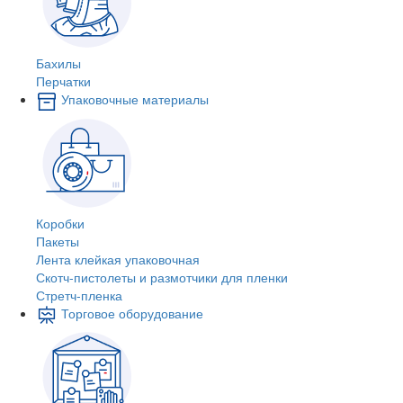
Бахилы
Перчатки
Упаковочные материалы
Коробки
Пакеты
Лента клейкая упаковочная
Скотч-пистолеты и размотчики для пленки
Стретч-пленка
Торговое оборудование