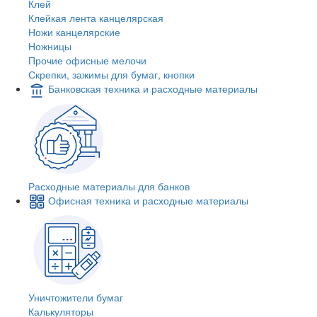
Клей
Клейкая лента канцелярская
Ножи канцелярские
Ножницы
Прочие офисные мелочи
Скрепки, зажимы для бумаг, кнопки
Банковская техника и расходные материалы
Расходные материалы для банков
Офисная техника и расходные материалы
Уничтожители бумаг
Калькуляторы