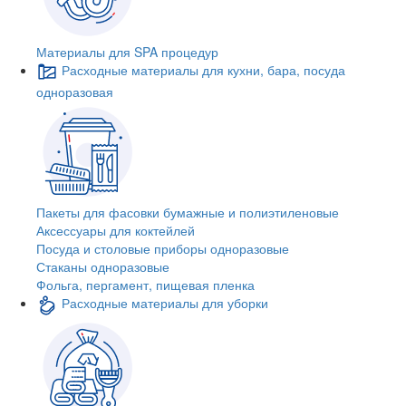
Материалы для SPA процедур
Расходные материалы для кухни, бара, посуда
одноразовая
Пакеты для фасовки бумажные и полиэтиленовые
Аксессуары для коктейлей
Посуда и столовые приборы одноразовые
Стаканы одноразовые
Фольга, пергамент, пищевая пленка
Расходные материалы для уборки