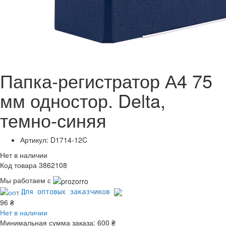
Папка-регистратор А4 75
мм одностор. Delta,
темно-синяя
Артикул: D1714-12C
Нет в наличии
Код товара 3862108
Мы работаем с
Для оптовых заказчиков
96 ₴
Нет в наличии
Минимальная сумма заказа:
600 ₴