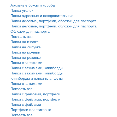
Архивные боксы и короба
Папка-уголок
Папки адресные и поздравительные
Папки деловые, портфели, обложки для паспорта
Папки деловые, портфели, обложки для паспорта
Обложки для паспорта
Показать все
Папки на кнопке
Папки на липучке
Папки на молнии
Папки на резинке
Папки с завязками
Папки с зажимами, клипборды
Папки с зажимами, клипборды
Клипборды и папки-планшеты
Папки с зажимами
Показать все
Папки с файлами, портфели
Папки с файлами, портфели
Папки с файлами
Портфели пластиковые
Показать все