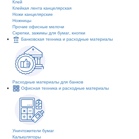
Клей
Клейкая лента канцелярская
Ножи канцелярские
Ножницы
Прочие офисные мелочи
Скрепки, зажимы для бумаг, кнопки
Банковская техника и расходные материалы
Расходные материалы для банков
Офисная техника и расходные материалы
Уничтожители бумаг
Калькуляторы