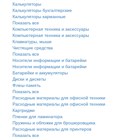
Калькуляторы
Калькуляторы бухгалтерские
Калькуляторы карманные
Показать все
Компьютерная техника и аксессуары
Компьютерная техника и аксессуары
Клавиатуры, мыши
Чистящие средства
Показать все
Носители информации и батарейки
Носители информации и батарейки
Батарейки и аккумуляторы
Диски и дискеты
Флеш-память
Показать все
Расходные материалы для офисной техники
Расходные материалы для офисной техники
Картриджи
Пленки для ламинатора
Пружины и обложки для брошюровщика
Расходные материалы для принтеров
Показать все