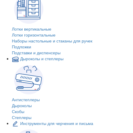
Лотки вертикальные
Лотки горизонтальные
Наборы настольные и стаканы для ручек
Подложки
Подставки и диспенсеры
Дыроколы и степлеры
Антистеплеры
Дыроколы
Скобы
Степлеры
Инструменты для черчения и письма