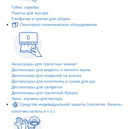
Губки, скребки
Пакеты для мусора
Салфетки и тряпки для уборки
Санитарно-гигиеническое оборудование
Аксессуары для туалетных комнат
Диспенсеры для жидкого и пенного мыла
Диспенсеры для покрытий на унитаз
Диспенсеры для полотенец и сушки для рук
Диспенсеры для салфеток
Диспенсеры для туалетной бумаги
Урны, корзины для мусора
Средства индивидуальной защиты (перчатки, бахилы,
шапочки,халаты и т.п.)