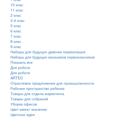
10 клас
11 клас
2 клас
3-4 клас
5 клас
6 клас
7 клас
8 клас
9 клас
Наборы для будущих девочек первоклашок
Наборы для будущих мальчиков первокласников
Показать все
Для роботи
Для роботи
ARTEO
Отраслевое предложение для промышленности
Рабочее пространство ребенка
Товары для отдела маркетинга
Товары для собраний
Уборка офисов
Цвет имеет значение
Цветные идеи