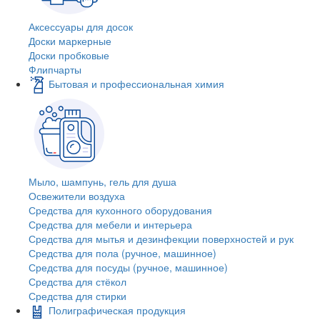
Аксессуары для досок
Доски маркерные
Доски пробковые
Флипчарты
Бытовая и профессиональная химия
Мыло, шампунь, гель для душа
Освежители воздуха
Средства для кухонного оборудования
Средства для мебели и интерьера
Средства для мытья и дезинфекции поверхностей и рук
Средства для пола (ручное, машинное)
Средства для посуды (ручное, машинное)
Средства для стёкол
Средства для стирки
Полиграфическая продукция