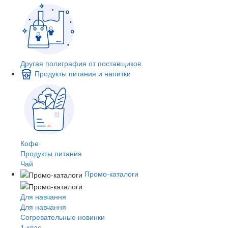
Другая полиграфия от поставщиков
Продукты питания и напитки
Кофе
Продукты питания
Чай
Промо-каталоги
Для навчання
Для навчання
Согревательные новинки
1 клас