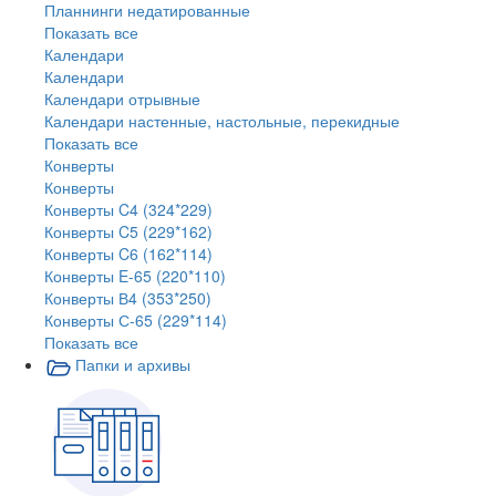
Планнинги недатированные
Показать все
Календари
Календари
Календари отрывные
Календари настенные, настольные, перекидные
Показать все
Конверты
Конверты
Конверты C4 (324*229)
Конверты C5 (229*162)
Конверты C6 (162*114)
Конверты E-65 (220*110)
Конверты В4 (353*250)
Конверты С-65 (229*114)
Показать все
Папки и архивы