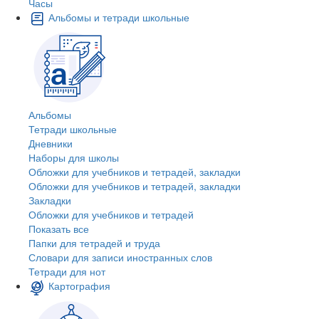
Часы
Альбомы и тетради школьные
Альбомы
Тетради школьные
Дневники
Наборы для школы
Обложки для учебников и тетрадей, закладки
Обложки для учебников и тетрадей, закладки
Закладки
Обложки для учебников и тетрадей
Показать все
Папки для тетрадей и труда
Словари для записи иностранных слов
Тетради для нот
Картография