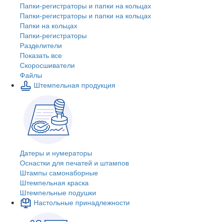
Папки-регистраторы и папки на кольцах
Папки-регистраторы и папки на кольцах
Папки на кольцах
Папки-регистраторы
Разделители
Показать все
Скоросшиватели
Файлы
Штемпельная продукция
Датеры и нумераторы
Оснастки для печатей и штампов
Штампы самонаборные
Штемпельная краска
Штемпельные подушки
Настольные принадлежности