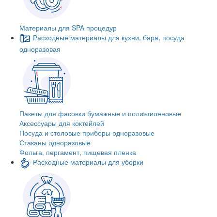
Материалы для SPA процедур
Расходные материалы для кухни, бара, посуда
одноразовая
Пакеты для фасовки бумажные и полиэтиленовые
Аксессуары для коктейлей
Посуда и столовые приборы одноразовые
Стаканы одноразовые
Фольга, пергамент, пищевая пленка
Расходные материалы для уборки