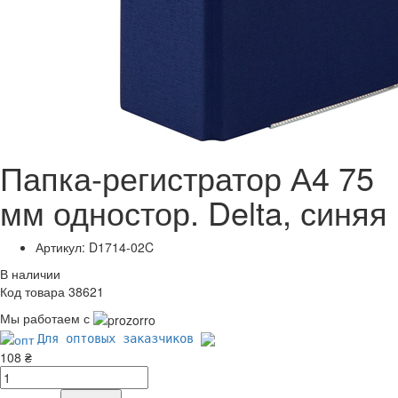
Папка-регистратор А4 75
мм одностор. Delta, синяя
Артикул: D1714-02C
В наличии
Код товара 38621
Мы работаем с
Для оптовых заказчиков
108 ₴