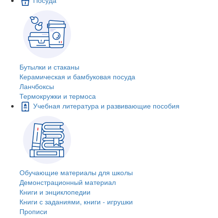
Бутылки и стаканы
Керамическая и бамбуковая посуда
Ланчбоксы
Термокружки и термоса
Учебная литература и развивающие пособия
Обучающие материалы для школы
Демонстрационный материал
Книги и энциклопедии
Книги с заданиями, книги - игрушки
Прописи