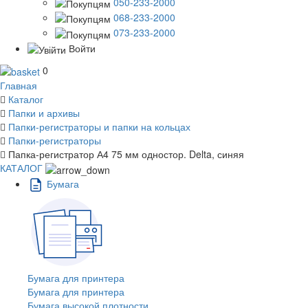
050-233-2000
068-233-2000
073-233-2000
Войти
0
Главная
Каталог
Папки и архивы
Папки-регистраторы и папки на кольцах
Папки-регистраторы
Папка-регистратор А4 75 мм одностор. Delta, синяя
КАТАЛОГ
Бумага
Бумага для принтера
Бумага для принтера
Бумага высокой плотности