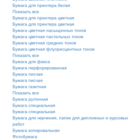
Бумага для принтера белая
Показать все
Бумага для принтера цветная
Бумага для принтера цветная
Бумага цветная насыщенных тонов
Бумага цветная пастельных тонов
Бумага цветная средних тонов
Бумага цветная флуоресцентных тонов
Показать все
Бумага для факса
Бумага перфорированная
Бумага писчая
Бумага писчая
Бумага газетная
Показать все
Бумага рулонная
Бумага специальная
Бумага специальная
Бумага для черчения, папки для дипломных и курсовых
работ
Бумага копировальная
Фотобумага