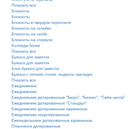
Показать все
Блокноты
Блокноты
Блокноты в твердом переплете
Блокноты на склейке
Блокноты на скобе
Блокноты на спирали
Колледж-блоки
Показать все
Бумага для заметок
Бумага для заметок
Блок бумаги для заметок
Бумага с липким слоем, индексы-закладки
Показать все
Ежедневники
Ежедневники
Ежедневники датированные "Бюро", "Бизнес", "Тайм-центр"
Ежедневники датированные "Стандарт"
Ежедневники датированные карманные
Ежедневники недатированные
Еженедельники датированные карманные
Планнинги датированные