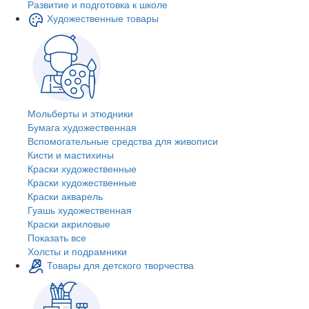
Развитие и подготовка к школе
Художественные товары
Мольберты и этюдники
Бумага художественная
Вспомогательные средства для живописи
Кисти и мастихины
Краски художественные
Краски художественные
Краски акварель
Гуашь художественная
Краски акриловые
Показать все
Холсты и подрамники
Товары для детского творчества