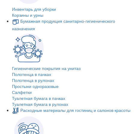
Инвентарь для уборки
Корзины и урны
Бумажная продукция санитарно-гигиенического
назначения
Гигиенические покрытия на унитаз
Полотенца в пачках
Полотенца в рулонах
Простыни одноразовые
Салфетки
Туалетная бумага в пачках
Туалетная бумага в рулонах
Расходные материалы для гостиниц и салонов красоты