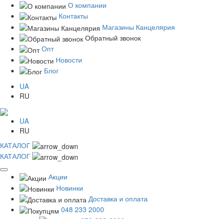
О компании
Контакты
Магазины Канцелярия
Обратный звонок
Опт
Новости
Блог
UA
RU
UA
RU
КАТАЛОГ
КАТАЛОГ
Акции
Новинки
Доставка и оплата
048 233 2000