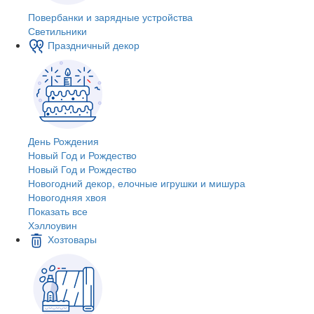
Повербанки и зарядные устройства
Светильники
Праздничный декор
День Рождения
Новый Год и Рождество
Новый Год и Рождество
Новогодний декор, елочные игрушки и мишура
Новогодняя хвоя
Показать все
Хэллоувин
Хозтовары