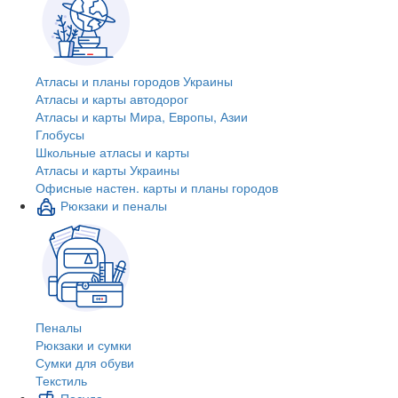
Атласы и планы городов Украины
Атласы и карты автодорог
Атласы и карты Мира, Европы, Азии
Глобусы
Школьные атласы и карты
Атласы и карты Украины
Офисные настен. карты и планы городов
Рюкзаки и пеналы
Пеналы
Рюкзаки и сумки
Сумки для обуви
Текстиль
Посуда