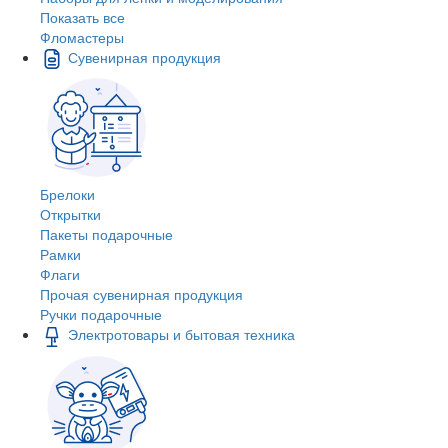
Показать все
Фломастеры
Сувенирная продукция
Брелоки
Открытки
Пакеты подарочные
Рамки
Флаги
Прочая сувенирная продукция
Ручки подарочные
Электротовары и бытовая техника