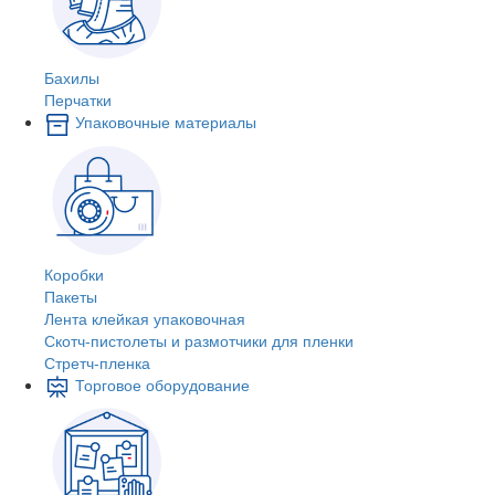
Бахилы
Перчатки
Упаковочные материалы
Коробки
Пакеты
Лента клейкая упаковочная
Скотч-пистолеты и размотчики для пленки
Стретч-пленка
Торговое оборудование