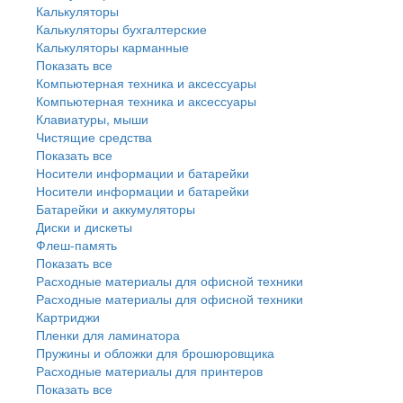
Калькуляторы
Калькуляторы бухгалтерские
Калькуляторы карманные
Показать все
Компьютерная техника и аксессуары
Компьютерная техника и аксессуары
Клавиатуры, мыши
Чистящие средства
Показать все
Носители информации и батарейки
Носители информации и батарейки
Батарейки и аккумуляторы
Диски и дискеты
Флеш-память
Показать все
Расходные материалы для офисной техники
Расходные материалы для офисной техники
Картриджи
Пленки для ламинатора
Пружины и обложки для брошюровщика
Расходные материалы для принтеров
Показать все