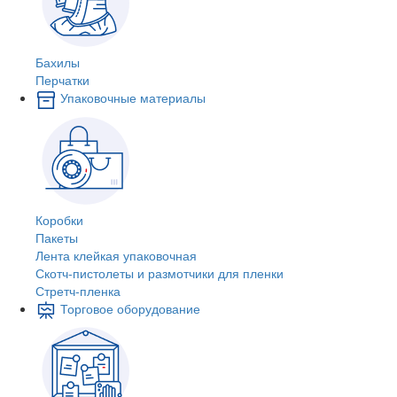
Бахилы
Перчатки
Упаковочные материалы
Коробки
Пакеты
Лента клейкая упаковочная
Скотч-пистолеты и размотчики для пленки
Стретч-пленка
Торговое оборудование