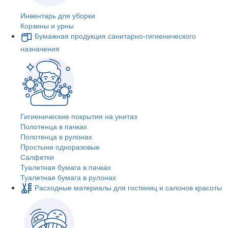
Инвентарь для уборки
Корзины и урны
Бумажная продукция санитарно-гигиенического
назначения
Гигиенические покрытия на унитаз
Полотенца в пачках
Полотенца в рулонах
Простыни одноразовые
Салфетки
Туалетная бумага в пачках
Туалетная бумага в рулонах
Расходные материалы для гостиниц и салонов красоты