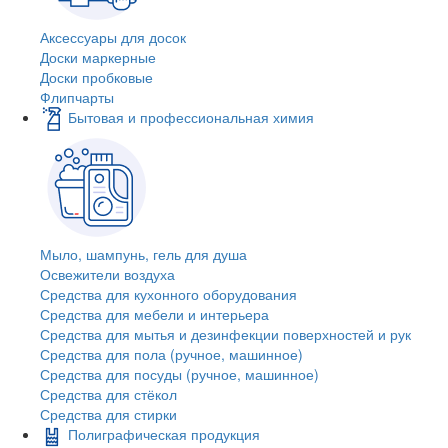
Аксессуары для досок
Доски маркерные
Доски пробковые
Флипчарты
Бытовая и профессиональная химия
Мыло, шампунь, гель для душа
Освежители воздуха
Средства для кухонного оборудования
Средства для мебели и интерьера
Средства для мытья и дезинфекции поверхностей и рук
Средства для пола (ручное, машинное)
Средства для посуды (ручное, машинное)
Средства для стёкол
Средства для стирки
Полиграфическая продукция