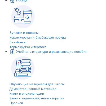
Бутылки и стаканы
Керамическая и бамбуковая посуда
Ланчбоксы
Термокружки и термоса
Учебная литература и развивающие пособия
Обучающие материалы для школы
Демонстрационный материал
Книги и энциклопедии
Книги с заданиями, книги - игрушки
Прописи