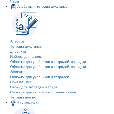
Часы
Альбомы и тетради школьные
Альбомы
Тетради школьные
Дневники
Наборы для школы
Обложки для учебников и тетрадей, закладки
Обложки для учебников и тетрадей, закладки
Закладки
Обложки для учебников и тетрадей
Показать все
Папки для тетрадей и труда
Словари для записи иностранных слов
Тетради для нот
Картография