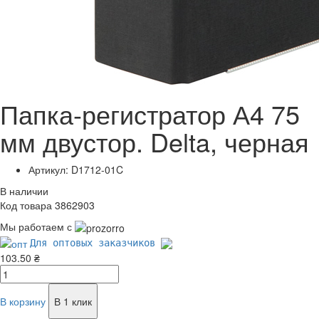
Папка-регистратор А4 75
мм двустор. Delta, черная
Артикул: D1712-01C
В наличии
Код товара 3862903
Мы работаем с
Для оптовых заказчиков
103.50 ₴
В корзину
В 1 клик