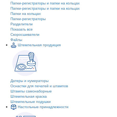
Папки-регистраторы и папки на кольцах
Папки-регистраторы и папки на кольцах
Папки на кольцах
Папки-регистраторы
Разделители
Показать все
Скоросшиватели
Файлы
Штемпельная продукция
Датеры и нумераторы
Оснастки для печатей и штампов
Штампы самонаборные
Штемпельная краска
Штемпельные подушки
Настольные принадлежности