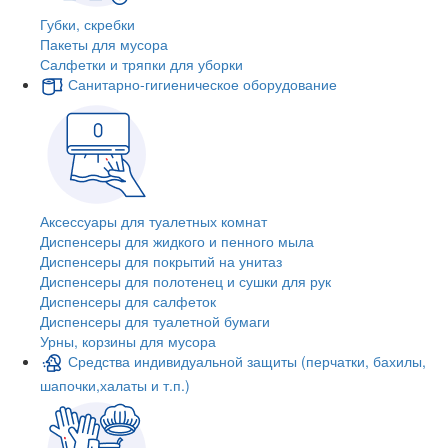
Губки, скребки
Пакеты для мусора
Салфетки и тряпки для уборки
Санитарно-гигиеническое оборудование
Аксессуары для туалетных комнат
Диспенсеры для жидкого и пенного мыла
Диспенсеры для покрытий на унитаз
Диспенсеры для полотенец и сушки для рук
Диспенсеры для салфеток
Диспенсеры для туалетной бумаги
Урны, корзины для мусора
Средства индивидуальной защиты (перчатки, бахилы,
шапочки,халаты и т.п.)