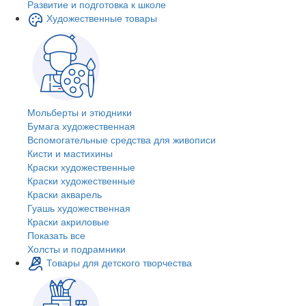
Развитие и подготовка к школе
Художественные товары
Мольберты и этюдники
Бумага художественная
Вспомогательные средства для живописи
Кисти и мастихины
Краски художественные
Краски художественные
Краски акварель
Гуашь художественная
Краски акриловые
Показать все
Холсты и подрамники
Товары для детского творчества