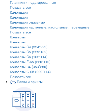
Планнинги недатированные
Показать все
Календари
Календари
Календари отрывные
Календари настенные, настольные, перекидные
Показать все
Конверты
Конверты
Конверты C4 (324*229)
Конверты C5 (229*162)
Конверты C6 (162*114)
Конверты E-65 (220*110)
Конверты В4 (353*250)
Конверты С-65 (229*114)
Показать все
Папки и архивы