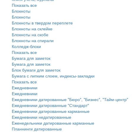
Показать все
Блокноты
Блокноты
Блокноты в твердом переплете
Блокноты на склейке
Блокноты на скобе
Блокноты на спирали
Колледж-блоки
Показать все
Бумага для заметок
Бумага для заметок
Блок бумаги для заметок
Бумага с липким слоем, индексы-закладки
Показать все
Ежедневники
Ежедневники
Ежедневники датированные "Бюро", "Бизнес", "Тайм-центр"
Ежедневники датированные "Стандарт"
Ежедневники датированные карманные
Ежедневники недатированные
Еженедельники датированные карманные
Планнинги датированные