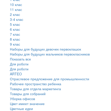
10 клас
11 клас
2 клас
3-4 клас
5 клас
6 клас
7 клас
8 клас
9 клас
Наборы для будущих девочек первоклашок
Наборы для будущих мальчиков первокласников
Показать все
Для роботи
Для роботи
ARTEO
Отраслевое предложение для промышленности
Рабочее пространство ребенка
Товары для отдела маркетинга
Товары для собраний
Уборка офисов
Цвет имеет значение
Цветные идеи