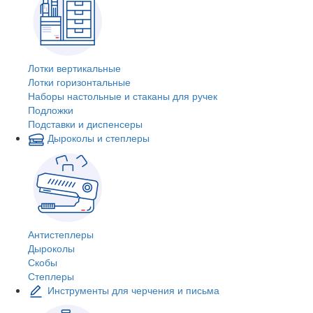
Лотки вертикальные
Лотки горизонтальные
Наборы настольные и стаканы для ручек
Подложки
Подставки и диспенсеры
Дыроколы и степлеры
Антистеплеры
Дыроколы
Скобы
Степлеры
Инструменты для черчения и письма