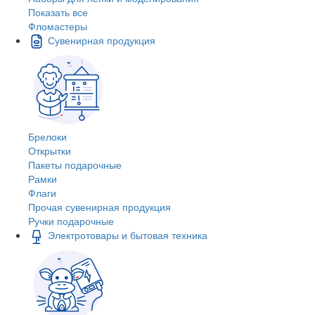
Показать все
Фломастеры
Сувенирная продукция
Брелоки
Открытки
Пакеты подарочные
Рамки
Флаги
Прочая сувенирная продукция
Ручки подарочные
Электротовары и бытовая техника