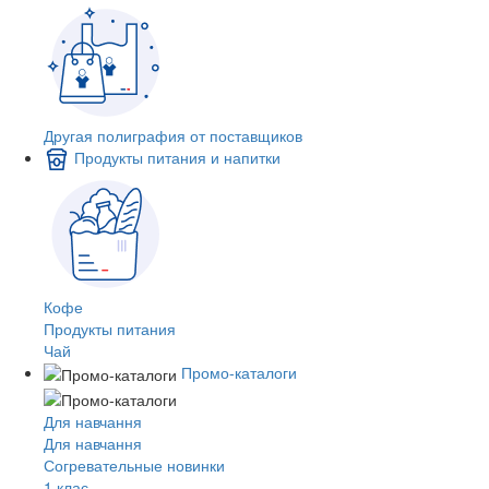
Другая полиграфия от поставщиков
Продукты питания и напитки
Кофе
Продукты питания
Чай
Промо-каталоги
Для навчання
Для навчання
Согревательные новинки
1 клас