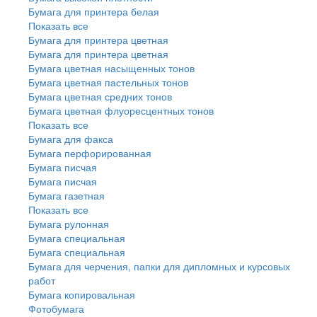
Бумага для принтера белая
Показать все
Бумага для принтера цветная
Бумага для принтера цветная
Бумага цветная насыщенных тонов
Бумага цветная пастельных тонов
Бумага цветная средних тонов
Бумага цветная флуоресцентных тонов
Показать все
Бумага для факса
Бумага перфорированная
Бумага писчая
Бумага писчая
Бумага газетная
Показать все
Бумага рулонная
Бумага специальная
Бумага специальная
Бумага для черчения, папки для дипломных и курсовых
работ
Бумага копировальная
Фотобумага