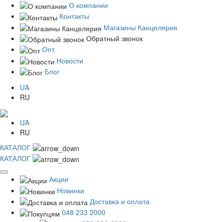
О компании
Контакты
Магазины Канцелярия
Обратный звонок
Опт
Новости
Блог
UA
RU
UA
RU
КАТАЛОГ
КАТАЛОГ
Акции
Новинки
Доставка и оплата
048 233 2000