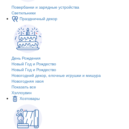
Повербанки и зарядные устройства
Светильники
Праздничный декор
День Рождения
Новый Год и Рождество
Новый Год и Рождество
Новогодний декор, елочные игрушки и мишура
Новогодняя хвоя
Показать все
Хэллоувин
Хозтовары