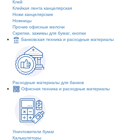
Клей
Клейкая лента канцелярская
Ножи канцелярские
Ножницы
Прочие офисные мелочи
Скрепки, зажимы для бумаг, кнопки
Банковская техника и расходные материалы
Расходные материалы для банков
Офисная техника и расходные материалы
Уничтожители бумаг
Калькуляторы