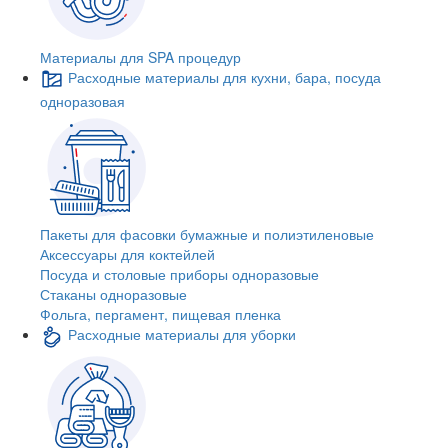
Материалы для SPA процедур
Расходные материалы для кухни, бара, посуда
одноразовая
Пакеты для фасовки бумажные и полиэтиленовые
Аксессуары для коктейлей
Посуда и столовые приборы одноразовые
Стаканы одноразовые
Фольга, пергамент, пищевая пленка
Расходные материалы для уборки