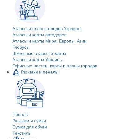
Атласы и планы городов Украины
Атласы и карты автодорог
Атласы и карты Мира, Европы, Азии
Глобусы
Школьные атласы и карты
Атласы и карты Украины
Офисные настен. карты и планы городов
Рюкзаки и пеналы
Пеналы
Рюкзаки и сумки
Сумки для обуви
Текстиль
Посуда