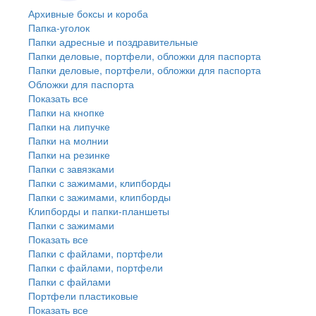
Архивные боксы и короба
Папка-уголок
Папки адресные и поздравительные
Папки деловые, портфели, обложки для паспорта
Папки деловые, портфели, обложки для паспорта
Обложки для паспорта
Показать все
Папки на кнопке
Папки на липучке
Папки на молнии
Папки на резинке
Папки с завязками
Папки с зажимами, клипборды
Папки с зажимами, клипборды
Клипборды и папки-планшеты
Папки с зажимами
Показать все
Папки с файлами, портфели
Папки с файлами, портфели
Папки с файлами
Портфели пластиковые
Показать все