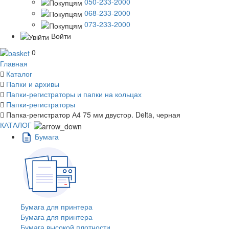
050-233-2000
068-233-2000
073-233-2000
Войти
0
Главная
Каталог
Папки и архивы
Папки-регистраторы и папки на кольцах
Папки-регистраторы
Папка-регистратор А4 75 мм двустор. Delta, черная
КАТАЛОГ
Бумага
Бумага для принтера
Бумага для принтера
Бумага высокой плотности