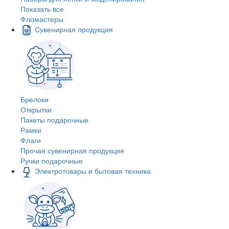
Показать все
Фломастеры
Сувенирная продукция
Брелоки
Открытки
Пакеты подарочные
Рамки
Флаги
Прочая сувенирная продукция
Ручки подарочные
Электротовары и бытовая техника