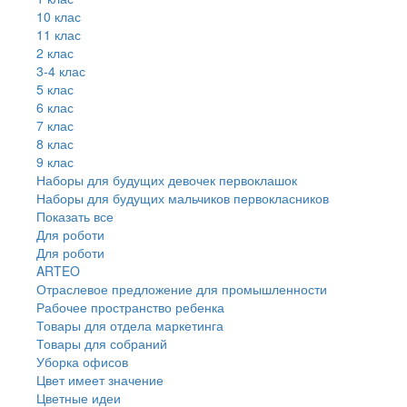
10 клас
11 клас
2 клас
3-4 клас
5 клас
6 клас
7 клас
8 клас
9 клас
Наборы для будущих девочек первоклашок
Наборы для будущих мальчиков первокласников
Показать все
Для роботи
Для роботи
ARTEO
Отраслевое предложение для промышленности
Рабочее пространство ребенка
Товары для отдела маркетинга
Товары для собраний
Уборка офисов
Цвет имеет значение
Цветные идеи