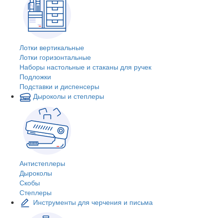
Лотки вертикальные
Лотки горизонтальные
Наборы настольные и стаканы для ручек
Подложки
Подставки и диспенсеры
Дыроколы и степлеры
Антистеплеры
Дыроколы
Скобы
Степлеры
Инструменты для черчения и письма