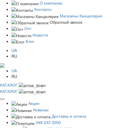
О компании
Контакты
Магазины Канцелярия
Обратный звонок
Опт
Новости
Блог
UA
RU
UA
RU
КАТАЛОГ
КАТАЛОГ
Акции
Новинки
Доставка и оплата
048 233 2000