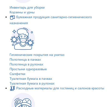
Инвентарь для уборки
Корзины и урны
Бумажная продукция санитарно-гигиенического
назначения
Гигиенические покрытия на унитаз
Полотенца в пачках
Полотенца в рулонах
Простыни одноразовые
Салфетки
Туалетная бумага в пачках
Туалетная бумага в рулонах
Расходные материалы для гостиниц и салонов красоты