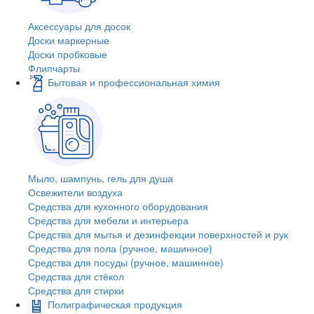
Аксессуары для досок
Доски маркерные
Доски пробковые
Флипчарты
Бытовая и профессиональная химия
Мыло, шампунь, гель для душа
Освежители воздуха
Средства для кухонного оборудования
Средства для мебели и интерьера
Средства для мытья и дезинфекции поверхностей и рук
Средства для пола (ручное, машинное)
Средства для посуды (ручное, машинное)
Средства для стёкол
Средства для стирки
Полиграфическая продукция