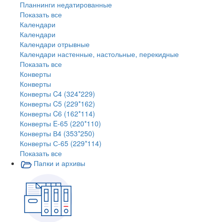
Планнинги недатированные
Показать все
Календари
Календари
Календари отрывные
Календари настенные, настольные, перекидные
Показать все
Конверты
Конверты
Конверты C4 (324*229)
Конверты C5 (229*162)
Конверты C6 (162*114)
Конверты E-65 (220*110)
Конверты В4 (353*250)
Конверты С-65 (229*114)
Показать все
Папки и архивы