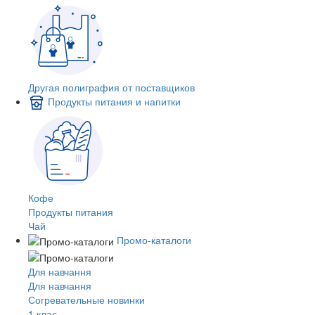
Другая полиграфия от поставщиков
Продукты питания и напитки
Кофе
Продукты питания
Чай
Промо-каталоги
Для навчання
Для навчання
Согревательные новинки
1 клас