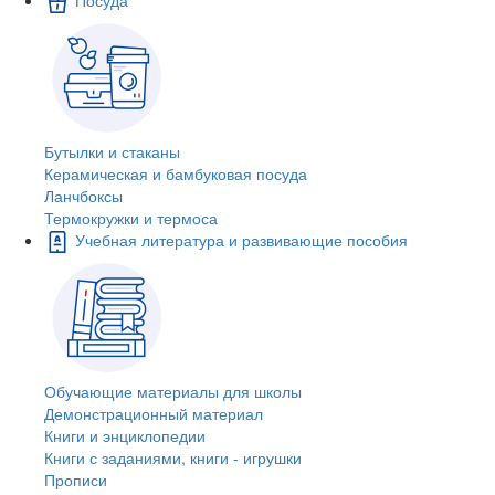
Бутылки и стаканы
Керамическая и бамбуковая посуда
Ланчбоксы
Термокружки и термоса
Учебная литература и развивающие пособия
Обучающие материалы для школы
Демонстрационный материал
Книги и энциклопедии
Книги с заданиями, книги - игрушки
Прописи