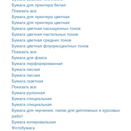
Бумага для принтера белая
Показать все
Бумага для принтера цветная
Бумага для принтера цветная
Бумага цветная насыщенных тонов
Бумага цветная пастельных тонов
Бумага цветная средних тонов
Бумага цветная флуоресцентных тонов
Показать все
Бумага для факса
Бумага перфорированная
Бумага писчая
Бумага писчая
Бумага газетная
Показать все
Бумага рулонная
Бумага специальная
Бумага специальная
Бумага для черчения, папки для дипломных и курсовых
работ
Бумага копировальная
Фотобумага