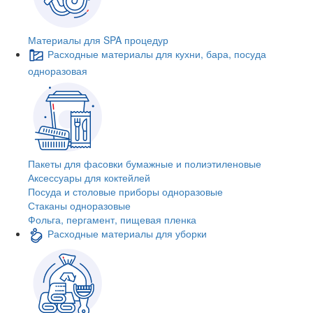
Материалы для SPA процедур
Расходные материалы для кухни, бара, посуда
одноразовая
Пакеты для фасовки бумажные и полиэтиленовые
Аксессуары для коктейлей
Посуда и столовые приборы одноразовые
Стаканы одноразовые
Фольга, пергамент, пищевая пленка
Расходные материалы для уборки