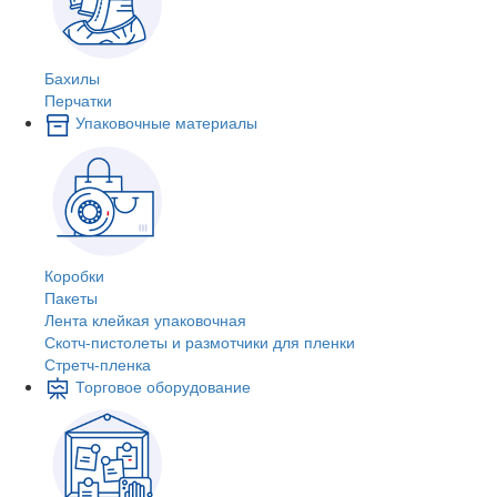
Бахилы
Перчатки
Упаковочные материалы
Коробки
Пакеты
Лента клейкая упаковочная
Скотч-пистолеты и размотчики для пленки
Стретч-пленка
Торговое оборудование