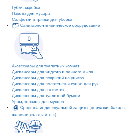
Губки, скребки
Пакеты для мусора
Салфетки и тряпки для уборки
Санитарно-гигиеническое оборудование
Аксессуары для туалетных комнат
Диспенсеры для жидкого и пенного мыла
Диспенсеры для покрытий на унитаз
Диспенсеры для полотенец и сушки для рук
Диспенсеры для салфеток
Диспенсеры для туалетной бумаги
Урны, корзины для мусора
Средства индивидуальной защиты (перчатки, бахилы,
шапочки,халаты и т.п.)