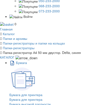
050-233-2000
068-233-2000
073-233-2000
Войти
0
Главная
Каталог
Папки и архивы
Папки-регистраторы и папки на кольцах
Папки-регистраторы
Папка-регистратор А4 50 мм двустор. Delta, синяя
КАТАЛОГ
Бумага
Бумага для принтера
Бумага для принтера
Бумага высокой плотности