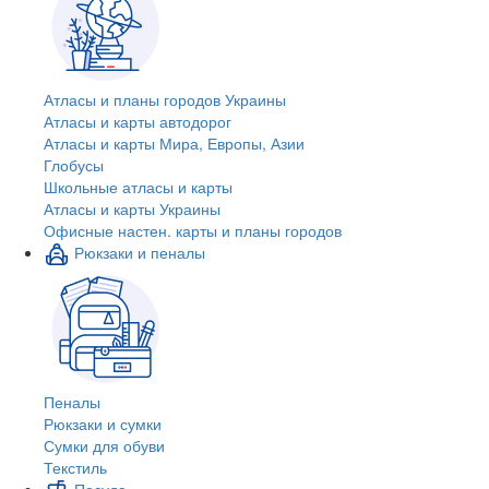
Атласы и планы городов Украины
Атласы и карты автодорог
Атласы и карты Мира, Европы, Азии
Глобусы
Школьные атласы и карты
Атласы и карты Украины
Офисные настен. карты и планы городов
Рюкзаки и пеналы
Пеналы
Рюкзаки и сумки
Сумки для обуви
Текстиль
Посуда