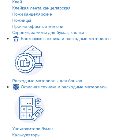
Клей
Клейкая лента канцелярская
Ножи канцелярские
Ножницы
Прочие офисные мелочи
Скрепки, зажимы для бумаг, кнопки
Банковская техника и расходные материалы
Расходные материалы для банков
Офисная техника и расходные материалы
Уничтожители бумаг
Калькуляторы