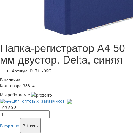
Папка-регистратор А4 50
мм двустор. Delta, синяя
Артикул: D1711-02C
В наличии
Код товара 38614
Мы работаем с
Для оптовых заказчиков
103.50 ₴
В корзину
В 1 клик