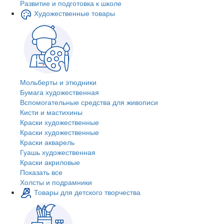
Развитие и подготовка к школе
Художественные товары
Мольберты и этюдники
Бумага художественная
Вспомогательные средства для живописи
Кисти и мастихины
Краски художественные
Краски художественные
Краски акварель
Гуашь художественная
Краски акриловые
Показать все
Холсты и подрамники
Товары для детского творчества