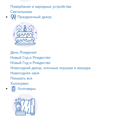
Повербанки и зарядные устройства
Светильники
Праздничный декор
День Рождения
Новый Год и Рождество
Новый Год и Рождество
Новогодний декор, елочные игрушки и мишура
Новогодняя хвоя
Показать все
Хэллоувин
Хозтовары