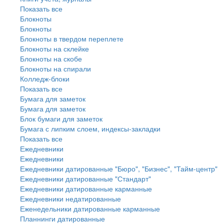
Показать все
Блокноты
Блокноты
Блокноты в твердом переплете
Блокноты на склейке
Блокноты на скобе
Блокноты на спирали
Колледж-блоки
Показать все
Бумага для заметок
Бумага для заметок
Блок бумаги для заметок
Бумага с липким слоем, индексы-закладки
Показать все
Ежедневники
Ежедневники
Ежедневники датированные "Бюро", "Бизнес", "Тайм-центр"
Ежедневники датированные "Стандарт"
Ежедневники датированные карманные
Ежедневники недатированные
Еженедельники датированные карманные
Планнинги датированные