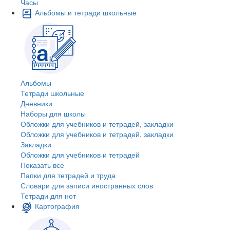
Часы
Альбомы и тетради школьные
Альбомы
Тетради школьные
Дневники
Наборы для школы
Обложки для учебников и тетрадей, закладки
Обложки для учебников и тетрадей, закладки
Закладки
Обложки для учебников и тетрадей
Показать все
Папки для тетрадей и труда
Словари для записи иностранных слов
Тетради для нот
Картография