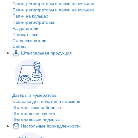
Папки-регистраторы и папки на кольцах
Папки-регистраторы и папки на кольцах
Папки на кольцах
Папки-регистраторы
Разделители
Показать все
Скоросшиватели
Файлы
Штемпельная продукция
Датеры и нумераторы
Оснастки для печатей и штампов
Штампы самонаборные
Штемпельная краска
Штемпельные подушки
Настольные принадлежности