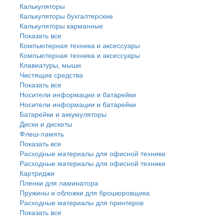
Калькуляторы
Калькуляторы бухгалтерские
Калькуляторы карманные
Показать все
Компьютерная техника и аксессуары
Компьютерная техника и аксессуары
Клавиатуры, мыши
Чистящие средства
Показать все
Носители информации и батарейки
Носители информации и батарейки
Батарейки и аккумуляторы
Диски и дискеты
Флеш-память
Показать все
Расходные материалы для офисной техники
Расходные материалы для офисной техники
Картриджи
Пленки для ламинатора
Пружины и обложки для брошюровщика
Расходные материалы для принтеров
Показать все