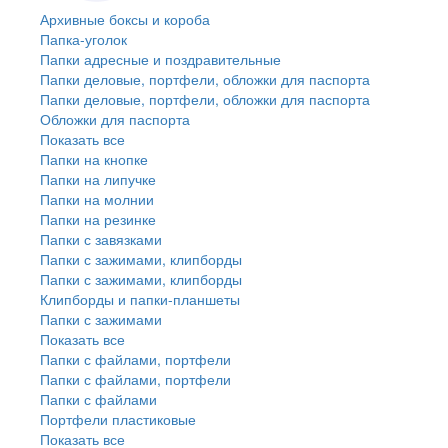
Архивные боксы и короба
Папка-уголок
Папки адресные и поздравительные
Папки деловые, портфели, обложки для паспорта
Папки деловые, портфели, обложки для паспорта
Обложки для паспорта
Показать все
Папки на кнопке
Папки на липучке
Папки на молнии
Папки на резинке
Папки с завязками
Папки с зажимами, клипборды
Папки с зажимами, клипборды
Клипборды и папки-планшеты
Папки с зажимами
Показать все
Папки с файлами, портфели
Папки с файлами, портфели
Папки с файлами
Портфели пластиковые
Показать все