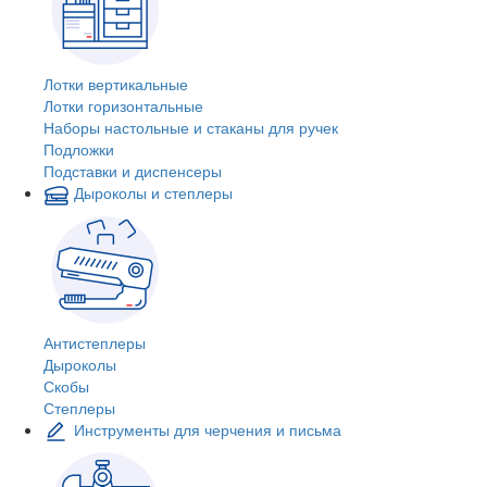
Лотки вертикальные
Лотки горизонтальные
Наборы настольные и стаканы для ручек
Подложки
Подставки и диспенсеры
Дыроколы и степлеры
Антистеплеры
Дыроколы
Скобы
Степлеры
Инструменты для черчения и письма