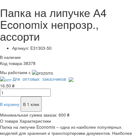
Папка на липучке А4
Economix непрозр.,
ассорти
Артикул: E31303-50
В наличии
Код товара 38378
Мы работаем с
Для оптовых заказчиков
16.50 ₴
В корзину
В 1 клик
Минимальная сумма заказа:
600 ₴
О товаре
Характеристики
Папка на липучке Economix – одна из наиболее популярных
моделей для хранения и транспортировки документов. Наиболее