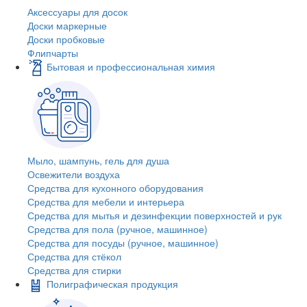
Аксессуары для досок
Доски маркерные
Доски пробковые
Флипчарты
Бытовая и профессиональная химия
Мыло, шампунь, гель для душа
Освежители воздуха
Средства для кухонного оборудования
Средства для мебели и интерьера
Средства для мытья и дезинфекции поверхностей и рук
Средства для пола (ручное, машинное)
Средства для посуды (ручное, машинное)
Средства для стёкол
Средства для стирки
Полиграфическая продукция