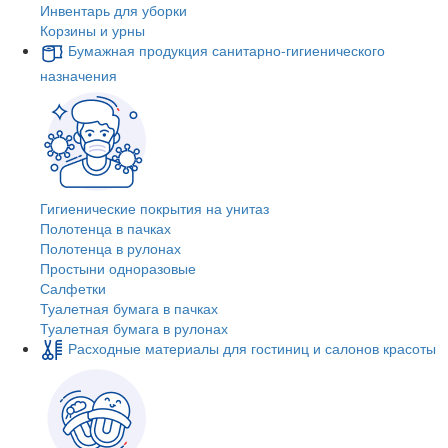
Инвентарь для уборки
Корзины и урны
Бумажная продукция санитарно-гигиенического
назначения
Гигиенические покрытия на унитаз
Полотенца в пачках
Полотенца в рулонах
Простыни одноразовые
Салфетки
Туалетная бумага в пачках
Туалетная бумага в рулонах
Расходные материалы для гостиниц и салонов красоты