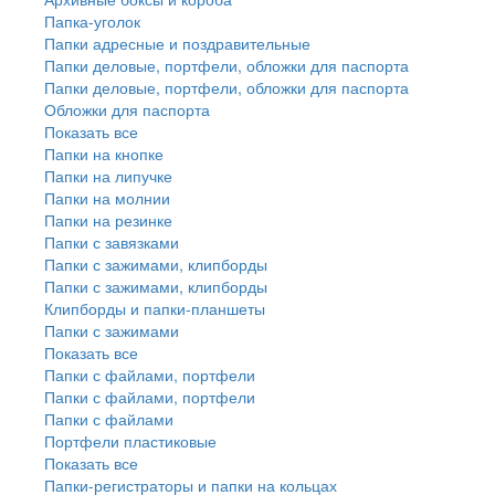
Папка-уголок
Папки адресные и поздравительные
Папки деловые, портфели, обложки для паспорта
Папки деловые, портфели, обложки для паспорта
Обложки для паспорта
Показать все
Папки на кнопке
Папки на липучке
Папки на молнии
Папки на резинке
Папки с завязками
Папки с зажимами, клипборды
Папки с зажимами, клипборды
Клипборды и папки-планшеты
Папки с зажимами
Показать все
Папки с файлами, портфели
Папки с файлами, портфели
Папки с файлами
Портфели пластиковые
Показать все
Папки-регистраторы и папки на кольцах