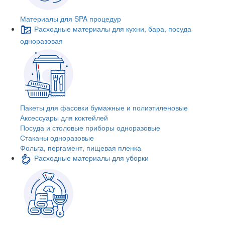
Материалы для SPA процедур
Расходные материалы для кухни, бара, посуда
одноразовая
Пакеты для фасовки бумажные и полиэтиленовые
Аксессуары для коктейлей
Посуда и столовые приборы одноразовые
Стаканы одноразовые
Фольга, пергамент, пищевая пленка
Расходные материалы для уборки