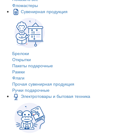
Фломастеры
Сувенирная продукция
Брелоки
Открытки
Пакеты подарочные
Рамки
Флаги
Прочая сувенирная продукция
Ручки подарочные
Электротовары и бытовая техника