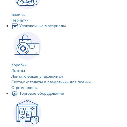
Бахилы
Перчатки
Упаковочные материалы
Коробки
Пакеты
Лента клейкая упаковочная
Скотч-пистолеты и размотчики для пленки
Стретч-пленка
Торговое оборудование