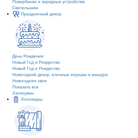
Повербанки и зарядные устройства
Светильники
Праздничный декор
День Рождения
Новый Год и Рождество
Новый Год и Рождество
Новогодний декор, елочные игрушки и мишура
Новогодняя хвоя
Показать все
Хэллоувин
Хозтовары