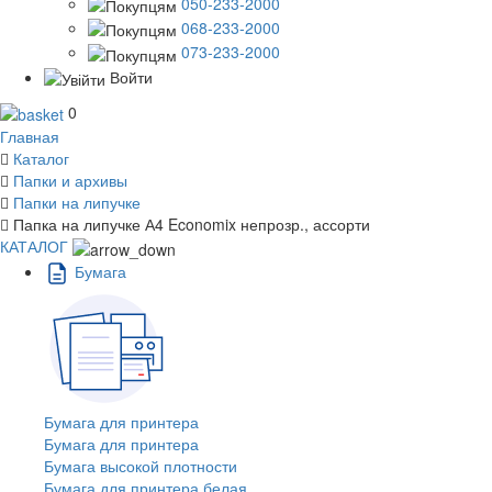
050-233-2000
068-233-2000
073-233-2000
Войти
0
Главная
Каталог
Папки и архивы
Папки на липучке
Папка на липучке А4 Economix непрозр., ассорти
КАТАЛОГ
Бумага
Бумага для принтера
Бумага для принтера
Бумага высокой плотности
Бумага для принтера белая