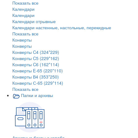
Показать все
Календари
Календари
Календари отрывные
Календари настенные, настольные, перекидные
Показать все
Конверты
Конверты
Конверты C4 (324*229)
Конверты C5 (229*162)
Конверты C6 (162*114)
Конверты E-65 (220*110)
Конверты В4 (353*250)
Конверты С-65 (229*114)
Показать все
Папки и архивы
Архивные боксы и короба