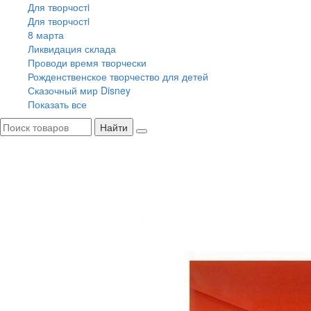
Для творчостi
Для творчостi
8 марта
Ликвидация склада
Проводи время творчески
Рожденственское творчество для детей
Сказочный мир Disney
Показать все
Найти