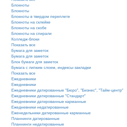
Блокноты
Блокноты
Блокноты в твердом переплете
Блокноты на склейке
Блокноты на скобе
Блокноты на спирали
Колледж-блоки
Показать все
Бумага для заметок
Бумага для заметок
Блок бумаги для заметок
Бумага с липким слоем, индексы-закладки
Показать все
Ежедневники
Ежедневники
Ежедневники датированные "Бюро", "Бизнес", "Тайм-центр"
Ежедневники датированные "Стандарт"
Ежедневники датированные карманные
Ежедневники недатированные
Еженедельники датированные карманные
Планнинги датированные
Планнинги недатированные