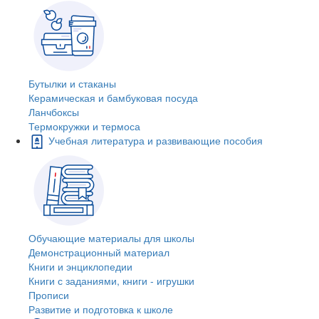
Бутылки и стаканы
Керамическая и бамбуковая посуда
Ланчбоксы
Термокружки и термоса
Учебная литература и развивающие пособия
Обучающие материалы для школы
Демонстрационный материал
Книги и энциклопедии
Книги с заданиями, книги - игрушки
Прописи
Развитие и подготовка к школе