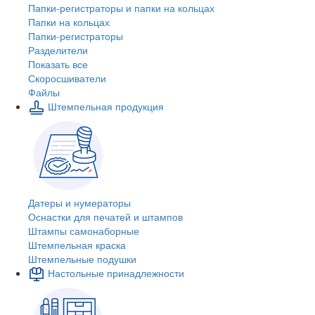
Папки-регистраторы и папки на кольцах
Папки на кольцах
Папки-регистраторы
Разделители
Показать все
Скоросшиватели
Файлы
Штемпельная продукция
Датеры и нумераторы
Оснастки для печатей и штампов
Штампы самонаборные
Штемпельная краска
Штемпельные подушки
Настольные принадлежности