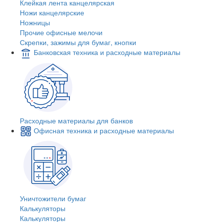
Клейкая лента канцелярская
Ножи канцелярские
Ножницы
Прочие офисные мелочи
Скрепки, зажимы для бумаг, кнопки
Банковская техника и расходные материалы
Расходные материалы для банков
Офисная техника и расходные материалы
Уничтожители бумаг
Калькуляторы
Калькуляторы