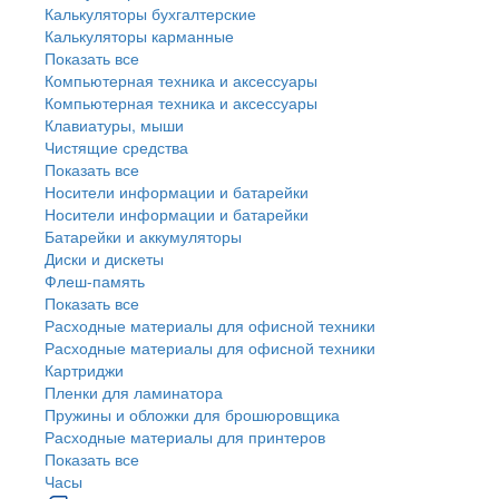
Калькуляторы бухгалтерские
Калькуляторы карманные
Показать все
Компьютерная техника и аксессуары
Компьютерная техника и аксессуары
Клавиатуры, мыши
Чистящие средства
Показать все
Носители информации и батарейки
Носители информации и батарейки
Батарейки и аккумуляторы
Диски и дискеты
Флеш-память
Показать все
Расходные материалы для офисной техники
Расходные материалы для офисной техники
Картриджи
Пленки для ламинатора
Пружины и обложки для брошюровщика
Расходные материалы для принтеров
Показать все
Часы