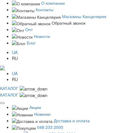
О компании
Контакты
Магазины Канцелярия
Обратный звонок
Опт
Новости
Блог
UA
RU
UA
RU
КАТАЛОГ
КАТАЛОГ
Акции
Новинки
Доставка и оплата
048 233 2000