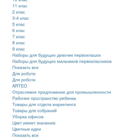
11 клас
2 клас
3-4 клас
5 клас
6 клас
7 клас
8 клас
9 клас
Наборы для будущих девочек первоклашок
Наборы для будущих мальчиков первокласников
Показать все
Для роботи
Для роботи
ARTEO
Отраслевое предложение для промышленности
Рабочее пространство ребенка
Товары для отдела маркетинга
Товары для собраний
Уборка офисов
Цвет имеет значение
Цветные идеи
Показать все