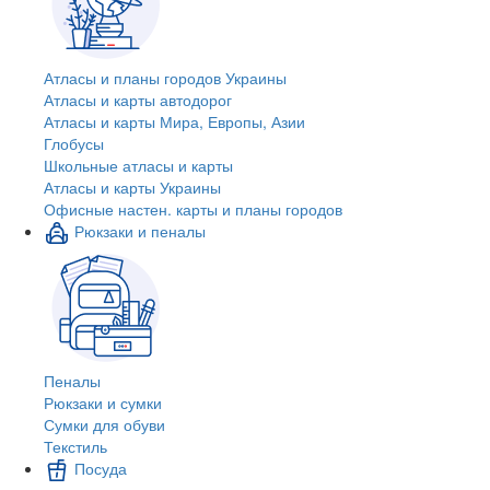
Атласы и планы городов Украины
Атласы и карты автодорог
Атласы и карты Мира, Европы, Азии
Глобусы
Школьные атласы и карты
Атласы и карты Украины
Офисные настен. карты и планы городов
Рюкзаки и пеналы
Пеналы
Рюкзаки и сумки
Сумки для обуви
Текстиль
Посуда