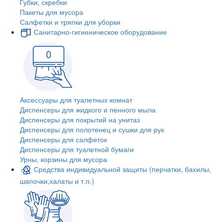
Губки, скребки
Пакеты для мусора
Салфетки и тряпки для уборки
Санитарно-гигиеническое оборудование
Аксессуары для туалетных комнат
Диспенсеры для жидкого и пенного мыла
Диспенсеры для покрытий на унитаз
Диспенсеры для полотенец и сушки для рук
Диспенсеры для салфеток
Диспенсеры для туалетной бумаги
Урны, корзины для мусора
Средства индивидуальной защиты (перчатки, бахилы,
шапочки,халаты и т.п.)