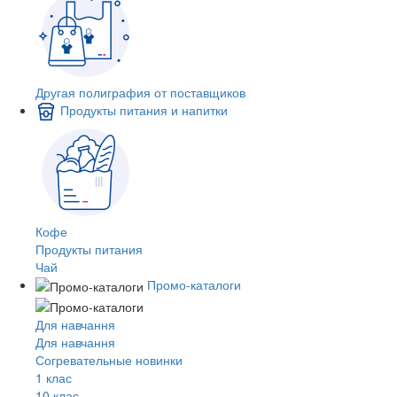
Другая полиграфия от поставщиков
Продукты питания и напитки
Кофе
Продукты питания
Чай
Промо-каталоги
Для навчання
Для навчання
Согревательные новинки
1 клас
10 клас