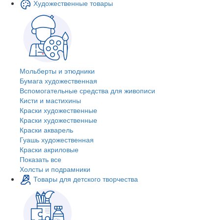
Художественные товары
Мольберты и этюдники
Бумага художественная
Вспомогательные средства для живописи
Кисти и мастихины
Краски художественные
Краски художественные
Краски акварель
Гуашь художественная
Краски акриловые
Показать все
Холсты и подрамники
Товары для детского творчества