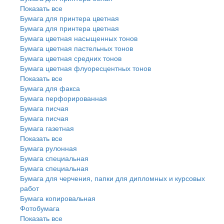
Показать все
Бумага для принтера цветная
Бумага для принтера цветная
Бумага цветная насыщенных тонов
Бумага цветная пастельных тонов
Бумага цветная средних тонов
Бумага цветная флуоресцентных тонов
Показать все
Бумага для факса
Бумага перфорированная
Бумага писчая
Бумага писчая
Бумага газетная
Показать все
Бумага рулонная
Бумага специальная
Бумага специальная
Бумага для черчения, папки для дипломных и курсовых
работ
Бумага копировальная
Фотобумага
Показать все