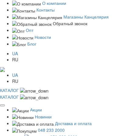
О компании
Контакты
Магазины Канцелярия
Обратный звонок
Опт
Новости
Блог
UA
RU
UA
RU
КАТАЛОГ
КАТАЛОГ
Акции
Новинки
Доставка и оплата
048 233 2000