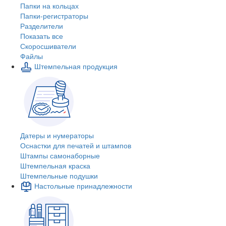
Папки на кольцах
Папки-регистраторы
Разделители
Показать все
Скоросшиватели
Файлы
Штемпельная продукция
Датеры и нумераторы
Оснастки для печатей и штампов
Штампы самонаборные
Штемпельная краска
Штемпельные подушки
Настольные принадлежности