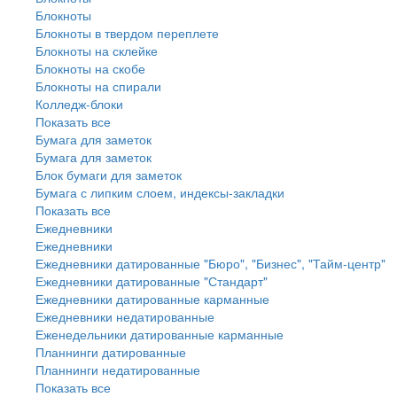
Блокноты
Блокноты в твердом переплете
Блокноты на склейке
Блокноты на скобе
Блокноты на спирали
Колледж-блоки
Показать все
Бумага для заметок
Бумага для заметок
Блок бумаги для заметок
Бумага с липким слоем, индексы-закладки
Показать все
Ежедневники
Ежедневники
Ежедневники датированные "Бюро", "Бизнес", "Тайм-центр"
Ежедневники датированные "Стандарт"
Ежедневники датированные карманные
Ежедневники недатированные
Еженедельники датированные карманные
Планнинги датированные
Планнинги недатированные
Показать все