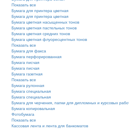
Показать все
Бумага для принтера цветная
Бумага для принтера цветная
Бумага цветная насыщенных тонов
Бумага цветная пастельных тонов
Бумага цветная средних тонов
Бумага цветная флуоресцентных тонов
Показать все
Бумага для факса
Бумага перфорированная
Бумага писчая
Бумага писчая
Бумага газетная
Показать все
Бумага рулонная
Бумага специальная
Бумага специальная
Бумага для черчения, папки для дипломных и курсовых рабо
Бумага копировальная
Фотобумага
Показать все
Кассовая лента и лента для банкоматов