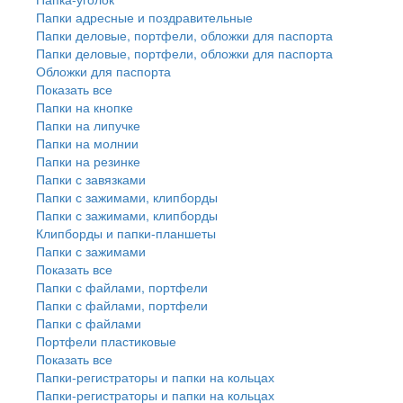
Папки адресные и поздравительные
Папки деловые, портфели, обложки для паспорта
Папки деловые, портфели, обложки для паспорта
Обложки для паспорта
Показать все
Папки на кнопке
Папки на липучке
Папки на молнии
Папки на резинке
Папки с завязками
Папки с зажимами, клипборды
Папки с зажимами, клипборды
Клипборды и папки-планшеты
Папки с зажимами
Показать все
Папки с файлами, портфели
Папки с файлами, портфели
Папки с файлами
Портфели пластиковые
Показать все
Папки-регистраторы и папки на кольцах
Папки-регистраторы и папки на кольцах